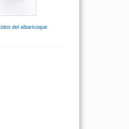
idos del albaricoque