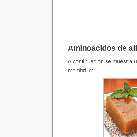
Aminoácidos de al
A continuación se muestra u
membrillo: