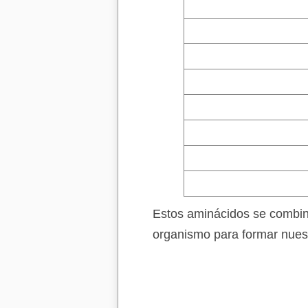
Estos aminácidos se combin
organismo para formar nues