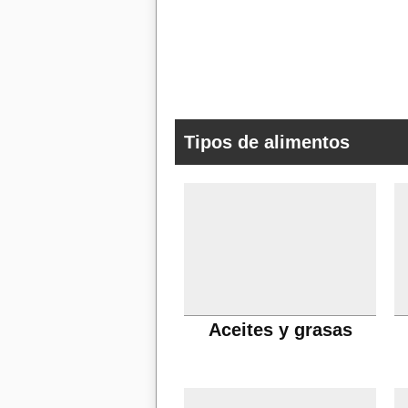
Tipos de alimentos
Aceites y grasas