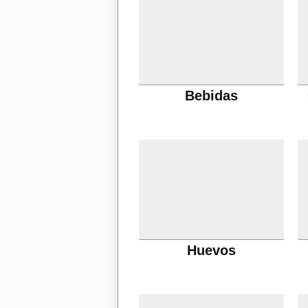
Bebidas
Huevos