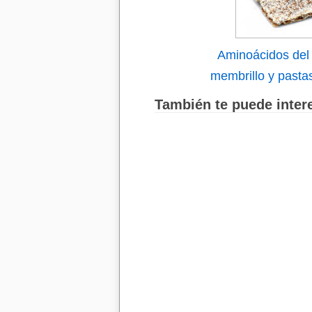
Aminoácidos del
membrillo y pastas
También te puede intere