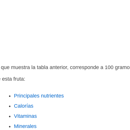
 que muestra la tabla anterior, corresponde a 100 gram
 esta fruta:
Principales nutrientes
Calorías
Vitaminas
Minerales