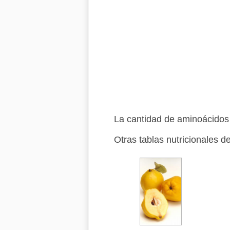
La cantidad de aminoácidos
Otras tablas nutricionales de