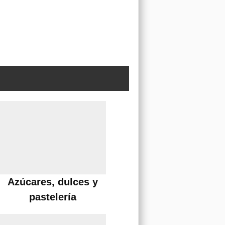
Azúcares, dulces y
pastelería