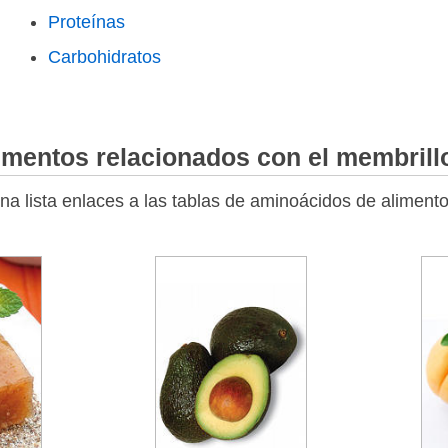
Proteínas
Carbohidratos
imentos relacionados con el membrill
na lista enlaces a las tablas de aminoácidos de alimento