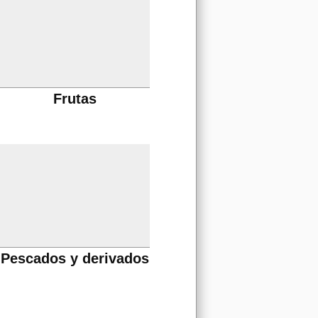
Frutas
Pescados y derivados