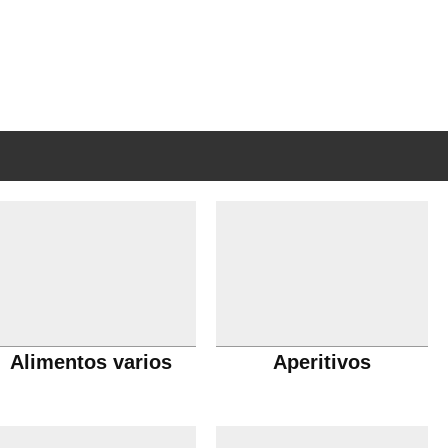
Alimentos varios
Aperitivos