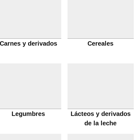
Carnes y derivados
Cereales
Legumbres
Lácteos y derivados
de la leche