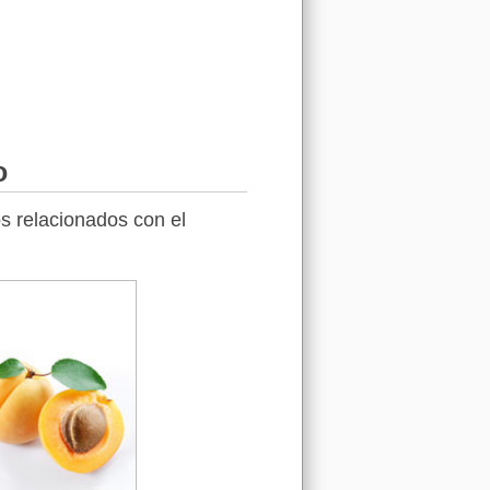
o
s relacionados con el