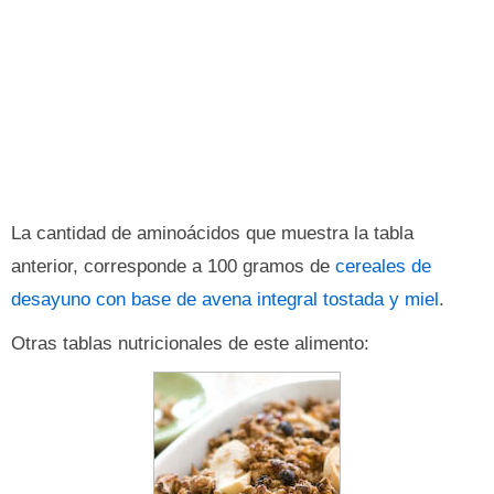
La cantidad de aminoácidos que muestra la tabla
anterior, corresponde a 100 gramos de
cereales de
desayuno con base de avena integral tostada y miel
.
Otras tablas nutricionales de este alimento: