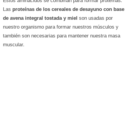
Estos aminácidos se combinan para formar proteínas.
Las
proteínas de los cereales de desayuno con base
de avena integral tostada y miel
son usadas por
nuestro organismo para formar nuestros músculos y
también son necesarias para mantener nuestra masa
muscular.