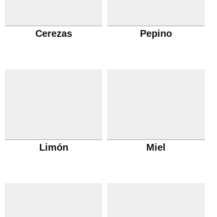
Cerezas
Pepino
Limón
Miel