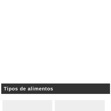
Tipos de alimentos