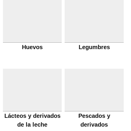
Huevos
Legumbres
Lácteos y derivados
Pescados y
de la leche
derivados