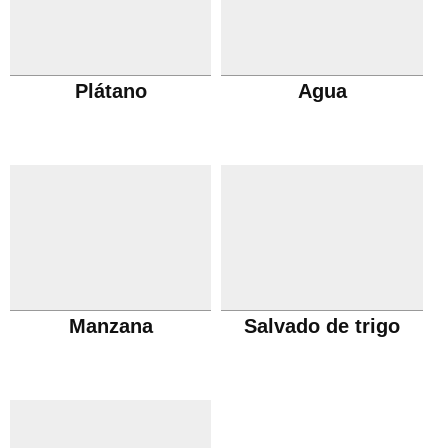
Plátano
Agua
Manzana
Salvado de trigo