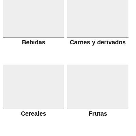
Bebidas
Carnes y derivados
Cereales
Frutas