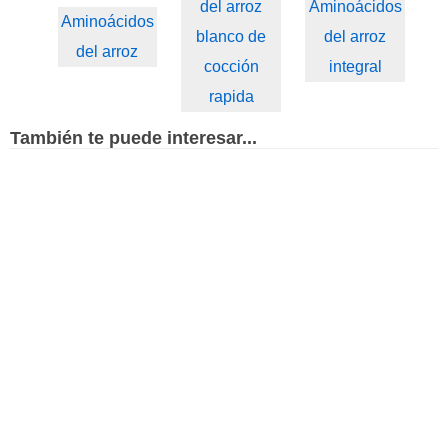
del arroz
Aminoácidos
Aminoácidos
blanco de
del arroz
del arroz
cocción
integral
rapida
También te puede interesar...