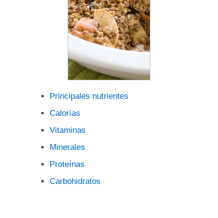
Principales nutrientes
Calorías
Vitaminas
Minerales
Proteínas
Carbohidratos