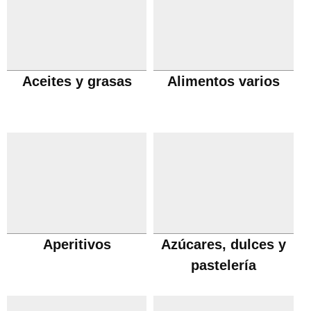
Aceites y grasas
Alimentos varios
Aperitivos
Azúcares, dulces y
pastelería