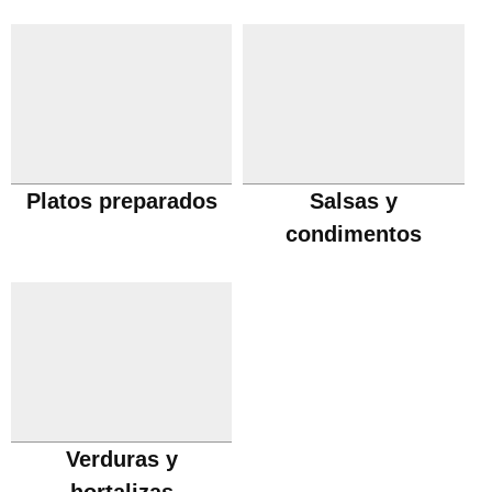
Platos preparados
Salsas y
condimentos
Verduras y