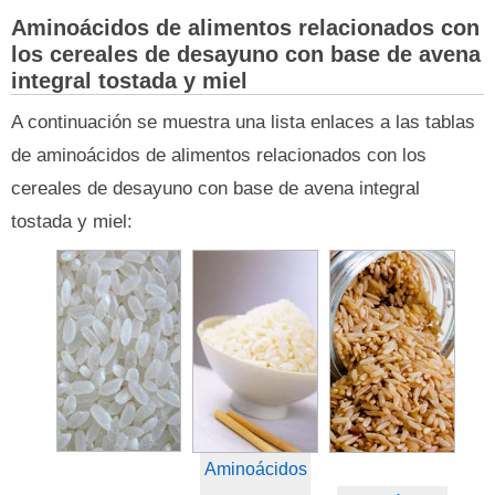
Aminoácidos de alimentos relacionados con
los cereales de desayuno con base de avena
integral tostada y miel
A continuación se muestra una lista enlaces a las tablas
de aminoácidos de alimentos relacionados con los
cereales de desayuno con base de avena integral
tostada y miel:
Aminoácidos