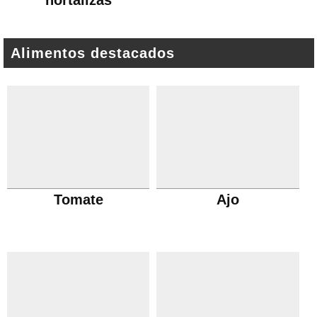
hortalizas
Alimentos destacados
Tomate
Ajo