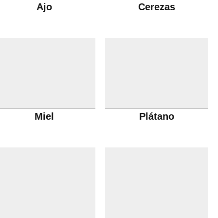
Ajo
Cerezas
Miel
Plátano