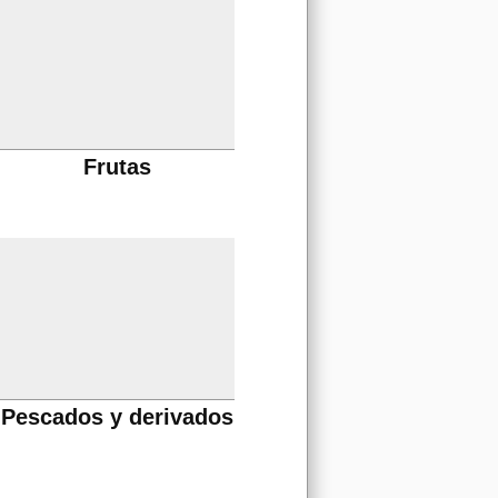
Frutas
Pescados y derivados