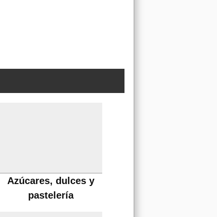
Azúcares, dulces y
pastelería