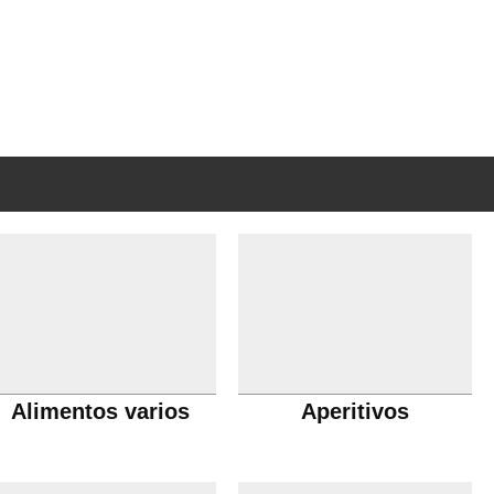
Alimentos varios
Aperitivos