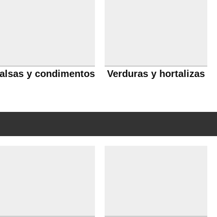
alsas y condimentos
Verduras y hortalizas