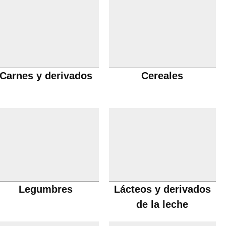
Carnes y derivados
Cereales
Legumbres
Lácteos y derivados
de la leche