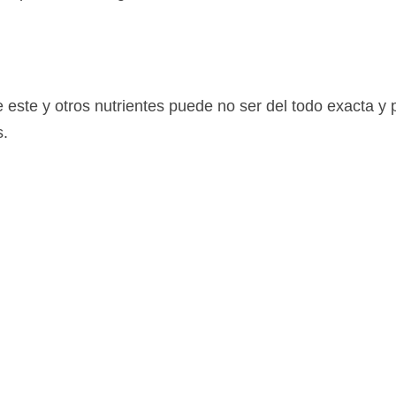
 este y otros nutrientes puede no ser del todo exacta y 
s.