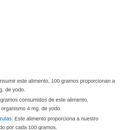
consumir este alimento, 100 gramos proporcionan a
g. de yodo.
 gramos consumidos de este alimento,
o organismo 4 mg. de yodo.
rutas
: Este alimento proporciona a nuestro
do por cada 100 gramos.