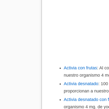
Activia con frutas
: Al 
nuestro organismo 4 m
Activia desnatado
: 100
proporcionan a nuestr
Activia desnatado con f
organismo 4 mg. de yo