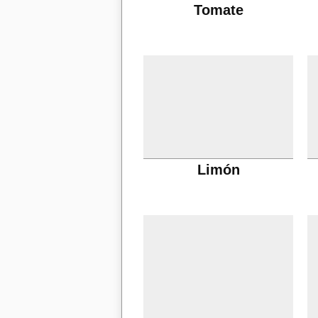
Tomate
Limón