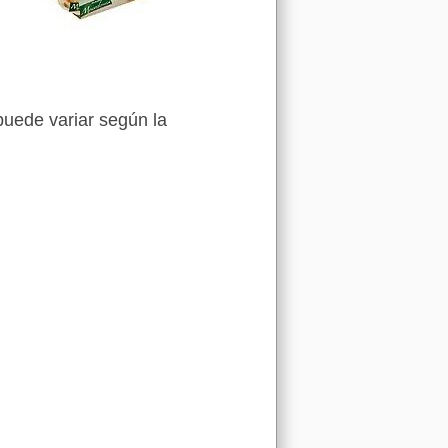
puede variar según la