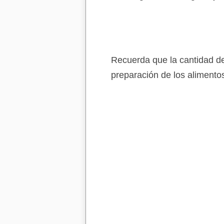
Recuerda que la cantidad de
preparación de los alimento