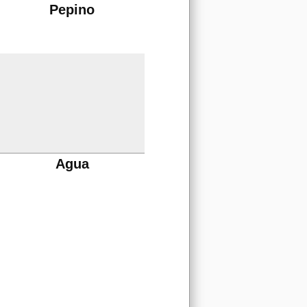
Pepino
Agua