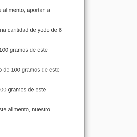
 alimento, aportan a
una cantidad de yodo de 6
 100 gramos de este
do de 100 gramos de este
100 gramos de este
te alimento, nuestro