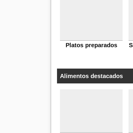
Platos preparados
S
Alimentos destacados