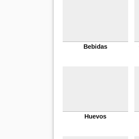
Bebidas
Huevos