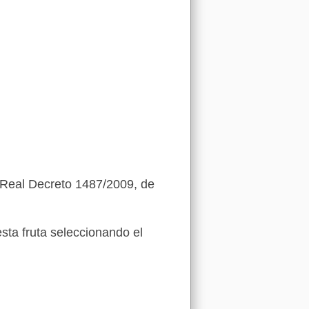
 (Real Decreto 1487/2009, de
sta fruta seleccionando el