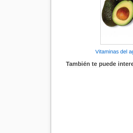
Vitaminas del 
También te puede intere