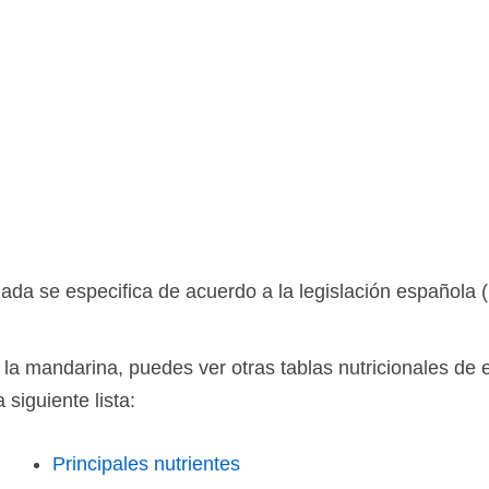
ada se especifica de acuerdo a la legislación española
la mandarina, puedes ver otras tablas nutricionales de e
siguiente lista:
Principales nutrientes