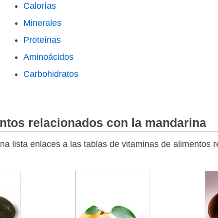
Calorías
Minerales
Proteínas
Aminoácidos
Carbohidratos
ntos relacionados con la mandarina
a lista enlaces a las tablas de vitaminas de alimentos 