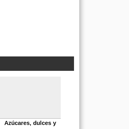
Azúcares, dulces y