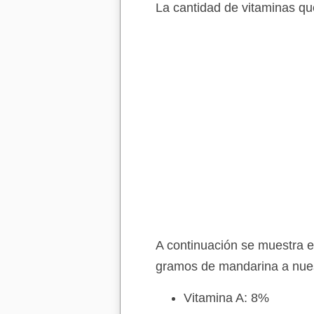
La cantidad de vitaminas q
A continuación se muestra e
gramos de mandarina a nues
Vitamina A: 8%