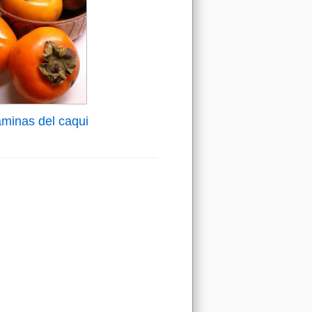
aminas del caqui