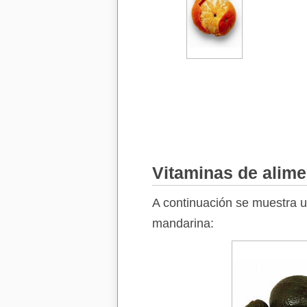
Vitaminas de alime
A continuación se muestra un
mandarina: