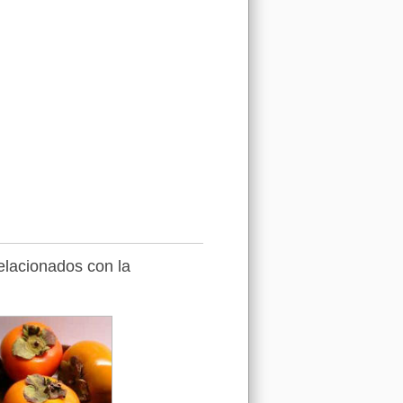
relacionados con la