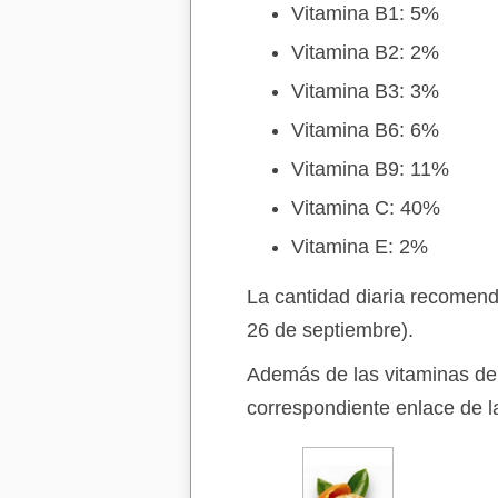
Vitamina B1: 5%
Vitamina B2: 2%
Vitamina B3: 3%
Vitamina B6: 6%
Vitamina B9: 11%
Vitamina C: 40%
Vitamina E: 2%
La cantidad diaria recomend
26 de septiembre).
Además de las vitaminas de 
correspondiente enlace de la 