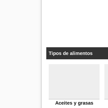
Tipos de alimentos
Aceites y grasas