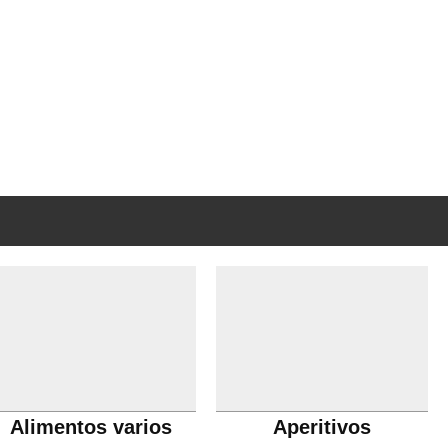
Alimentos varios
Aperitivos