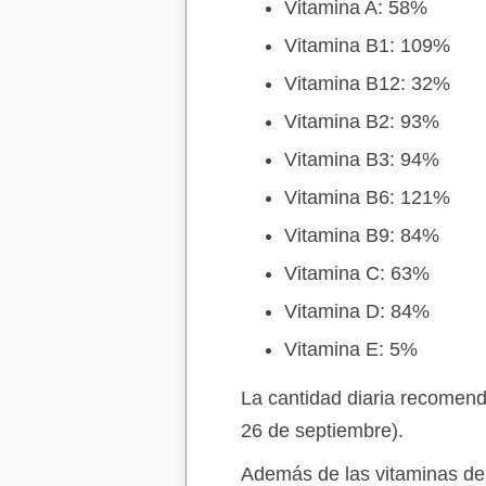
Vitamina A: 58%
Vitamina B1: 109%
Vitamina B12: 32%
Vitamina B2: 93%
Vitamina B3: 94%
Vitamina B6: 121%
Vitamina B9: 84%
Vitamina C: 63%
Vitamina D: 84%
Vitamina E: 5%
La cantidad diaria recomend
26 de septiembre).
Además de las vitaminas de 