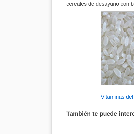
cereales de desayuno con b
Vitaminas del
También te puede intere