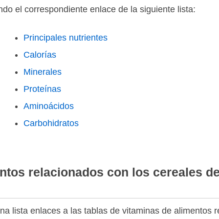
do el correspondiente enlace de la siguiente lista:
Principales nutrientes
Calorías
Minerales
Proteínas
Aminoácidos
Carbohidratos
ntos relacionados con los cereales 
a lista enlaces a las tablas de vitaminas de alimentos 