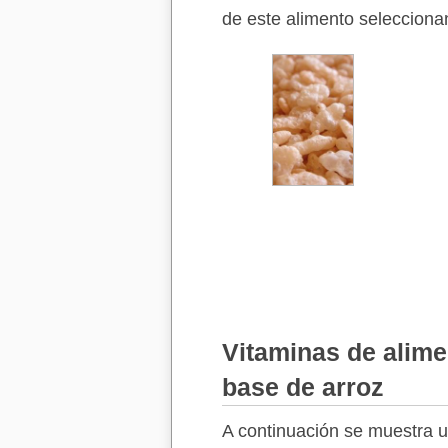
de este alimento seleccionan
Vitaminas de alime
base de arroz
A continuación se muestra un