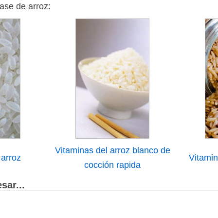
ase de arroz:
Vitaminas del arroz blanco de
 arroz
Vitamin
cocción rapida
sar...