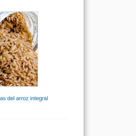
as del arroz integral