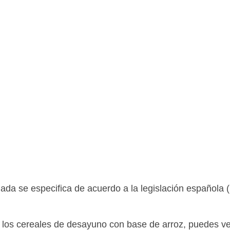
ada se especifica de acuerdo a la legislación española
los cereales de desayuno con base de arroz, puedes ver 