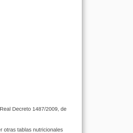
 (Real Decreto 1487/2009, de
otras tablas nutricionales