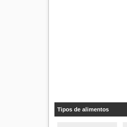
Tipos de alimentos