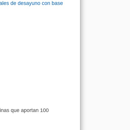
ales de desayuno con base
minas que aportan 100