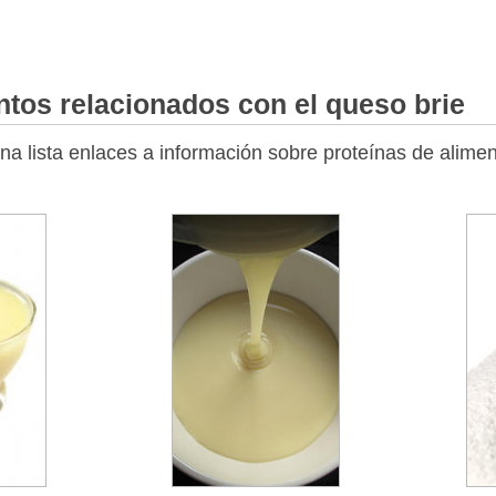
ntos relacionados con el queso brie
na lista enlaces a información sobre proteínas de alimen