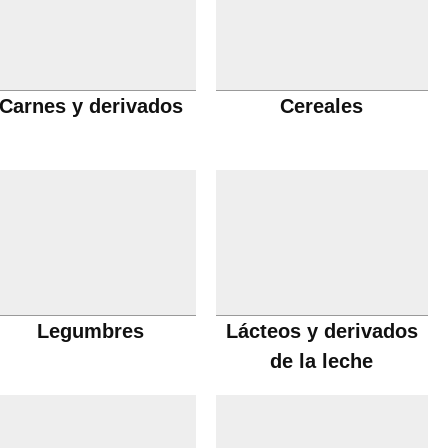
Carnes y derivados
Cereales
Legumbres
Lácteos y derivados
de la leche