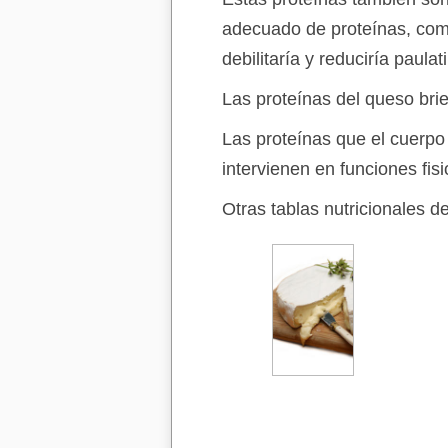
adecuado de proteínas, com
debilitaría y reduciría paula
Las proteínas del queso br
Las proteínas que el cuerpo
intervienen en funciones fisi
Otras tablas nutricionales d