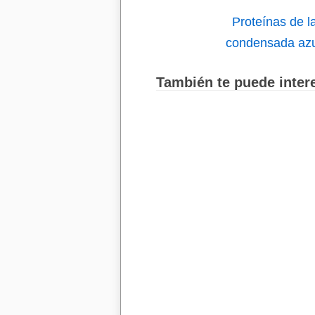
Proteínas de l
condensada az
También te puede intere