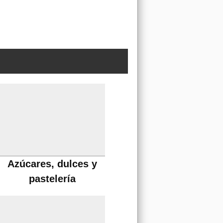
Azúcares, dulces y
pastelería