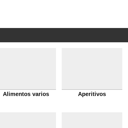
Alimentos varios
Aperitivos