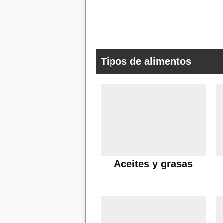
Tipos de alimentos
Aceites y grasas