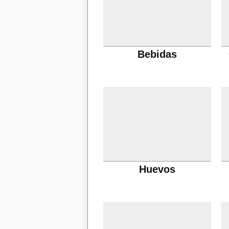
Bebidas
Huevos