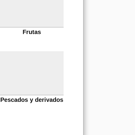
Frutas
Pescados y derivados