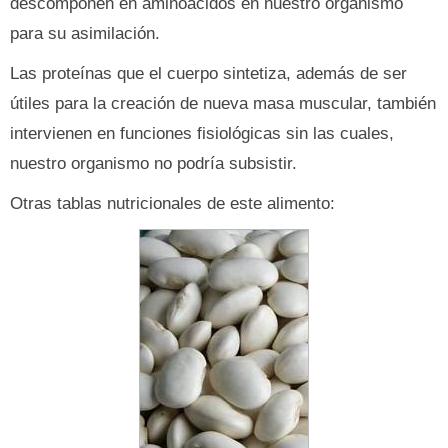
descomponen en aminoácidos en nuestro organismo
para su asimilación.
Las proteínas que el cuerpo sintetiza, además de ser
útiles para la creación de nueva masa muscular, también
intervienen en funciones fisiológicas sin las cuales,
nuestro organismo no podría subsistir.
Otras tablas nutricionales de este alimento: