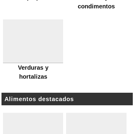
condimentos
Verduras y
hortalizas
Alimentos destacados