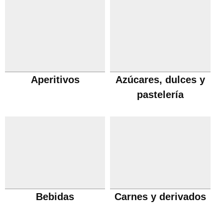
Aperitivos
Azúcares, dulces y
pastelería
Bebidas
Carnes y derivados