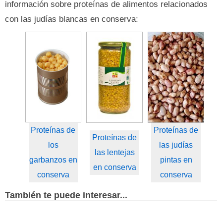
información sobre proteínas de alimentos relacionados
con las judías blancas en conserva:
Proteínas de
Proteínas de
Proteínas de
los
las judías
las lentejas
garbanzos en
pintas en
en conserva
conserva
conserva
También te puede interesar...