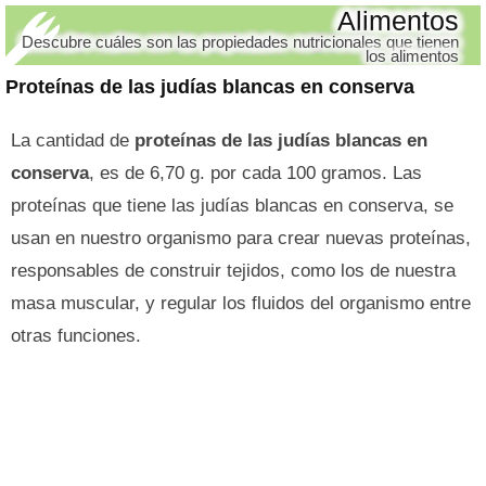
Alimentos
Descubre cuáles son las propiedades nutricionales que tienen
los alimentos
Proteínas de las judías blancas en conserva
La cantidad de
proteínas de las judías blancas en
conserva
, es de 6,70 g. por cada 100 gramos. Las
proteínas que tiene las judías blancas en conserva, se
usan en nuestro organismo para crear nuevas proteínas,
responsables de construir tejidos, como los de nuestra
masa muscular, y regular los fluidos del organismo entre
otras funciones.