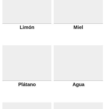
Limón
Miel
Plátano
Agua