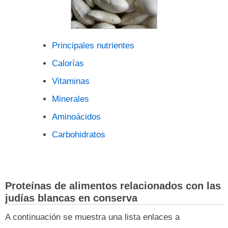
Principales nutrientes
Calorías
Vitaminas
Minerales
Aminoácidos
Carbohidratos
Proteínas de alimentos relacionados con las
judías blancas en conserva
A continuación se muestra una lista enlaces a