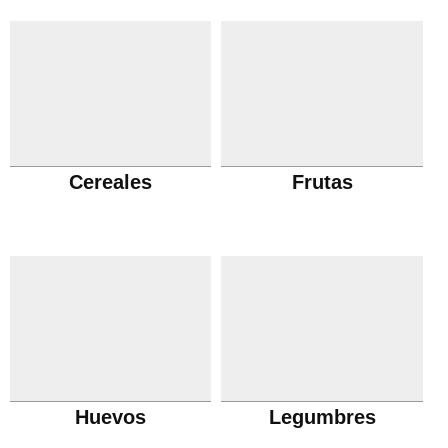
Cereales
Frutas
Huevos
Legumbres