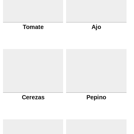
Tomate
Ajo
Cerezas
Pepino