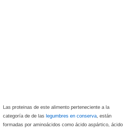
Las proteinas de este alimento perteneciente a la
categoría de de las
legumbres en conserva
, están
formadas por aminoácidos como ácido aspártico, ácido