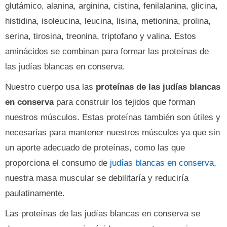
glutámico, alanina, arginina, cistina, fenilalanina, glicina,
histidina, isoleucina, leucina, lisina, metionina, prolina,
serina, tirosina, treonina, triptofano y valina. Estos
aminácidos se combinan para formar las proteínas de
las judías blancas en conserva.
Nuestro cuerpo usa las
proteínas de las judías blancas
en conserva
para construir los tejidos que forman
nuestros músculos. Estas proteínas también son útiles y
necesarias para mantener nuestros músculos ya que sin
un aporte adecuado de proteínas, como las que
proporciona el consumo de
judías blancas en conserva
,
nuestra masa muscular se debilitaría y reduciría
paulatinamente.
Las proteínas de las judías blancas en conserva se