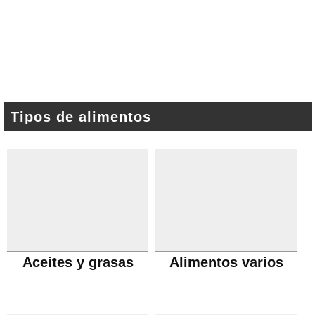
Tipos de alimentos
Aceites y grasas
Alimentos varios