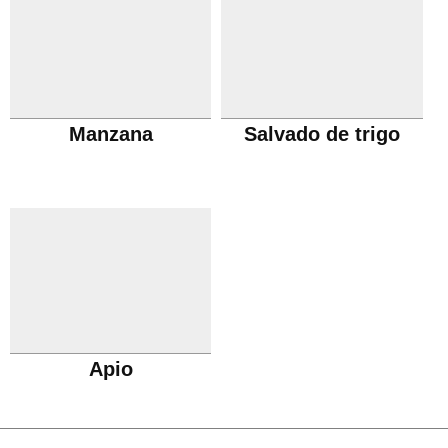
Manzana
Salvado de trigo
Apio