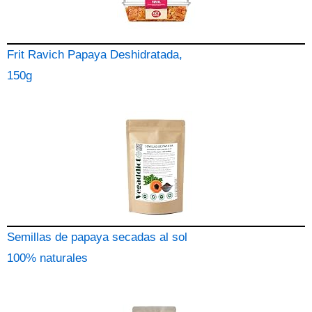
Frit Ravich Papaya Deshidratada,
150g
Semillas de papaya secadas al sol
100% naturales