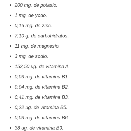
200 mg. de potasio.
1 mg. de yodo.
0,16 mg. de zinc.
7,10 g. de carbohidratos.
11 mg. de magnesio.
3 mg. de sodio.
152,50 ug. de vitamina A.
0,03 mg. de vitamina B1.
0,04 mg. de vitamina B2.
0,41 mg. de vitamina B3.
0,22 ug. de vitamina B5.
0,03 mg. de vitamina B6.
38 ug. de vitamina B9.