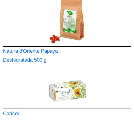
Natura d'Oriente Papaya
Deshidratada 500 g
Caricol