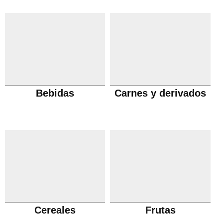
Bebidas
Carnes y derivados
Cereales
Frutas