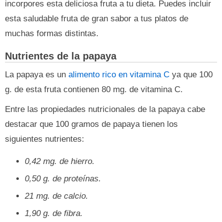
incorpores esta deliciosa fruta a tu dieta. Puedes incluir
esta saludable fruta de gran sabor a tus platos de
muchas formas distintas.
Nutrientes de la papaya
La papaya es un
alimento rico en vitamina C
ya que 100
g. de esta fruta contienen 80 mg. de vitamina C.
Entre las propiedades nutricionales de la papaya cabe
destacar que 100 gramos de papaya tienen los
siguientes nutrientes:
0,42 mg. de hierro.
0,50 g. de proteínas.
21 mg. de calcio.
1,90 g. de fibra.