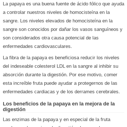
La papaya es una buena fuente de ácido fólico que ayuda
a controlar nuestros niveles de homocisteína en la
sangre. Los niveles elevados de homocisteína en la
sangre son conocidos por dañar los vasos sanguíneos y
son considerados otra causa potencial de las
enfermedades cardiovasculares.
La fibra de la papaya es beneficiosa reducir los niveles
del indeseable colesterol LDL en la sangre al inhibir su
absorción durante la digestión. Por ese motivo, comer
esta increíble fruta puede ayudar a protegernos de las
enfermedades cardiacas y de los derrames cerebrales.
Los beneficios de la papaya en la mejora de la
digestión
Las enzimas de la papaya y en especial de la fruta