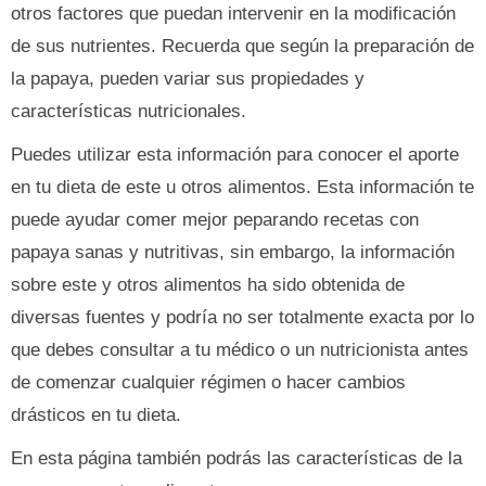
otros factores que puedan intervenir en la modificación
de sus nutrientes. Recuerda que según la preparación de
la papaya, pueden variar sus propiedades y
características nutricionales.
Puedes utilizar esta información para conocer el aporte
en tu dieta de este u otros alimentos. Esta información te
puede ayudar comer mejor peparando recetas con
papaya sanas y nutritivas, sin embargo, la información
sobre este y otros alimentos ha sido obtenida de
diversas fuentes y podría no ser totalmente exacta por lo
que debes consultar a tu médico o un nutricionista antes
de comenzar cualquier régimen o hacer cambios
drásticos en tu dieta.
En esta página también podrás las características de la