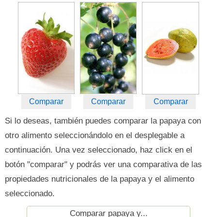
Comparar
Comparar
Comparar
Si lo deseas, también puedes comparar la papaya con
otro alimento seleccionándolo en el desplegable a
continuación. Una vez seleccionado, haz click en el
botón "comparar" y podrás ver una comparativa de las
propiedades nutricionales de la papaya y el alimento
seleccionado.
Comparar papaya y...