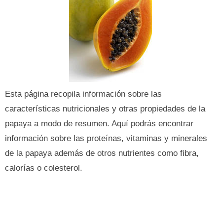
Esta página recopila información sobre las
características nutricionales y otras propiedades de la
papaya a modo de resumen. Aquí podrás encontrar
información sobre las proteínas, vitaminas y minerales
de la papaya además de otros nutrientes como fibra,
calorías o colesterol.