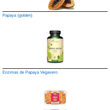
Papaya (golden)
Enzimas de Papaya Vegavero