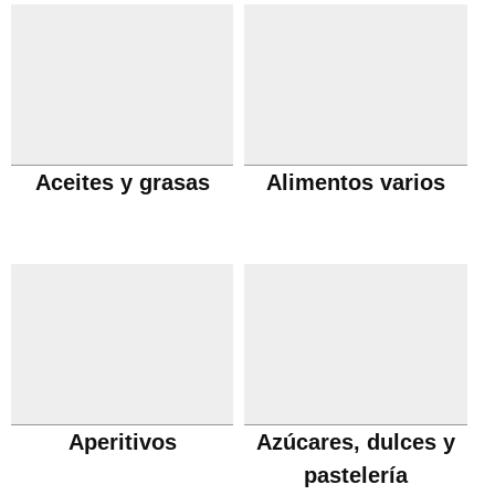
Aceites y grasas
Alimentos varios
Aperitivos
Azúcares, dulces y
pastelería