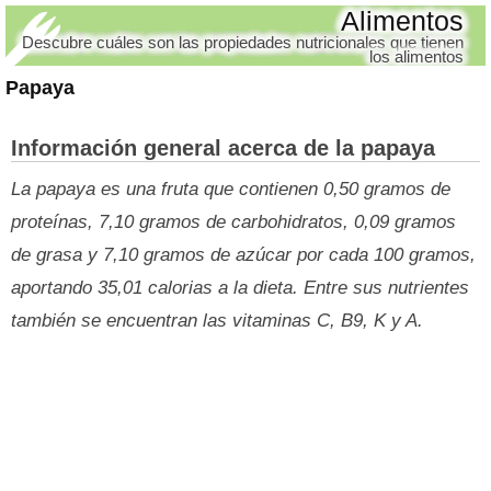
Alimentos
Descubre cuáles son las propiedades nutricionales que tienen
los alimentos
Papaya
Información general acerca de la papaya
La papaya es una fruta que contienen 0,50 gramos de
proteínas, 7,10 gramos de carbohidratos, 0,09 gramos
de grasa y 7,10 gramos de azúcar por cada 100 gramos,
aportando 35,01 calorias a la dieta. Entre sus nutrientes
también se encuentran las vitaminas C, B9, K y A.