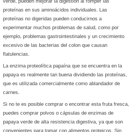
verde, pueden mejorar la digestión al romper las
proteínas en sus aminoácidos individuales. Las
proteínas no digeridas pueden conducirnos a
experimentar muchos problemas de salud, como por
ejemplo, problemas gastrointestinales y un crecimiento
excesivo de las bacterias del colon que causan
flatulencias.
La enzima proteolítica papaína que se encuentra en la
papaya es realmente tan buena dividiendo las proteínas,
que es utilizada comercialmente como ablandador de
carnes.
Si no te es posible comprar o encontrar esta fruta fresca,
puedes comprar polvos o cápsulas de enzimas de
papaya verde de alta resistencia digestiva, ya que son
convenientes para tomar con alimentos proteicos. Sin