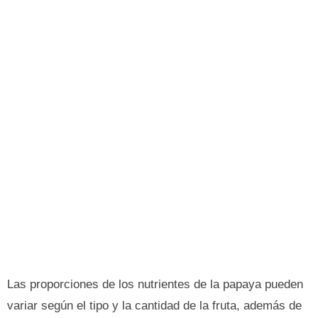
Las proporciones de los nutrientes de la papaya pueden
variar según el tipo y la cantidad de la fruta, además de