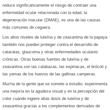
reduce significativamente el riesgo de contraer una
enfermedad ocular relacionada con la edad, la
degeneración macular (DMAE), es una de las causas
más comunes de ceguera.
Los altos niveles de luteína y de zeaxantina de la papaya
también nos pueden proteger contra el desarrollo de
cataratas, glaucoma y otras enfermedades oculares
crónicas. Otras buenas fuentes de luteína y de
zeaxantina son las calabazas, las espinacas, el brócoli y
las yemas de los huevos de las gallinas camperas.
Mucha de la gente que se somete a estudio, experimenta
una mejoría en la agudeza visual y en la percepción del
color cuando ingiere altas dosis de luteína y de
zeaxantina gracias a los complementos derivados de