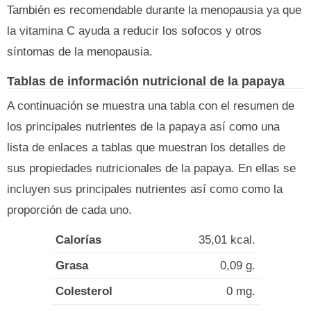
También es recomendable durante la menopausia ya que
la vitamina C ayuda a reducir los sofocos y otros
síntomas de la menopausia.
Tablas de información nutricional de la papaya
A continuación se muestra una tabla con el resumen de
los principales nutrientes de la papaya así como una
lista de enlaces a tablas que muestran los detalles de
sus propiedades nutricionales de la papaya. En ellas se
incluyen sus principales nutrientes así como como la
proporción de cada uno.
Calorías
35,01 kcal.
Grasa
0,09 g.
Colesterol
0 mg.