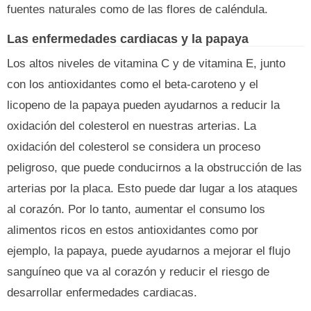
fuentes naturales como de las flores de caléndula.
Las enfermedades cardiacas y la papaya
Los altos niveles de vitamina C y de vitamina E, junto
con los antioxidantes como el beta-caroteno y el
licopeno de la papaya pueden ayudarnos a reducir la
oxidación del colesterol en nuestras arterias. La
oxidación del colesterol se considera un proceso
peligroso, que puede conducirnos a la obstrucción de las
arterias por la placa. Esto puede dar lugar a los ataques
al corazón. Por lo tanto, aumentar el consumo los
alimentos ricos en estos antioxidantes como por
ejemplo, la papaya, puede ayudarnos a mejorar el flujo
sanguíneo que va al corazón y reducir el riesgo de
desarrollar enfermedades cardiacas.