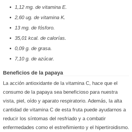
1,12 mg. de vitamina E.
2,60 ug. de vitamina K.
13 mg. de fósforo.
35,01 kcal. de calorías.
0,09 g. de grasa.
7,10 g. de azúcar.
Beneficios de la papaya
La acción antioxidante de la vitamina C, hace que el
consumo de la papaya sea beneficioso para nuestra
vista, piel, oído y aparato respiratorio. Además, la alta
cantidad de vitamina C de esta fruta puede ayudarnos a
reducir los síntomas del resfriado y a combatir
enfermedades como el estreñimiento y el hipertiroidismo.