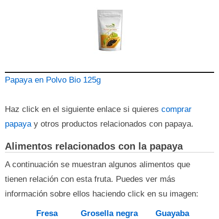
Papaya en Polvo Bio 125g
Haz click en el siguiente enlace si quieres
comprar
papaya
y otros productos relacionados con papaya.
Alimentos relacionados con la papaya
A continuación se muestran algunos alimentos que
tienen relación con esta fruta. Puedes ver más
información sobre ellos haciendo click en su imagen:
Fresa
Grosella negra
Guayaba