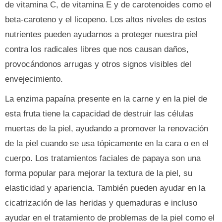
de vitamina C, de vitamina E y de carotenoides como el
beta-caroteno y el licopeno. Los altos niveles de estos
nutrientes pueden ayudarnos a proteger nuestra piel
contra los radicales libres que nos causan daños,
provocándonos arrugas y otros signos visibles del
envejecimiento.
La enzima papaína presente en la carne y en la piel de
esta fruta tiene la capacidad de destruir las células
muertas de la piel, ayudando a promover la renovación
de la piel cuando se usa tópicamente en la cara o en el
cuerpo. Los tratamientos faciales de papaya son una
forma popular para mejorar la textura de la piel, su
elasticidad y apariencia. También pueden ayudar en la
cicatrización de las heridas y quemaduras e incluso
ayudar en el tratamiento de problemas de la piel como el