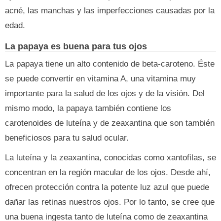
acné, las manchas y las imperfecciones causadas por la
edad.
La papaya es buena para tus ojos
La papaya tiene un alto contenido de beta-caroteno. Éste
se puede convertir en vitamina A, una vitamina muy
importante para la salud de los ojos y de la visión. Del
mismo modo, la papaya también contiene los
carotenoides de luteína y de zeaxantina que son también
beneficiosos para tu salud ocular.
La luteína y la zeaxantina, conocidas como xantofilas, se
concentran en la región macular de los ojos. Desde ahí,
ofrecen protección contra la potente luz azul que puede
dañar las retinas nuestros ojos. Por lo tanto, se cree que
una buena ingesta tanto de luteína como de zeaxantina