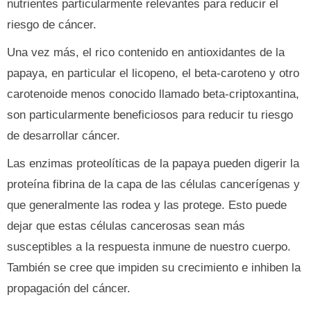
nutrientes particularmente relevantes para reducir el
riesgo de cáncer.
Una vez más, el rico contenido en antioxidantes de la
papaya, en particular el licopeno, el beta-caroteno y otro
carotenoide menos conocido llamado beta-criptoxantina,
son particularmente beneficiosos para reducir tu riesgo
de desarrollar cáncer.
Las enzimas proteolíticas de la papaya pueden digerir la
proteína fibrina de la capa de las células cancerígenas y
que generalmente las rodea y las protege. Esto puede
dejar que estas células cancerosas sean más
susceptibles a la respuesta inmune de nuestro cuerpo.
También se cree que impiden su crecimiento e inhiben la
propagación del cáncer.