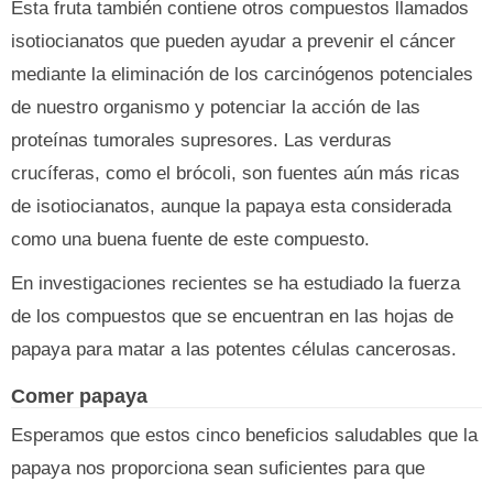
Esta fruta también contiene otros compuestos llamados
isotiocianatos que pueden ayudar a prevenir el cáncer
mediante la eliminación de los carcinógenos potenciales
de nuestro organismo y potenciar la acción de las
proteínas tumorales supresores. Las verduras
crucíferas, como el brócoli, son fuentes aún más ricas
de isotiocianatos, aunque la papaya esta considerada
como una buena fuente de este compuesto.
En investigaciones recientes se ha estudiado la fuerza
de los compuestos que se encuentran en las hojas de
papaya para matar a las potentes células cancerosas.
Comer papaya
Esperamos que estos cinco beneficios saludables que la
papaya nos proporciona sean suficientes para que