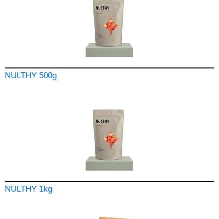
NULTHY 500g
NULTHY 1kg