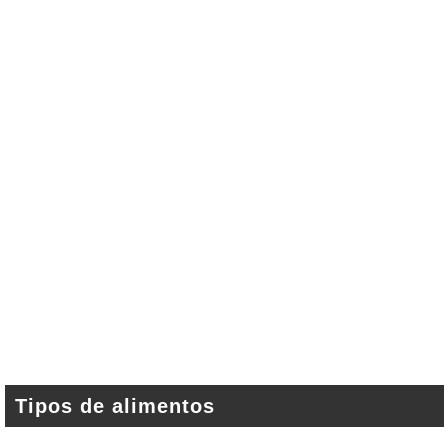
Tipos de alimentos