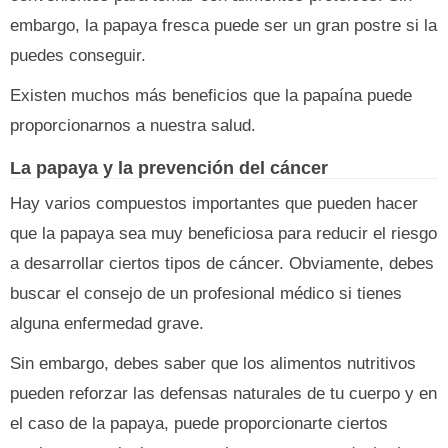
embargo, la papaya fresca puede ser un gran postre si la
puedes conseguir.
Existen muchos más beneficios que la papaína puede
proporcionarnos a nuestra salud.
La papaya y la prevención del cáncer
Hay varios compuestos importantes que pueden hacer
que la papaya sea muy beneficiosa para reducir el riesgo
a desarrollar ciertos tipos de cáncer. Obviamente, debes
buscar el consejo de un profesional médico si tienes
alguna enfermedad grave.
Sin embargo, debes saber que los alimentos nutritivos
pueden reforzar las defensas naturales de tu cuerpo y en
el caso de la papaya, puede proporcionarte ciertos