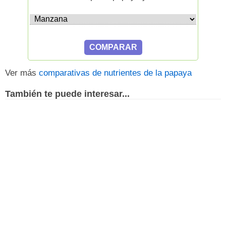
Ver más
comparativas de nutrientes de la papaya
También te puede interesar...