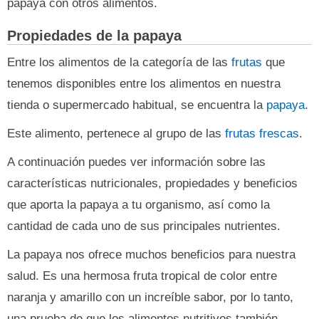
papaya con otros alimentos.
Propiedades de la papaya
Entre los alimentos de la categoría de las
frutas
que
tenemos disponibles entre los alimentos en nuestra
tienda o supermercado habitual, se encuentra la
papaya
.
Este alimento, pertenece al grupo de las
frutas frescas
.
A continuación puedes ver información sobre las
características nutricionales, propiedades y beneficios
que aporta la papaya a tu organismo, así como la
cantidad de cada uno de sus principales nutrientes.
La papaya nos ofrece muchos beneficios para nuestra
salud. Es una hermosa fruta tropical de color entre
naranja y amarillo con un increíble sabor, por lo tanto,
una prueba de que los alimentos nutritivos también