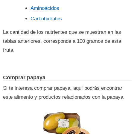
Aminoácidos
Carbohidratos
La cantidad de los nutrientes que se muestran en las
tablas anteriores, corresponde a 100 gramos de esta
fruta.
Comprar papaya
Si te interesa comprar papaya, aquí podrás encontrar
este alimento y productos relacionados con la papaya.