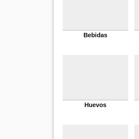
Bebidas
Huevos