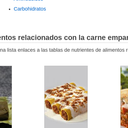
Carbohidratos
entos relacionados con la carne emp
a lista enlaces a las tablas de nutrientes de alimentos 