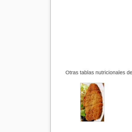
Otras tablas nutricionales d