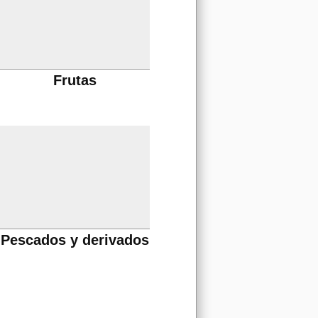
Frutas
Pescados y derivados