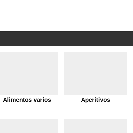
Alimentos varios
Aperitivos