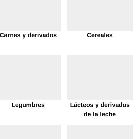
Carnes y derivados
Cereales
Legumbres
Lácteos y derivados
de la leche