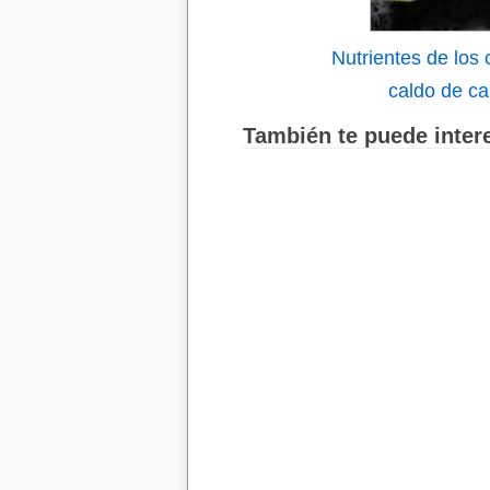
Nutrientes de los 
caldo de ca
También te puede intere