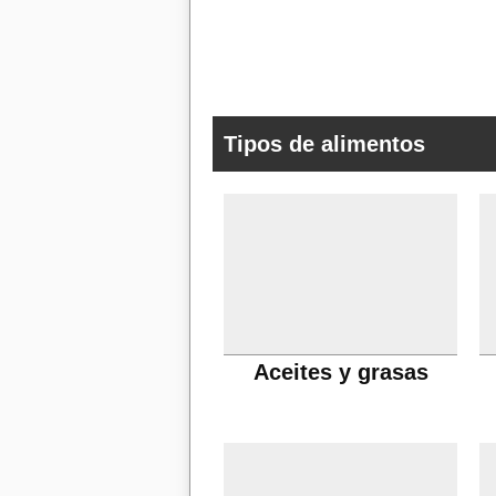
Tipos de alimentos
Aceites y grasas