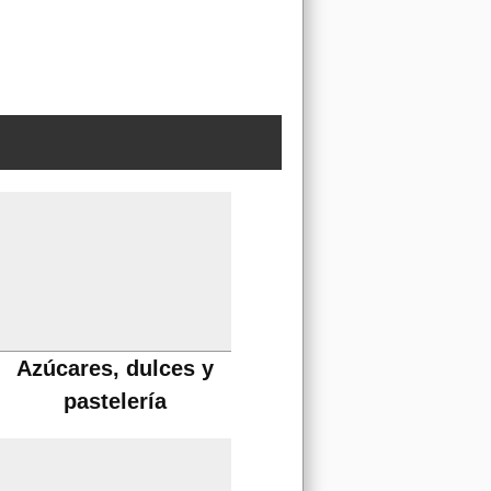
Azúcares, dulces y
pastelería