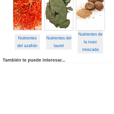
Nutrientes de
Nutrientes
Nutrientes del
la nuez
del azafrán
laurel
moscada
También te puede interesar...