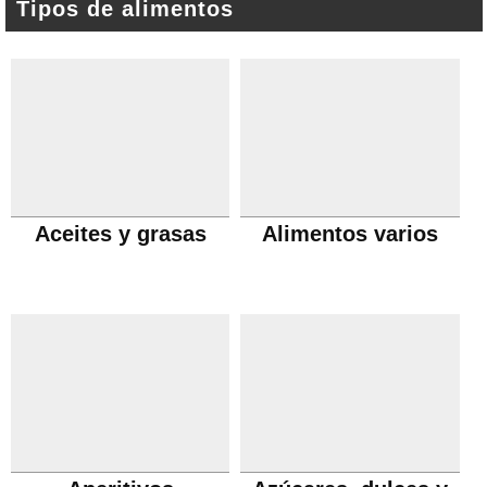
Tipos de alimentos
Aceites y grasas
Alimentos varios