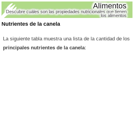
Alimentos
Descubre cuáles son las propiedades nutricionales que tienen
los alimentos
Nutrientes de la canela
La siguiente tabla muestra una lista de la cantidad de los
principales nutrientes de la canela
: