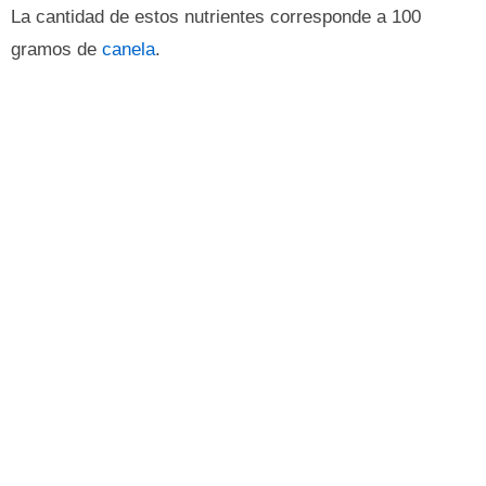
La cantidad de estos nutrientes corresponde a 100
gramos de
canela
.