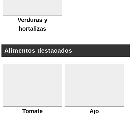
Verduras y
hortalizas
Alimentos destacados
Tomate
Ajo