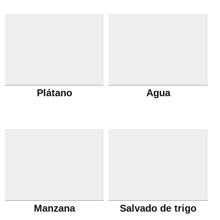
Plátano
Agua
Manzana
Salvado de trigo