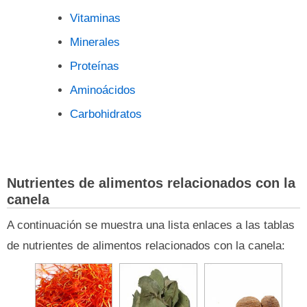
Vitaminas
Minerales
Proteínas
Aminoácidos
Carbohidratos
Nutrientes de alimentos relacionados con la
canela
A continuación se muestra una lista enlaces a las tablas
de nutrientes de alimentos relacionados con la canela: