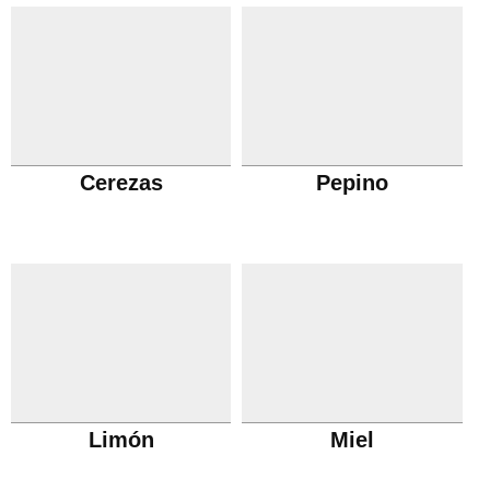
Cerezas
Pepino
Limón
Miel