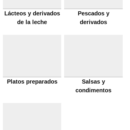
Lácteos y derivados
Pescados y
de la leche
derivados
Platos preparados
Salsas y
condimentos