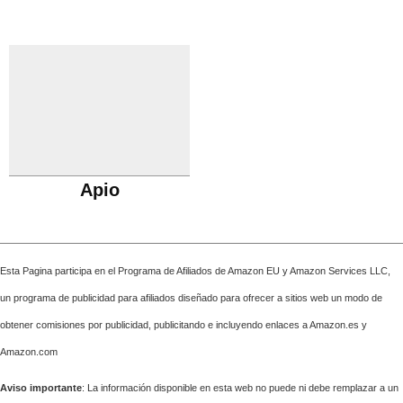
Apio
Esta Pagina participa en el Programa de Afiliados de Amazon EU y Amazon Services LLC,
un programa de publicidad para afiliados diseñado para ofrecer a sitios web un modo de
obtener comisiones por publicidad, publicitando e incluyendo enlaces a Amazon.es y
Amazon.com
Aviso importante
: La información disponible en esta web no puede ni debe remplazar a un