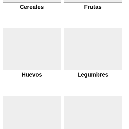
Cereales
Frutas
Huevos
Legumbres