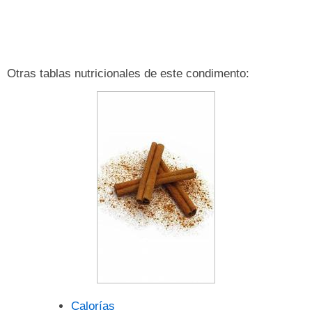
Otras tablas nutricionales de este condimento:
Calorías