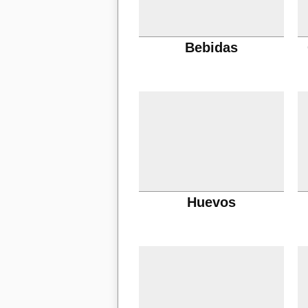
Bebidas
Huevos