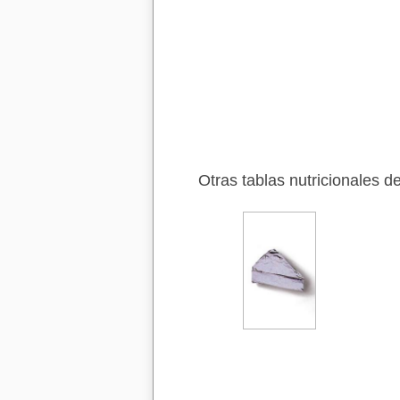
Otras tablas nutricionales d