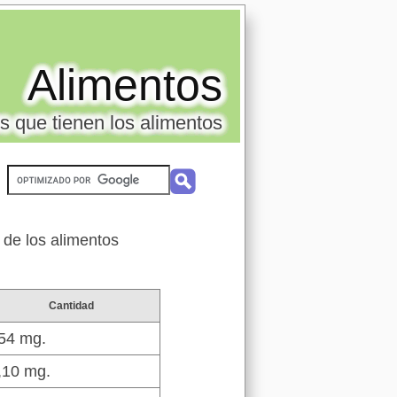
Alimentos
s que tienen los alimentos
 de los alimentos
Cantidad
54 mg.
,10 mg.