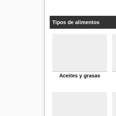
Tipos de alimentos
Aceites y grasas