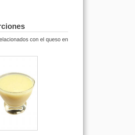
rciones
relacionados con el queso en