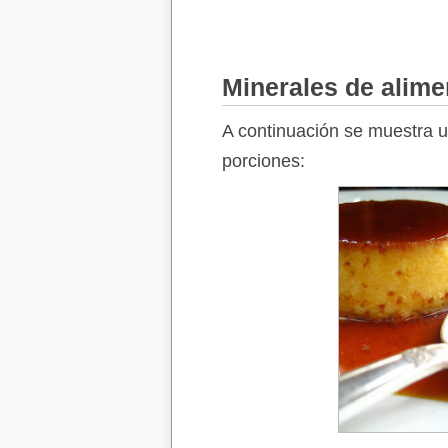
Minerales de alime
A continuación se muestra u
porciones: