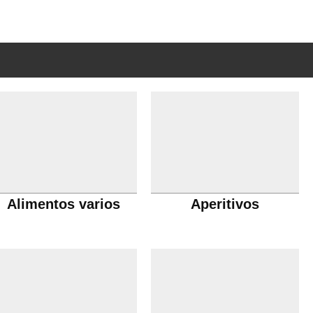
Alimentos varios
Aperitivos