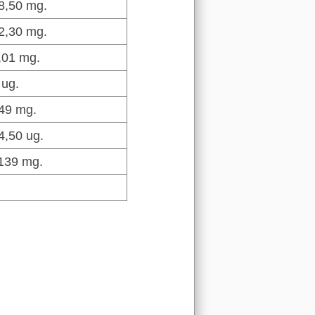
8,50 mg.
2,30 mg.
,01 mg.
 ug.
49 mg.
4,50 ug.
139 mg.