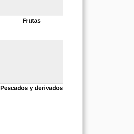
Frutas
Pescados y derivados