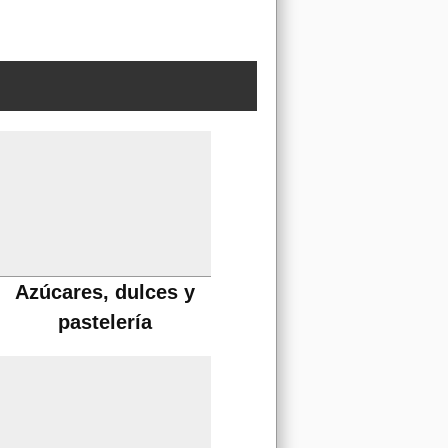
Azúcares, dulces y
pastelería