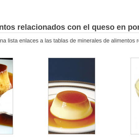
ntos relacionados con el queso en po
na lista enlaces a las tablas de minerales de alimentos 