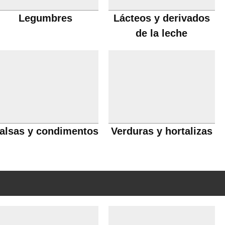
Legumbres
Lácteos y derivados
de la leche
alsas y condimentos
Verduras y hortalizas