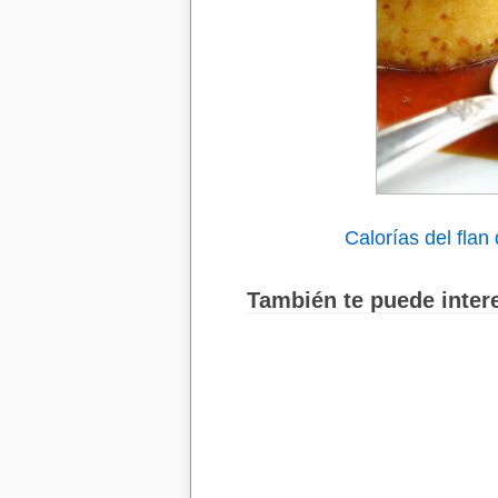
Calorías del flan
También te puede intere