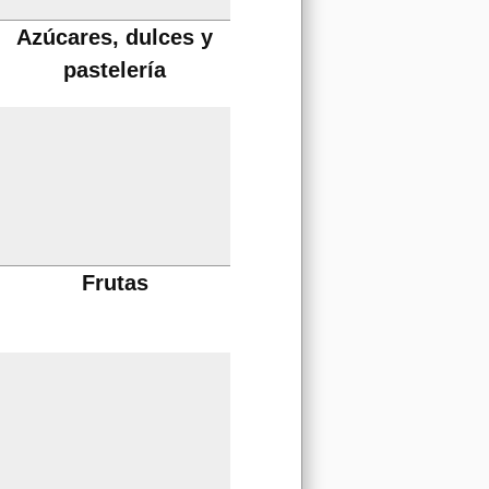
Azúcares, dulces y
pastelería
Frutas