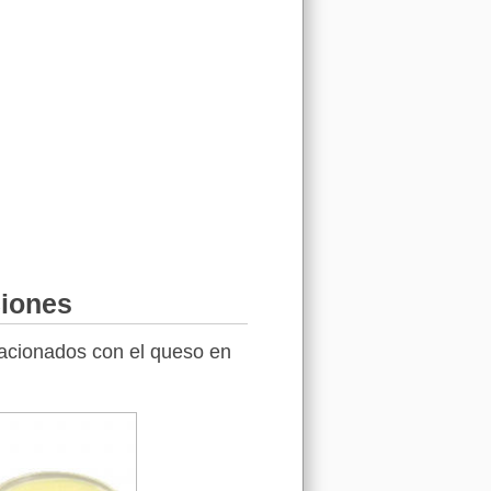
ciones
elacionados con el queso en