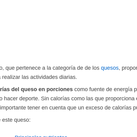
o, que pertenece a la categoría de de los
quesos
, propo
realizar las actividades diarias.
rías del queso en porciones
como fuente de energía pa
 o hacer deporte. Sin calorías como las que proporciona 
importante tener en cuenta que un exceso de calorías 
e este queso: