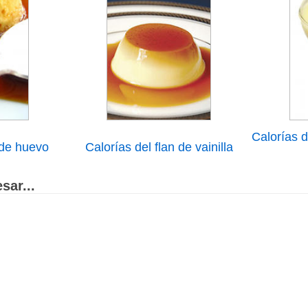
Calorías 
 de huevo
Calorías del flan de vainilla
sar...