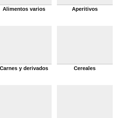
Alimentos varios
Aperitivos
Carnes y derivados
Cereales