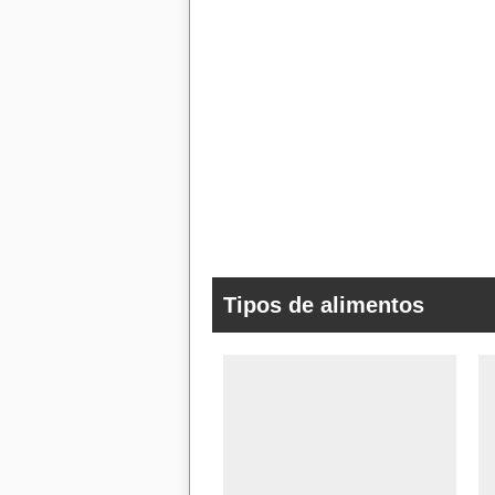
Tipos de alimentos