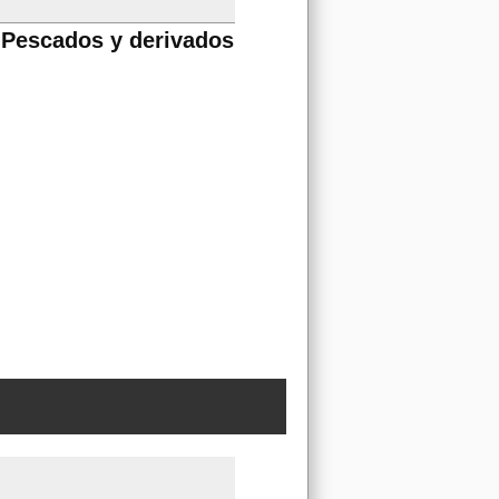
Pescados y derivados