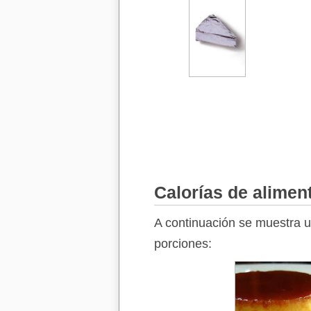
Calorías de alimen
A continuación se muestra un
porciones: