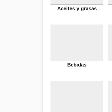
Aceites y grasas
Bebidas