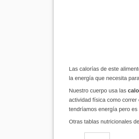
Las calorías de este aliment
la energía que necesita para 
Nuestro cuerpo usa las
calo
actividad física como correr
tendríamos energía pero es 
Otras tablas nutricionales d