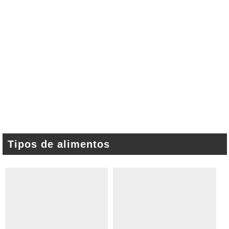
Tipos de alimentos