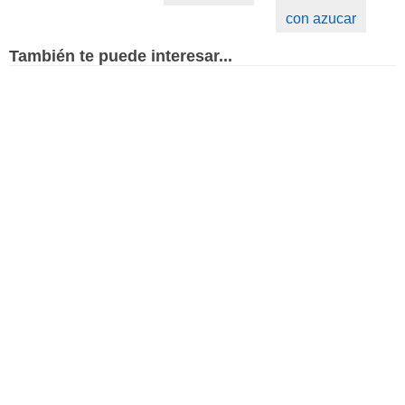
con azucar
También te puede interesar...