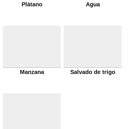
Plátano
Agua
Manzana
Salvado de trigo