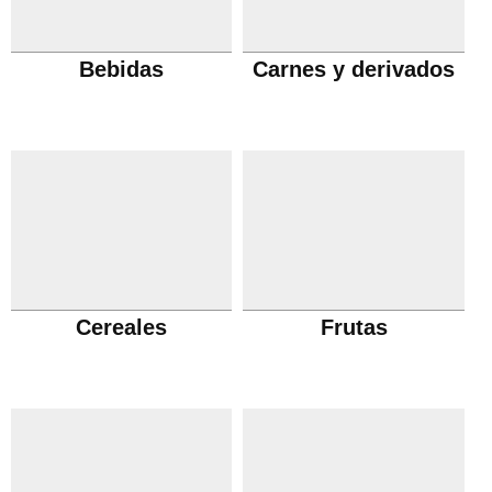
Bebidas
Carnes y derivados
Cereales
Frutas