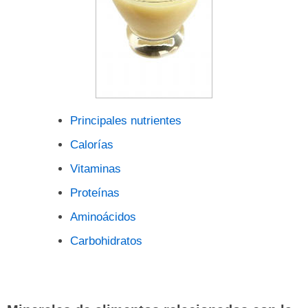
Principales nutrientes
Calorías
Vitaminas
Proteínas
Aminoácidos
Carbohidratos