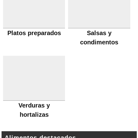
Platos preparados
Salsas y
condimentos
Verduras y
hortalizas
Alimentos destacados