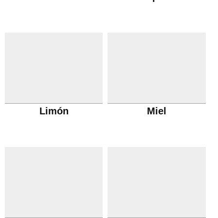
Limón
Miel