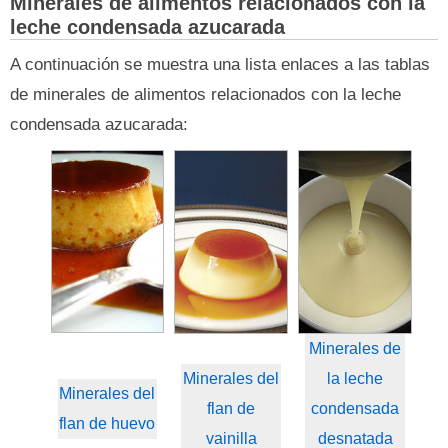
Minerales de alimentos relacionados con la
leche condensada azucarada
A continuación se muestra una lista enlaces a las tablas
de minerales de alimentos relacionados con la leche
condensada azucarada:
Minerales de
Minerales del
la leche
Minerales del
flan de
condensada
flan de huevo
vainilla
desnatada