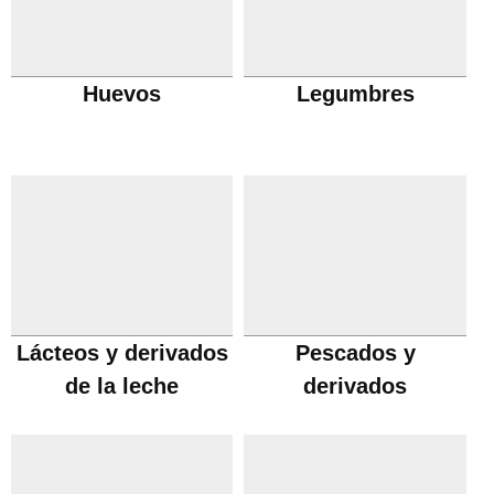
Huevos
Legumbres
Lácteos y derivados
Pescados y
de la leche
derivados