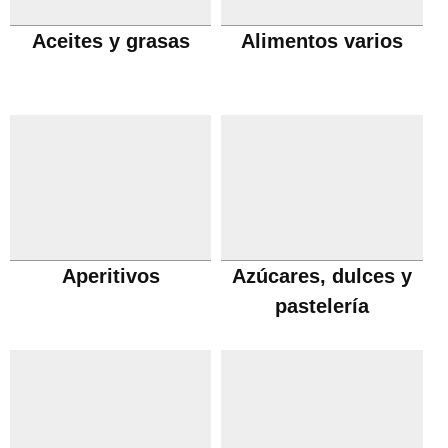
Aceites y grasas
Alimentos varios
Aperitivos
Azúcares, dulces y
pastelería