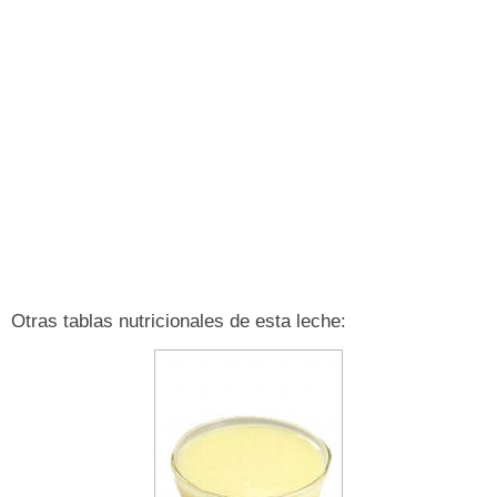
Otras tablas nutricionales de esta leche: