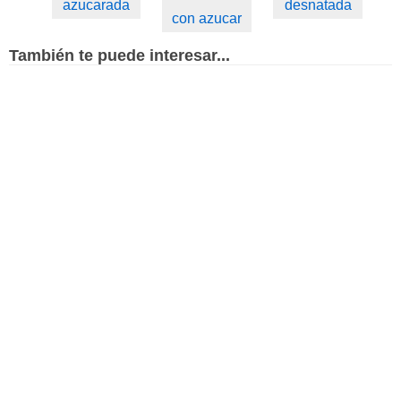
azucarada
desnatada
con azucar
También te puede interesar...