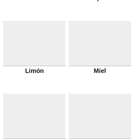
Limón
Miel