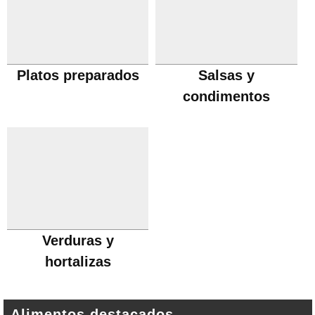
Platos preparados
Salsas y
condimentos
Verduras y
hortalizas
Alimentos destacados