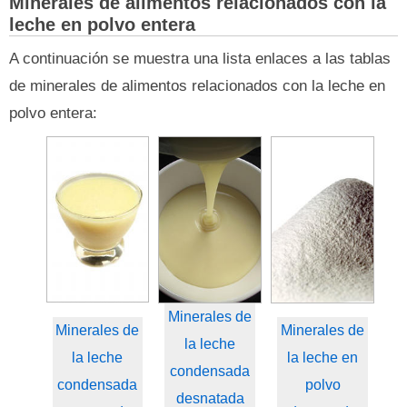
Minerales de alimentos relacionados con la
leche en polvo entera
A continuación se muestra una lista enlaces a las tablas
de minerales de alimentos relacionados con la leche en
polvo entera:
Minerales de
Minerales de
Minerales de
la leche
la leche
la leche en
condensada
condensada
polvo
desnatada