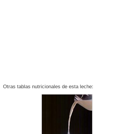
Otras tablas nutricionales de esta leche: