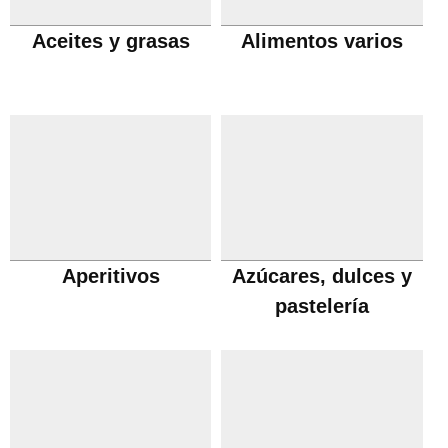
Aceites y grasas
Alimentos varios
Aperitivos
Azúcares, dulces y
pastelería