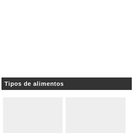
Tipos de alimentos