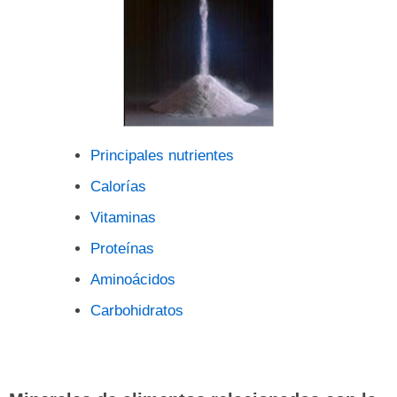
Principales nutrientes
Calorías
Vitaminas
Proteínas
Aminoácidos
Carbohidratos