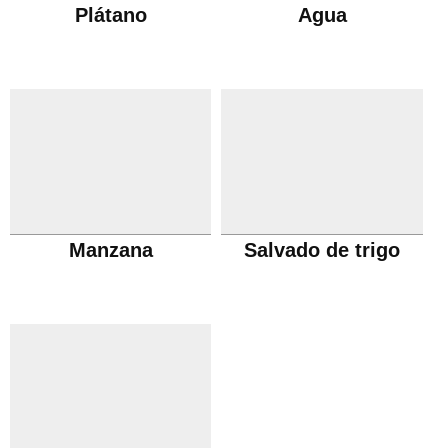
Plátano
Agua
Manzana
Salvado de trigo