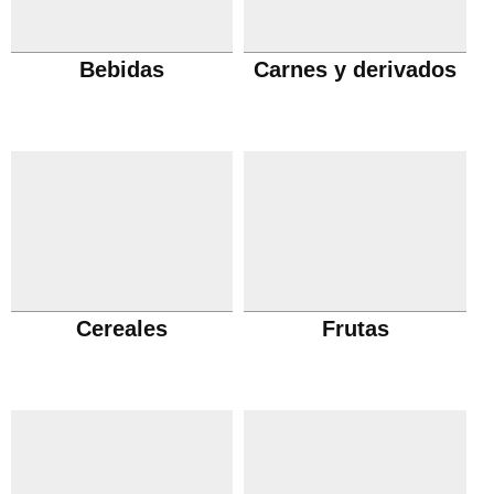
Bebidas
Carnes y derivados
Cereales
Frutas