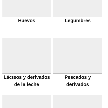
Huevos
Legumbres
Lácteos y derivados
Pescados y
de la leche
derivados