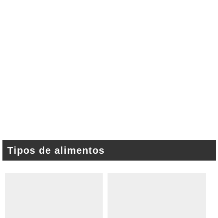
Tipos de alimentos