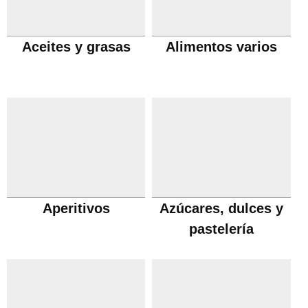
Aceites y grasas
Alimentos varios
Aperitivos
Azúcares, dulces y
pastelería