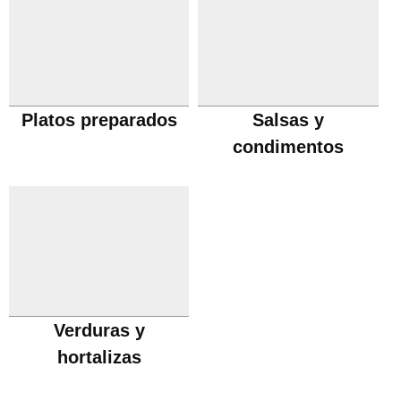
Platos preparados
Salsas y
condimentos
Verduras y
hortalizas