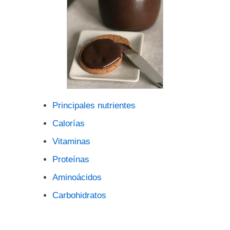
Principales nutrientes
Calorías
Vitaminas
Proteínas
Aminoácidos
Carbohidratos