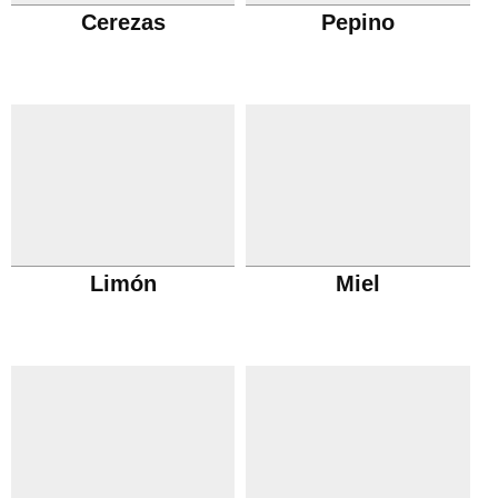
Cerezas
Pepino
Limón
Miel