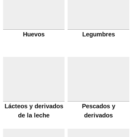
Huevos
Legumbres
Lácteos y derivados
Pescados y
de la leche
derivados