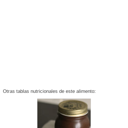
Otras tablas nutricionales de este alimento: