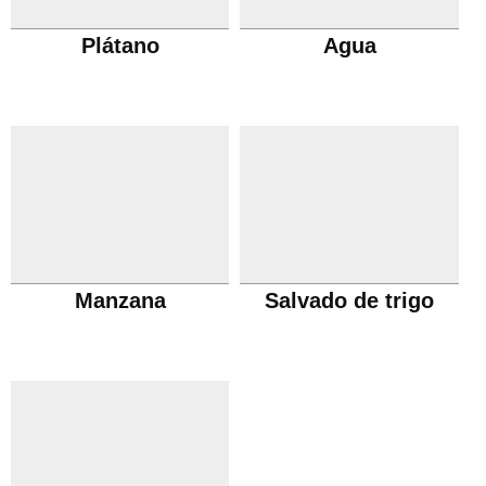
Plátano
Agua
Manzana
Salvado de trigo