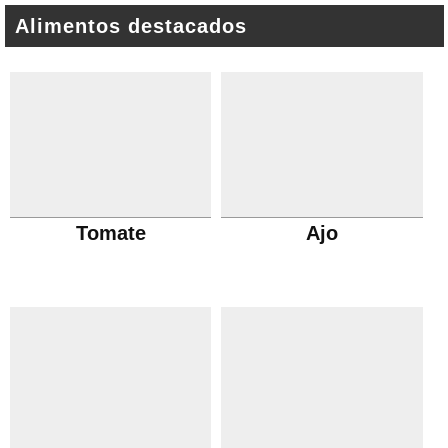
Alimentos destacados
Tomate
Ajo