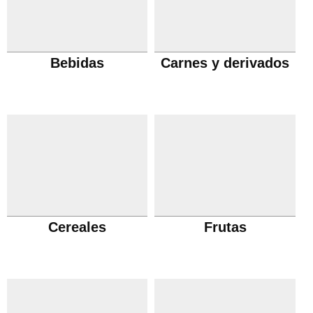
Bebidas
Carnes y derivados
Cereales
Frutas