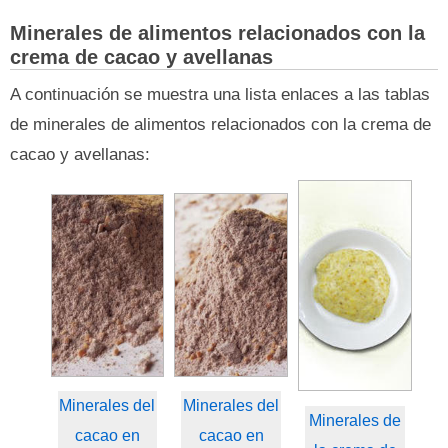
Minerales de alimentos relacionados con la
crema de cacao y avellanas
A continuación se muestra una lista enlaces a las tablas
de minerales de alimentos relacionados con la crema de
cacao y avellanas:
Minerales del
Minerales del
Minerales de
cacao en
cacao en