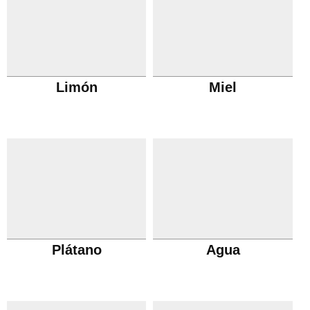
Limón
Miel
Plátano
Agua