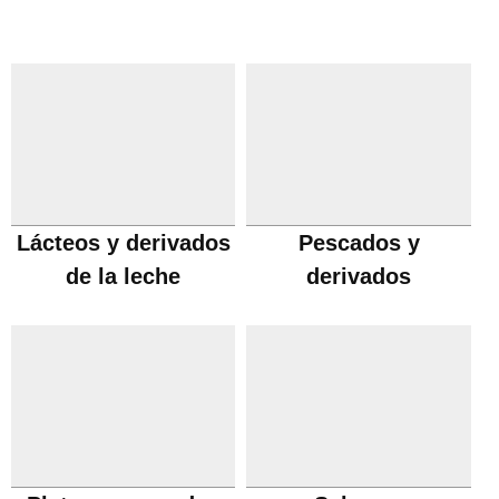
Lácteos y derivados
Pescados y
de la leche
derivados