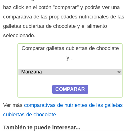
haz click en el botón "comparar" y podrás ver una
comparativa de las propiedades nutricionales de las
galletas cubiertas de chocolate y el alimento
seleccionado.
Comparar galletas cubiertas de chocolate
y...
Ver más
comparativas de nutrientes de las galletas
cubiertas de chocolate
También te puede interesar...