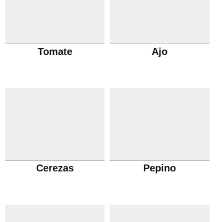
Tomate
Ajo
Cerezas
Pepino