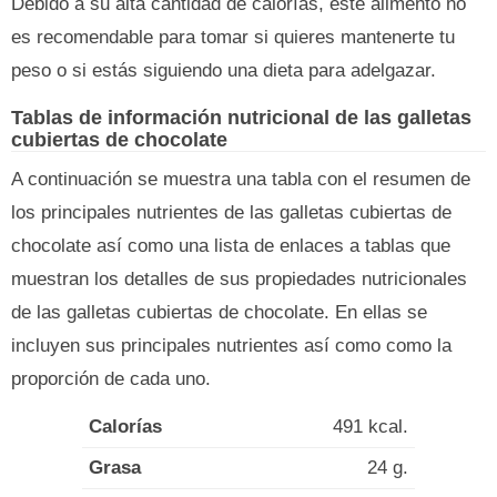
Debido a su alta cantidad de calorías, este alimento no
es recomendable para tomar si quieres mantenerte tu
peso o si estás siguiendo una dieta para adelgazar.
Tablas de información nutricional de las galletas
cubiertas de chocolate
A continuación se muestra una tabla con el resumen de
los principales nutrientes de las galletas cubiertas de
chocolate así como una lista de enlaces a tablas que
muestran los detalles de sus propiedades nutricionales
de las galletas cubiertas de chocolate. En ellas se
incluyen sus principales nutrientes así como como la
proporción de cada uno.
Calorías
491 kcal.
Grasa
24 g.