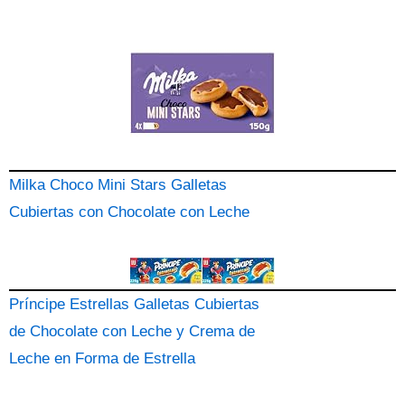
Milka Choco Mini Stars Galletas
Cubiertas con Chocolate con Leche
Príncipe Estrellas Galletas Cubiertas
de Chocolate con Leche y Crema de
Leche en Forma de Estrella