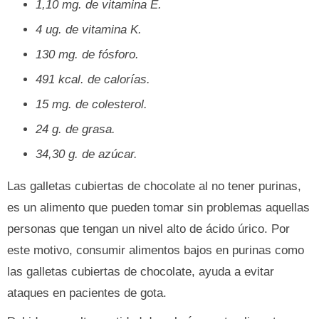
1,10 mg. de vitamina E.
4 ug. de vitamina K.
130 mg. de fósforo.
491 kcal. de calorías.
15 mg. de colesterol.
24 g. de grasa.
34,30 g. de azúcar.
Las galletas cubiertas de chocolate al no tener purinas,
es un alimento que pueden tomar sin problemas aquellas
personas que tengan un nivel alto de ácido úrico. Por
este motivo, consumir alimentos bajos en purinas como
las galletas cubiertas de chocolate, ayuda a evitar
ataques en pacientes de gota.