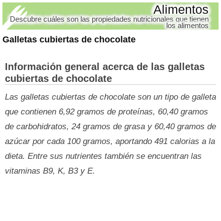
Alimentos
Descubre cuáles son las propiedades nutricionales que tienen
los alimentos
Galletas cubiertas de chocolate
Información general acerca de las galletas
cubiertas de chocolate
Las galletas cubiertas de chocolate son un tipo de galleta
que contienen 6,92 gramos de proteínas, 60,40 gramos
de carbohidratos, 24 gramos de grasa y 60,40 gramos de
azúcar por cada 100 gramos, aportando 491 calorias a la
dieta. Entre sus nutrientes también se encuentran las
vitaminas B9, K, B3 y E.