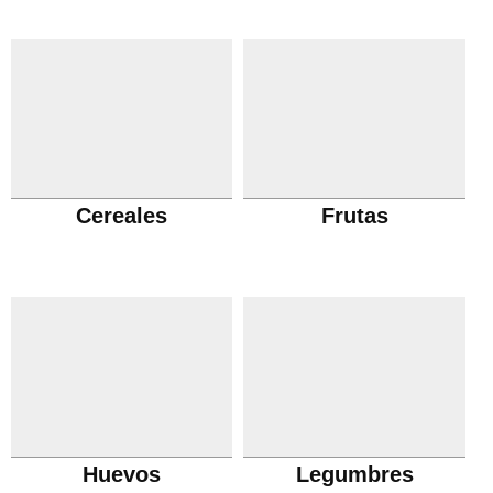
Cereales
Frutas
Huevos
Legumbres