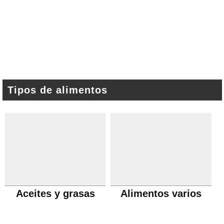
Tipos de alimentos
Aceites y grasas
Alimentos varios