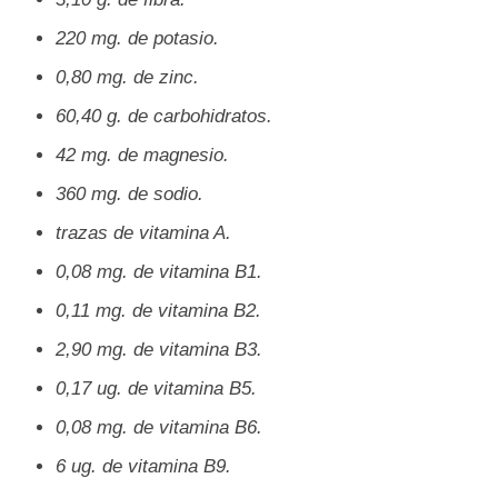
220 mg. de potasio.
0,80 mg. de zinc.
60,40 g. de carbohidratos.
42 mg. de magnesio.
360 mg. de sodio.
trazas de vitamina A.
0,08 mg. de vitamina B1.
0,11 mg. de vitamina B2.
2,90 mg. de vitamina B3.
0,17 ug. de vitamina B5.
0,08 mg. de vitamina B6.
6 ug. de vitamina B9.