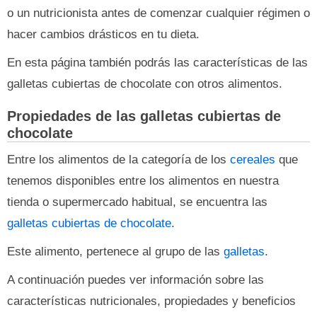
o un nutricionista antes de comenzar cualquier régimen o
hacer cambios drásticos en tu dieta.
En esta página también podrás las características de las
galletas cubiertas de chocolate con otros alimentos.
Propiedades de las galletas cubiertas de
chocolate
Entre los alimentos de la categoría de los
cereales
que
tenemos disponibles entre los alimentos en nuestra
tienda o supermercado habitual, se encuentra las
galletas cubiertas de chocolate
.
Este alimento, pertenece al grupo de las
galletas
.
A continuación puedes ver información sobre las
características nutricionales, propiedades y beneficios