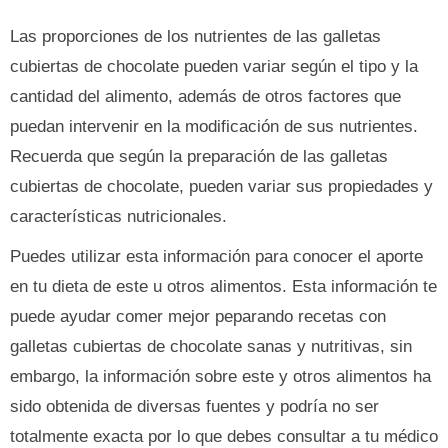
Las proporciones de los nutrientes de las galletas
cubiertas de chocolate pueden variar según el tipo y la
cantidad del alimento, además de otros factores que
puedan intervenir en la modificación de sus nutrientes.
Recuerda que según la preparación de las galletas
cubiertas de chocolate, pueden variar sus propiedades y
características nutricionales.
Puedes utilizar esta información para conocer el aporte
en tu dieta de este u otros alimentos. Esta información te
puede ayudar comer mejor peparando recetas con
galletas cubiertas de chocolate sanas y nutritivas, sin
embargo, la información sobre este y otros alimentos ha
sido obtenida de diversas fuentes y podría no ser
totalmente exacta por lo que debes consultar a tu médico