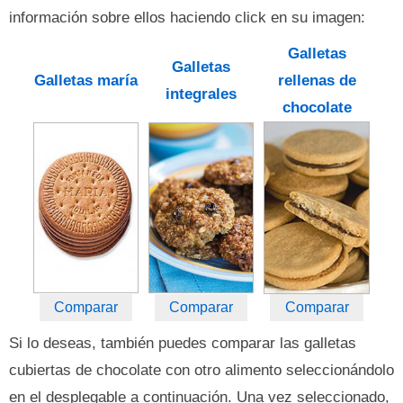
información sobre ellos haciendo click en su imagen:
Galletas
Galletas
Galletas maría
rellenas de
integrales
chocolate
Comparar
Comparar
Comparar
Si lo deseas, también puedes comparar las galletas
cubiertas de chocolate con otro alimento seleccionándolo
en el desplegable a continuación. Una vez seleccionado,