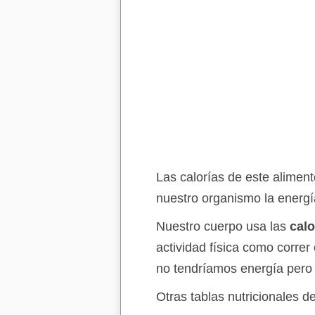
Las calorías de este aliment
nuestro organismo la energía
Nuestro cuerpo usa las
calo
actividad física como correr
no tendríamos energía pero 
Otras tablas nutricionales d