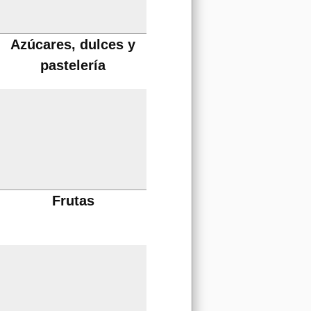
Azúcares, dulces y
pastelería
Frutas