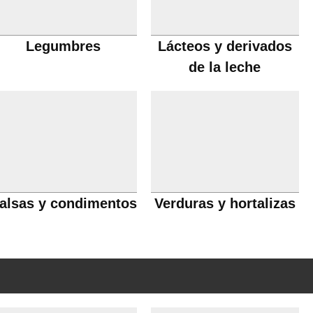
Legumbres
Lácteos y derivados
de la leche
alsas y condimentos
Verduras y hortalizas