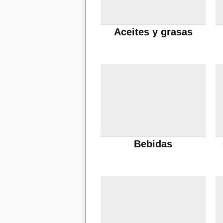
Aceites y grasas
Bebidas