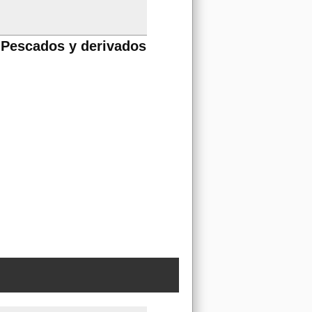
Pescados y derivados