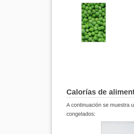
Calorías de alimen
A continuación se muestra un
congelados: