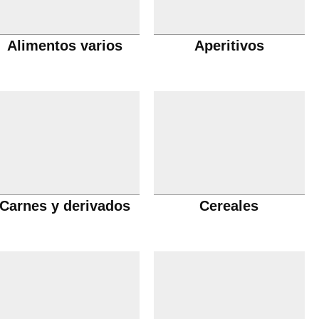
Alimentos varios
Aperitivos
Carnes y derivados
Cereales