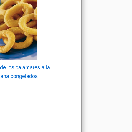
 de los calamares a la
ana congelados