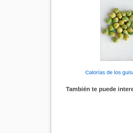
Calorías de los gui
También te puede intere