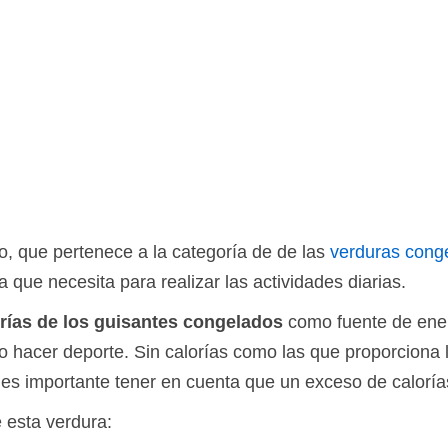
o, que pertenece a la categoría de de las
verduras cong
 que necesita para realizar las actividades diarias.
rías de los guisantes congelados
como fuente de energ
 o hacer deporte. Sin calorías como las que proporciona 
es importante tener en cuenta que un exceso de calorí
e esta verdura: