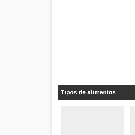
Tipos de alimentos