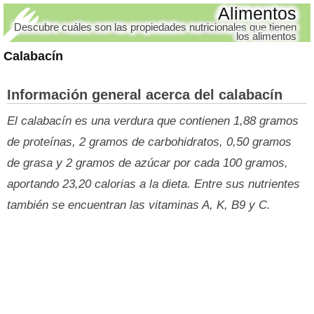
Alimentos
Descubre cuáles son las propiedades nutricionales que tienen
los alimentos
Calabacín
Información general acerca del calabacín
El calabacín es una verdura que contienen 1,88 gramos
de proteínas, 2 gramos de carbohidratos, 0,50 gramos
de grasa y 2 gramos de azúcar por cada 100 gramos,
aportando 23,20 calorias a la dieta. Entre sus nutrientes
también se encuentran las vitaminas A, K, B9 y C.