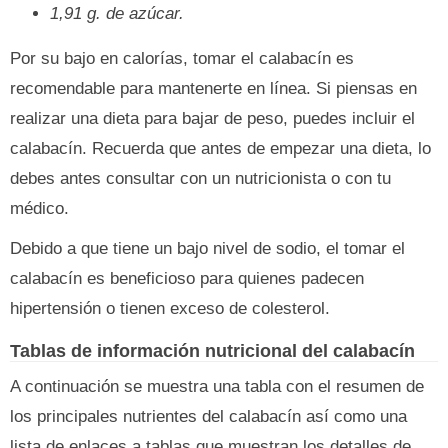
1,91 g. de azúcar.
Por su bajo en calorías, tomar el calabacín es
recomendable para mantenerte en línea. Si piensas en
realizar una dieta para bajar de peso, puedes incluir el
calabacín. Recuerda que antes de empezar una dieta, lo
debes antes consultar con un nutricionista o con tu
médico.
Debido a que tiene un bajo nivel de sodio, el tomar el
calabacín es beneficioso para quienes padecen
hipertensión o tienen exceso de colesterol.
Tablas de información nutricional del calabacín
A continuación se muestra una tabla con el resumen de
los principales nutrientes del calabacín así como una
lista de enlaces a tablas que muestran los detalles de