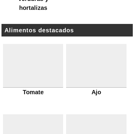
hortalizas
Alimentos destacados
Tomate
Ajo