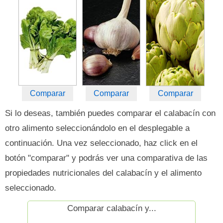
Comparar
Comparar
Comparar
Si lo deseas, también puedes comparar el calabacín con
otro alimento seleccionándolo en el desplegable a
continuación. Una vez seleccionado, haz click en el
botón "comparar" y podrás ver una comparativa de las
propiedades nutricionales del calabacín y el alimento
seleccionado.
Comparar calabacín y...