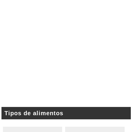
Tipos de alimentos