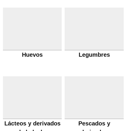
Huevos
Legumbres
Lácteos y derivados
Pescados y