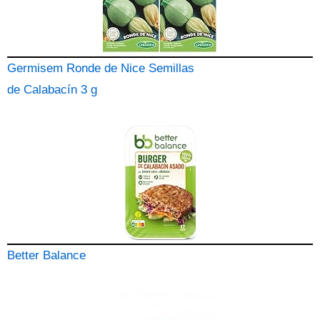
Germisem Ronde de Nice Semillas
de Calabacín 3 g
Better Balance