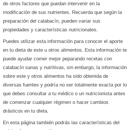
de otros factores que puedan intervenir en la
modificación de sus nutrientes. Recuerda que según la
preparación del calabacín, pueden variar sus
propiedades y características nutricionales.
Puedes utilizar esta información para conocer el aporte
en tu dieta de este u otros alimentos. Esta información te
puede ayudar comer mejor peparando recetas con
calabacín sanas y nutritivas, sin embargo, la información
sobre este y otros alimentos ha sido obtenida de
diversas fuentes y podría no ser totalmente exacta por lo
que debes consultar a tu médico o un nutricionista antes
de comenzar cualquier régimen o hacer cambios
drásticos en tu dieta.
En esta página también podrás las características del