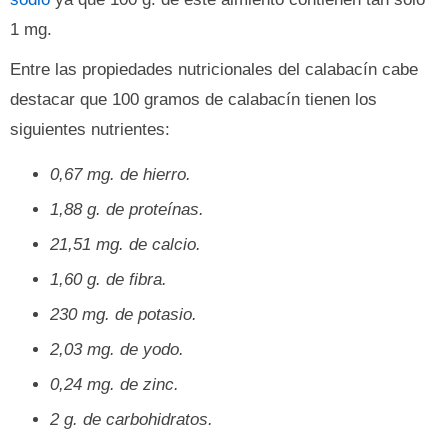
1 mg.
Entre las propiedades nutricionales del calabacín cabe
destacar que 100 gramos de calabacín tienen los
siguientes nutrientes:
0,67 mg. de hierro.
1,88 g. de proteínas.
21,51 mg. de calcio.
1,60 g. de fibra.
230 mg. de potasio.
2,03 mg. de yodo.
0,24 mg. de zinc.
2 g. de carbohidratos.