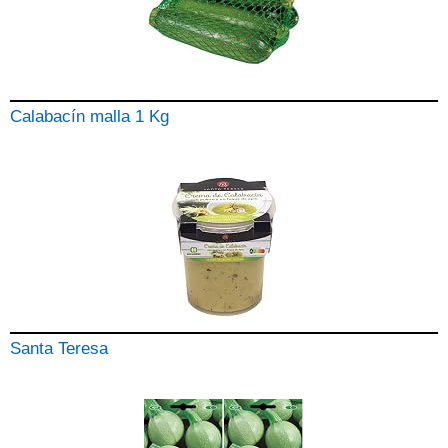
Calabacín malla 1 Kg
Santa Teresa