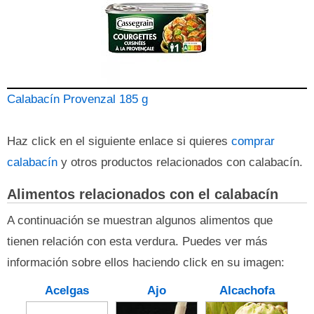
Calabacín Provenzal 185 g
Haz click en el siguiente enlace si quieres
comprar
calabacín
y otros productos relacionados con calabacín.
Alimentos relacionados con el calabacín
A continuación se muestran algunos alimentos que
tienen relación con esta verdura. Puedes ver más
información sobre ellos haciendo click en su imagen:
Acelgas
Ajo
Alcachofa