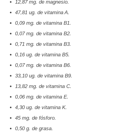
12,87 mg. de magnesio.
47,81 ug. de vitamina A.
0,09 mg. de vitamina B1.
0,07 mg. de vitamina B2.
0,71 mg. de vitamina B3.
0,16 ug. de vitamina B5.
0,07 mg. de vitamina B6.
33,10 ug. de vitamina B9.
13,82 mg. de vitamina C.
0,06 mg. de vitamina E.
4,30 ug. de vitamina K.
45 mg. de fósforo.
0,50 g. de grasa.