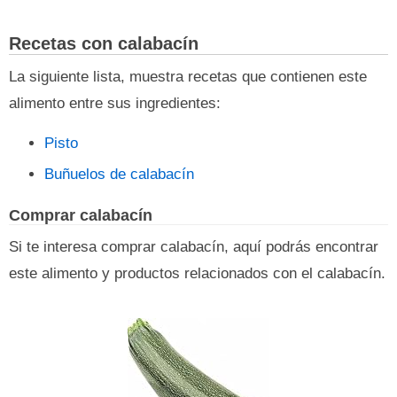
Recetas con calabacín
La siguiente lista, muestra recetas que contienen este
alimento entre sus ingredientes:
Pisto
Buñuelos de calabacín
Comprar calabacín
Si te interesa comprar calabacín, aquí podrás encontrar
este alimento y productos relacionados con el calabacín.