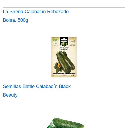
La Sirena Calabacin Rebozado
Bolsa, 500g
Semillas Batlle Calabacín Black
Beauty