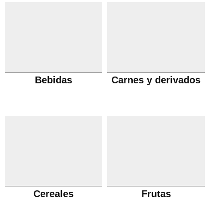
Bebidas
Carnes y derivados
Cereales
Frutas