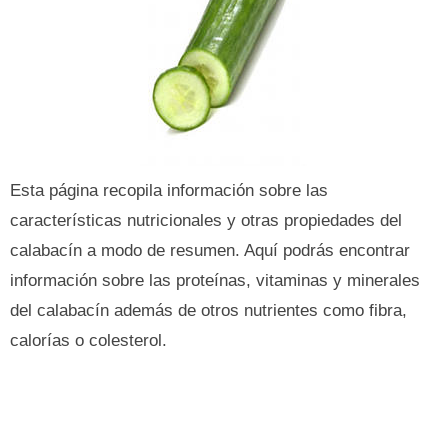
Esta página recopila información sobre las
características nutricionales y otras propiedades del
calabacín a modo de resumen. Aquí podrás encontrar
información sobre las proteínas, vitaminas y minerales
del calabacín además de otros nutrientes como fibra,
calorías o colesterol.