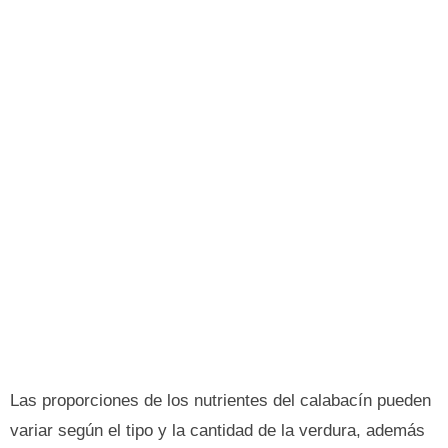
Las proporciones de los nutrientes del calabacín pueden
variar según el tipo y la cantidad de la verdura, además