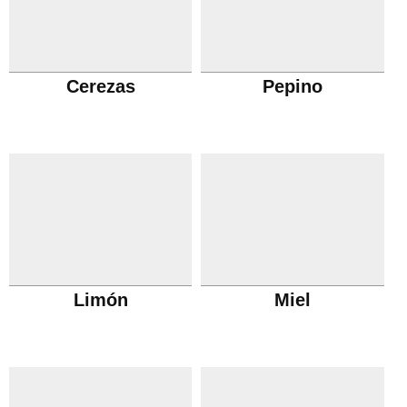
Cerezas
Pepino
Limón
Miel