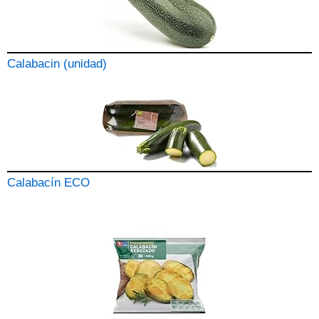
Calabacin (unidad)
Calabacín ECO