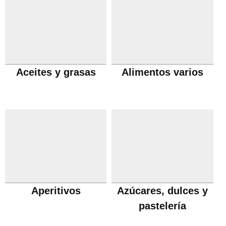
Aceites y grasas
Alimentos varios
Aperitivos
Azúcares, dulces y
pastelería