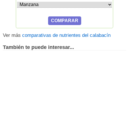
Ver más
comparativas de nutrientes del calabacín
También te puede interesar...