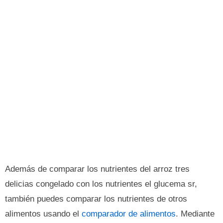
Además de comparar los nutrientes del arroz tres
delicias congelado con los nutrientes el glucema sr,
también puedes comparar los nutrientes de otros
alimentos usando el
comparador de alimentos
. Mediante