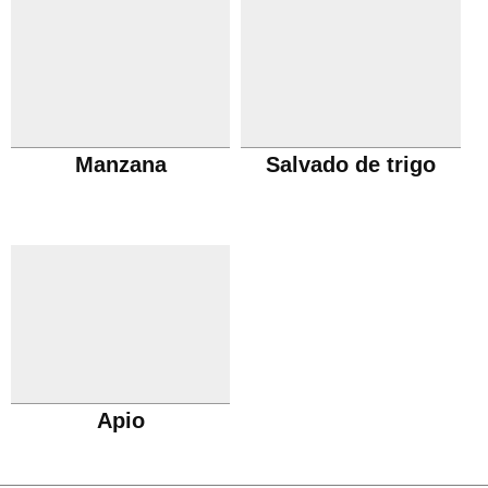
Manzana
Salvado de trigo
Apio