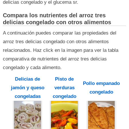
delicias congelado y el glucema sr.
Compara los nutrientes del arroz tres
delicias congelado con otros alimentos
A continuación puedes comparar las propiedades del
arroz tres delicias congelado con otros alimentos
relacionados. Haz click en la imagen para ver la tabla
comparativa de nutrientes del arroz tres delicias
congelado y cada alimento.
Delicias de
Pisto de
Pollo empanado
jamón y queso
verduras
congelado
congeladas
congelado