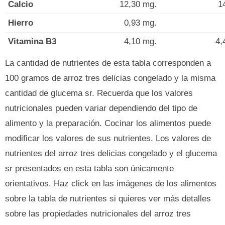
Calcio
12,30 mg.
1
Hierro
0,93 mg.
Vitamina B3
4,10 mg.
4,
La cantidad de nutrientes de esta tabla corresponden a
100 gramos de arroz tres delicias congelado y la misma
cantidad de glucema sr. Recuerda que los valores
nutricionales pueden variar dependiendo del tipo de
alimento y la preparación. Cocinar los alimentos puede
modificar los valores de sus nutrientes. Los valores de
nutrientes del arroz tres delicias congelado y el glucema
sr presentados en esta tabla son únicamente
orientativos. Haz click en las imágenes de los alimentos
sobre la tabla de nutrientes si quieres ver más detalles
sobre las propiedades nutricionales del arroz tres