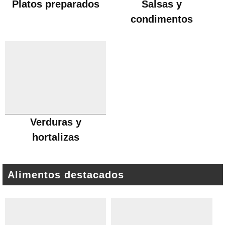
Platos preparados
Salsas y
condimentos
Verduras y
hortalizas
Alimentos destacados