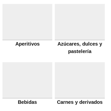
Aperitivos
Azúcares, dulces y
pastelería
Bebidas
Carnes y derivados