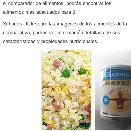
el comparador de alimentos, podrás encontrar los
alimentos más adecuados para tí.
Si haces click sobre las imágenes de los alimentos de la
comparativa, podrás ver información detallada de sus
características y propiedades nutricionales.