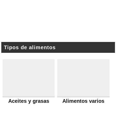
Tipos de alimentos
Aceites y grasas
Alimentos varios