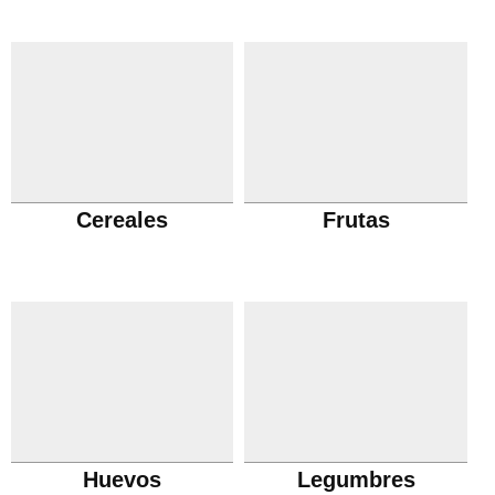
Cereales
Frutas
Huevos
Legumbres