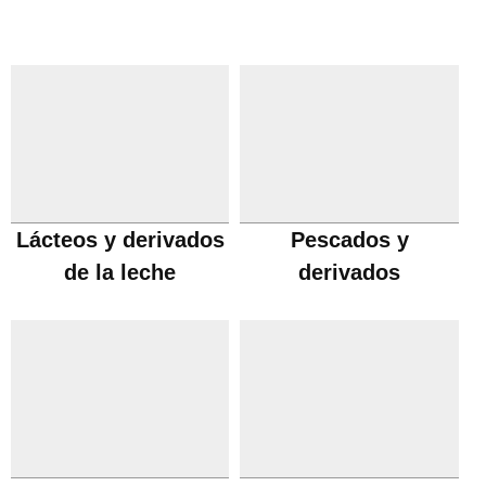
Lácteos y derivados
Pescados y
de la leche
derivados