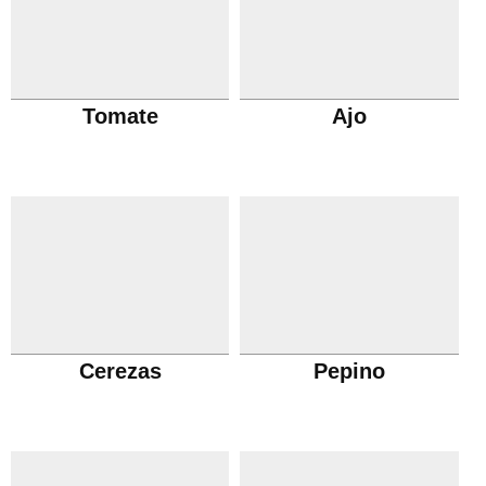
Tomate
Ajo
Cerezas
Pepino