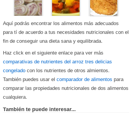
Aquí podrás encontrar los alimentos más adecuados
para tí de acuerdo a tus necesidades nutricionales con el
fin de conseguir una dieta sana y equilibrada.
Haz click en el siguiente enlace para ver más
comparativas de nutrientes del arroz tres delicias
congelado
con los nutrientes de otros almientos.
También puedes usar el
comparador de alimentos
para
comparar las propiedades nutricionales de dos alimentos
cualquiera.
También te puede interesar...