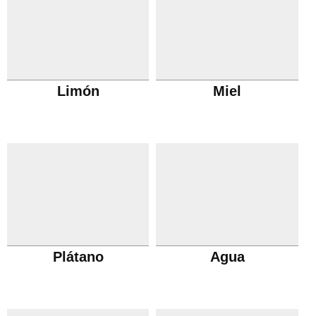
Limón
Miel
Plátano
Agua