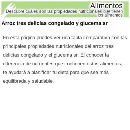
Alimentos
Descubre cuáles son las propiedades nutricionales que tienen
los alimentos
Arroz tres delicias congelado y glucema sr
En esta página puedes ver una tabla comparativa con las
principales propiedades nutricionales del arroz tres
delicias congelado y el glucema sr. El conocer la
diferencia de nutrientes que contienen estos alimentos,
te ayudará a planificar tu dieta para que sea más
equilibrada y saludable.