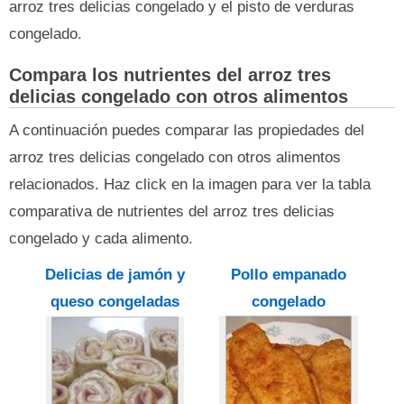
arroz tres delicias congelado y el pisto de verduras
congelado.
Compara los nutrientes del arroz tres
delicias congelado con otros alimentos
A continuación puedes comparar las propiedades del
arroz tres delicias congelado con otros alimentos
relacionados. Haz click en la imagen para ver la tabla
comparativa de nutrientes del arroz tres delicias
congelado y cada alimento.
Delicias de jamón y
Pollo empanado
queso congeladas
congelado