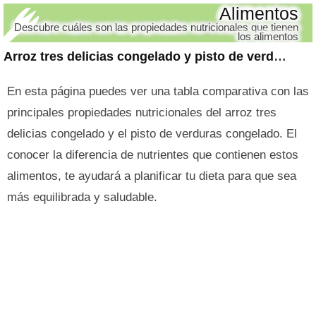
Alimentos
Descubre cuáles son las propiedades nutricionales que tienen
los alimentos
Arroz tres delicias congelado y pisto de verduras congelado
En esta página puedes ver una tabla comparativa con las
principales propiedades nutricionales del arroz tres
delicias congelado y el pisto de verduras congelado. El
conocer la diferencia de nutrientes que contienen estos
alimentos, te ayudará a planificar tu dieta para que sea
más equilibrada y saludable.