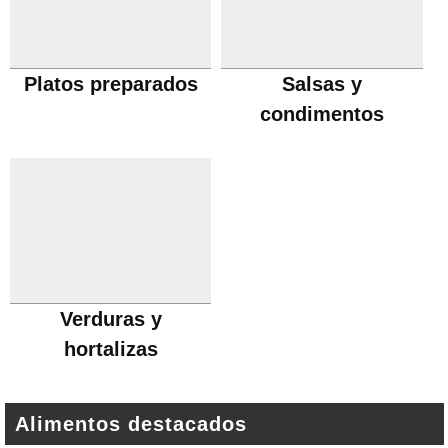
Platos preparados
Salsas y
condimentos
Verduras y
hortalizas
Alimentos destacados