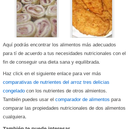
Aquí podrás encontrar los alimentos más adecuados
para tí de acuerdo a tus necesidades nutricionales con el
fin de conseguir una dieta sana y equilibrada.
Haz click en el siguiente enlace para ver más
comparativas de nutrientes del arroz tres delicias
congelado
con los nutrientes de otros almientos.
También puedes usar el
comparador de alimentos
para
comparar las propiedades nutricionales de dos alimentos
cualquiera.
También te puede interesar...