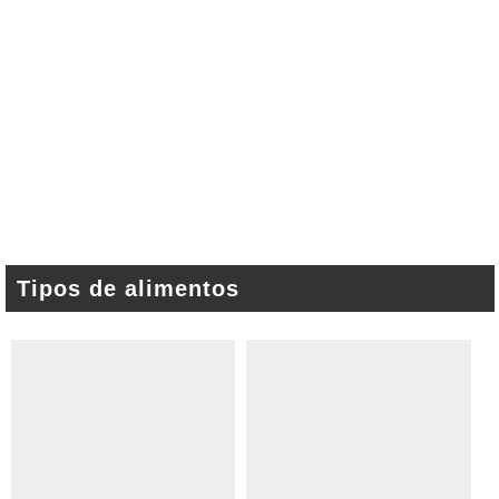
Tipos de alimentos