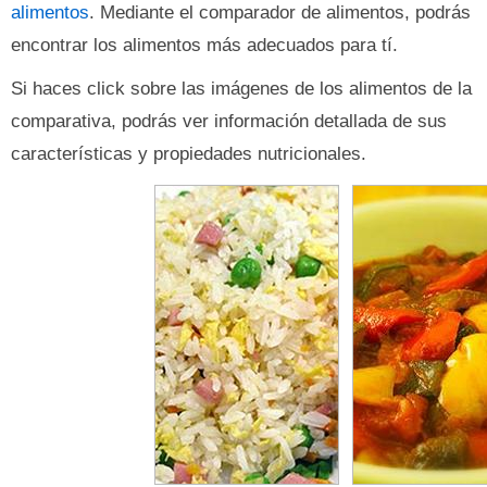
alimentos
. Mediante el comparador de alimentos, podrás
encontrar los alimentos más adecuados para tí.
Si haces click sobre las imágenes de los alimentos de la
comparativa, podrás ver información detallada de sus
características y propiedades nutricionales.