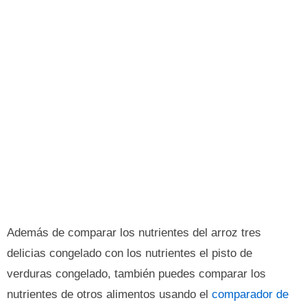
Además de comparar los nutrientes del arroz tres
delicias congelado con los nutrientes el pisto de
verduras congelado, también puedes comparar los
nutrientes de otros alimentos usando el
comparador de