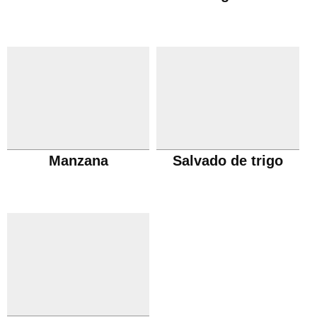
Manzana
Salvado de trigo