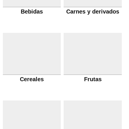
Bebidas
Carnes y derivados
Cereales
Frutas