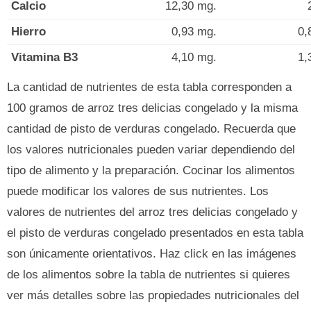
Calcio
12,30 mg.
Hierro
0,93 mg.
0,
Vitamina B3
4,10 mg.
1,
La cantidad de nutrientes de esta tabla corresponden a
100 gramos de arroz tres delicias congelado y la misma
cantidad de pisto de verduras congelado. Recuerda que
los valores nutricionales pueden variar dependiendo del
tipo de alimento y la preparación. Cocinar los alimentos
puede modificar los valores de sus nutrientes. Los
valores de nutrientes del arroz tres delicias congelado y
el pisto de verduras congelado presentados en esta tabla
son únicamente orientativos. Haz click en las imágenes
de los alimentos sobre la tabla de nutrientes si quieres
ver más detalles sobre las propiedades nutricionales del