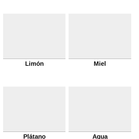
Limón
Miel
Plátano
Agua