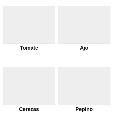
Tomate
Ajo
Cerezas
Pepino