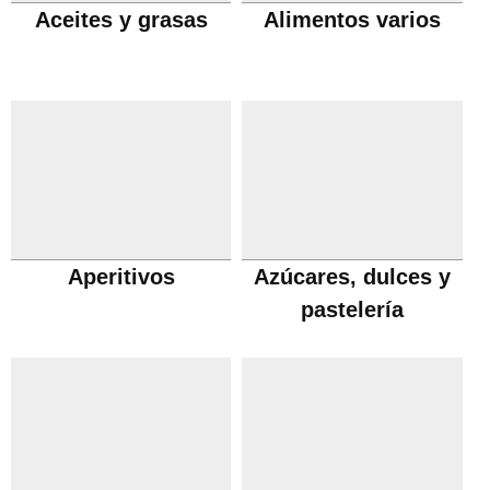
Aceites y grasas
Alimentos varios
Aperitivos
Azúcares, dulces y
pastelería