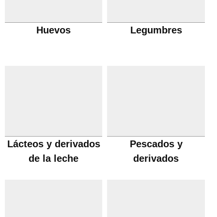
Huevos
Legumbres
Lácteos y derivados
Pescados y
de la leche
derivados