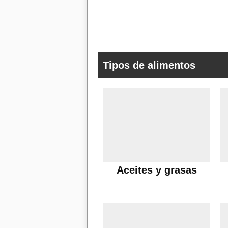
Tipos de alimentos
Aceites y grasas