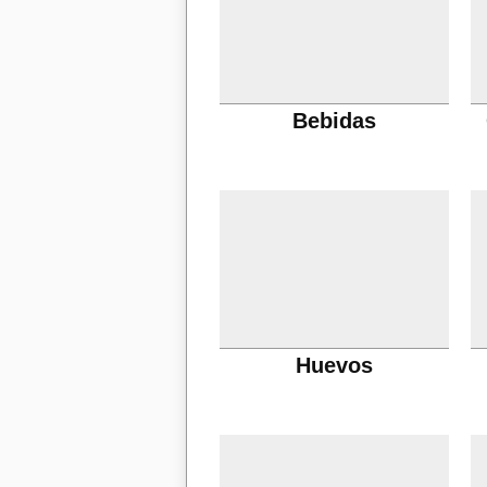
Bebidas
Huevos