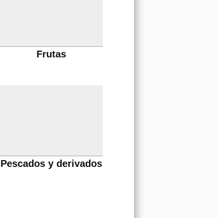
Frutas
Pescados y derivados