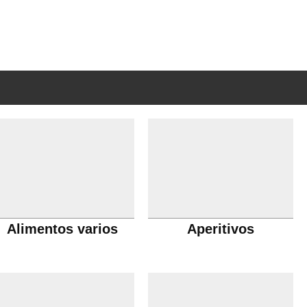
Alimentos varios
Aperitivos