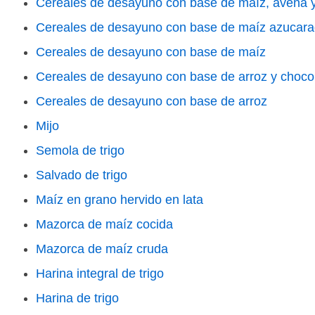
Cereales de desayuno con base de maíz, avena y 
Cereales de desayuno con base de maíz azucar
Cereales de desayuno con base de maíz
Cereales de desayuno con base de arroz y choco
Cereales de desayuno con base de arroz
Mijo
Semola de trigo
Salvado de trigo
Maíz en grano hervido en lata
Mazorca de maíz cocida
Mazorca de maíz cruda
Harina integral de trigo
Harina de trigo