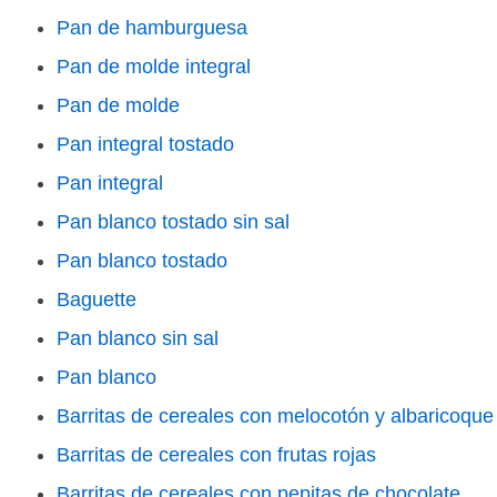
Pan de hamburguesa
Pan de molde integral
Pan de molde
Pan integral tostado
Pan integral
Pan blanco tostado sin sal
Pan blanco tostado
Baguette
Pan blanco sin sal
Pan blanco
Barritas de cereales con melocotón y albaricoque
Barritas de cereales con frutas rojas
Barritas de cereales con pepitas de chocolate