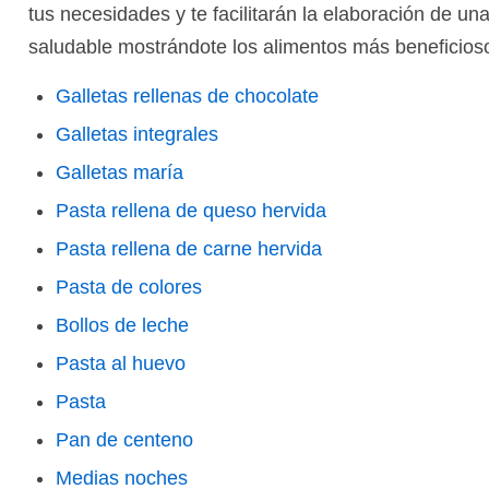
tus necesidades y te facilitarán la elaboración de una
saludable mostrándote los alimentos más beneficioso
Galletas rellenas de chocolate
Galletas integrales
Galletas maría
Pasta rellena de queso hervida
Pasta rellena de carne hervida
Pasta de colores
Bollos de leche
Pasta al huevo
Pasta
Pan de centeno
Medias noches