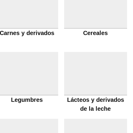
Carnes y derivados
Cereales
Legumbres
Lácteos y derivados
de la leche