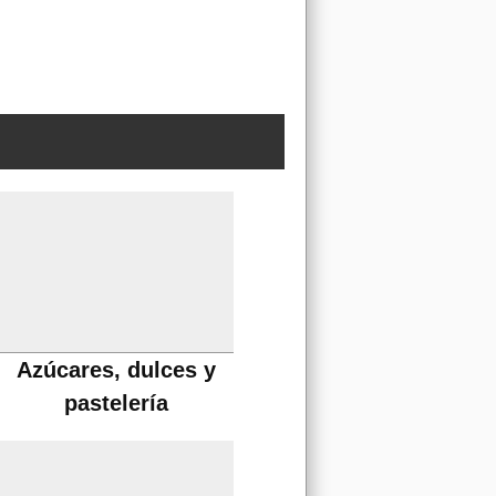
Azúcares, dulces y
pastelería