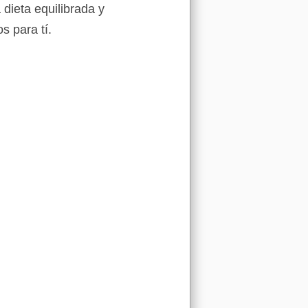
 dieta equilibrada y
s para tí.