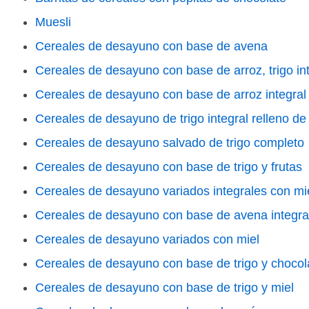
Muesli
Cereales de desayuno con base de avena
Cereales de desayuno con base de arroz, trigo inte
Cereales de desayuno con base de arroz integral
Cereales de desayuno de trigo integral relleno d
Cereales de desayuno salvado de trigo completo
Cereales de desayuno con base de trigo y frutas
Cereales de desayuno variados integrales con mi
Cereales de desayuno con base de avena integral
Cereales de desayuno variados con miel
Cereales de desayuno con base de trigo y chocol
Cereales de desayuno con base de trigo y miel