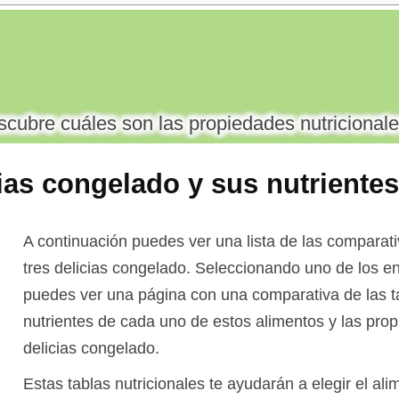
cubre cuáles son las propiedades nutricionale
cias congelado y sus nutrientes
A continuación puedes ver una lista de las comparati
tres delicias congelado. Seleccionando uno de los en
puedes ver una página con una comparativa de las ta
nutrientes de cada uno de estos alimentos y las prop
delicias congelado.
Estas tablas nutricionales te ayudarán a elegir el a