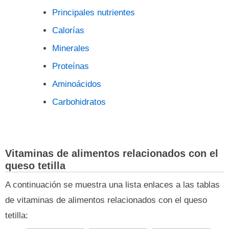
Principales nutrientes
Calorías
Minerales
Proteínas
Aminoácidos
Carbohidratos
Vitaminas de alimentos relacionados con el
queso tetilla
A continuación se muestra una lista enlaces a las tablas
de vitaminas de alimentos relacionados con el queso
tetilla: