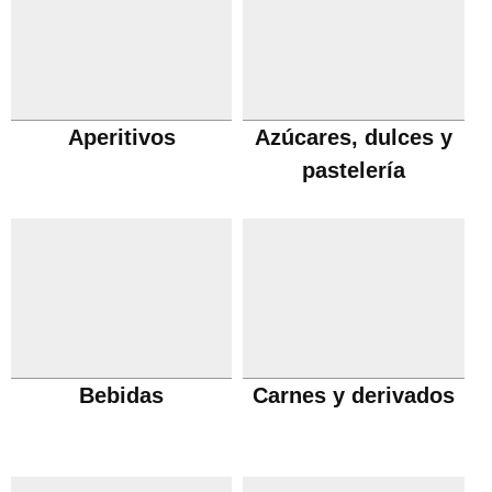
Aperitivos
Azúcares, dulces y
pastelería
Bebidas
Carnes y derivados