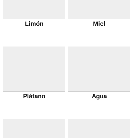
Limón
Miel
Plátano
Agua