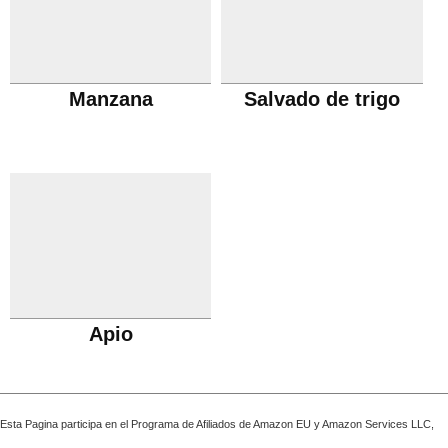
Manzana
Salvado de trigo
Apio
Esta Pagina participa en el Programa de Afiliados de Amazon EU y Amazon Services LLC,