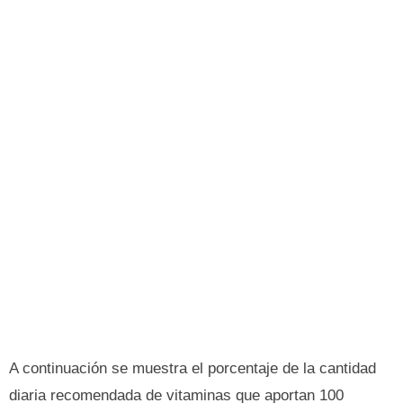
A continuación se muestra el porcentaje de la cantidad
diaria recomendada de vitaminas que aportan 100