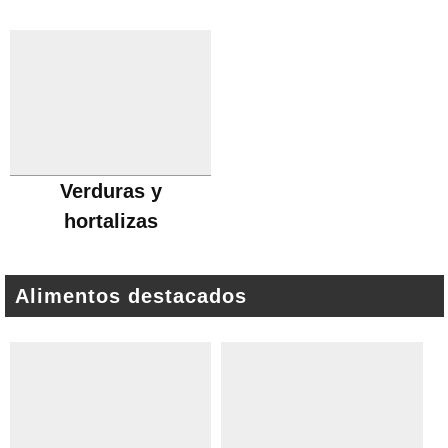
Verduras y
hortalizas
Alimentos destacados