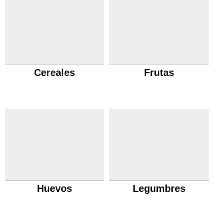
Cereales
Frutas
Huevos
Legumbres