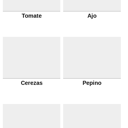
Tomate
Ajo
Cerezas
Pepino