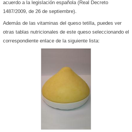
acuerdo a la legislación española (Real Decreto
1487/2009, de 26 de septiembre).
Además de las vitaminas del queso tetilla, puedes ver
otras tablas nutricionales de este queso seleccionando el
correspondiente enlace de la siguiente lista: