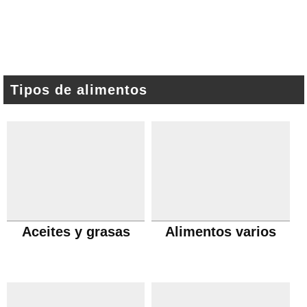
Tipos de alimentos
Aceites y grasas
Alimentos varios