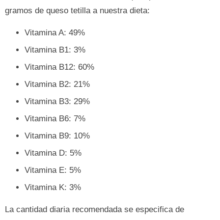
gramos de queso tetilla a nuestra dieta:
Vitamina A: 49%
Vitamina B1: 3%
Vitamina B12: 60%
Vitamina B2: 21%
Vitamina B3: 29%
Vitamina B6: 7%
Vitamina B9: 10%
Vitamina D: 5%
Vitamina E: 5%
Vitamina K: 3%
La cantidad diaria recomendada se especifica de