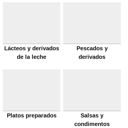
Lácteos y derivados
Pescados y
de la leche
derivados
Platos preparados
Salsas y
condimentos