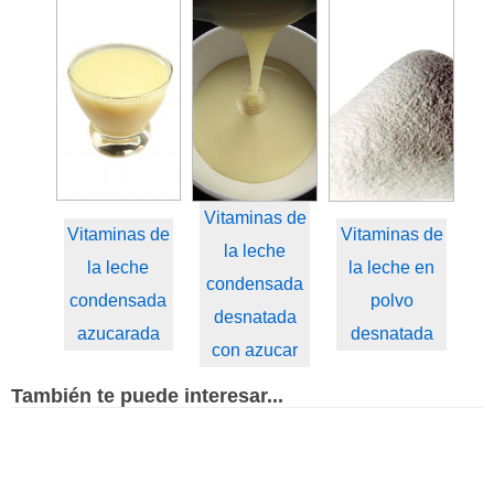
Vitaminas de
Vitaminas de
Vitaminas de
la leche
la leche
la leche en
condensada
condensada
polvo
desnatada
azucarada
desnatada
con azucar
También te puede interesar...