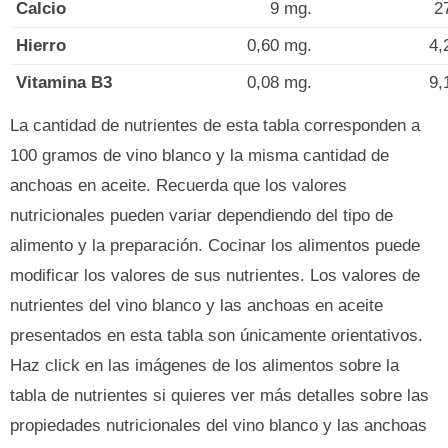
Calcio
9 mg.
2
Hierro
0,60 mg.
4,
Vitamina B3
0,08 mg.
9,
La cantidad de nutrientes de esta tabla corresponden a
100 gramos de vino blanco y la misma cantidad de
anchoas en aceite. Recuerda que los valores
nutricionales pueden variar dependiendo del tipo de
alimento y la preparación. Cocinar los alimentos puede
modificar los valores de sus nutrientes. Los valores de
nutrientes del vino blanco y las anchoas en aceite
presentados en esta tabla son únicamente orientativos.
Haz click en las imágenes de los alimentos sobre la
tabla de nutrientes si quieres ver más detalles sobre las
propiedades nutricionales del vino blanco y las anchoas