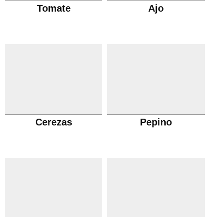
Tomate
Ajo
Cerezas
Pepino