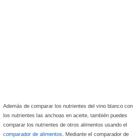
Además de comparar los nutrientes del vino blanco con
los nutrientes las anchoas en aceite, también puedes
comparar los nutrientes de otros alimentos usando el
comparador de alimentos
. Mediante el comparador de