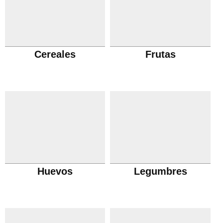
Cereales
Frutas
Huevos
Legumbres