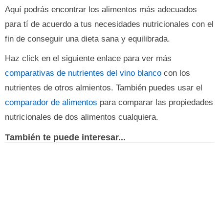
Aquí podrás encontrar los alimentos más adecuados
para tí de acuerdo a tus necesidades nutricionales con el
fin de conseguir una dieta sana y equilibrada.
Haz click en el siguiente enlace para ver más
comparativas de nutrientes del vino blanco
con los
nutrientes de otros almientos. También puedes usar el
comparador de alimentos
para comparar las propiedades
nutricionales de dos alimentos cualquiera.
También te puede interesar...