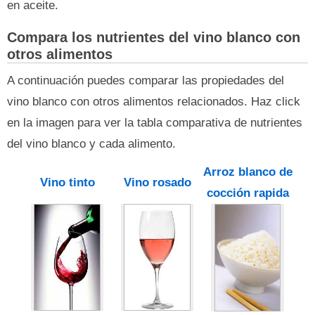
en aceite.
Compara los nutrientes del vino blanco con
otros alimentos
A continuación puedes comparar las propiedades del
vino blanco con otros alimentos relacionados. Haz click
en la imagen para ver la tabla comparativa de nutrientes
del vino blanco y cada alimento.
Arroz blanco de
Vino tinto
Vino rosado
cocción rapida