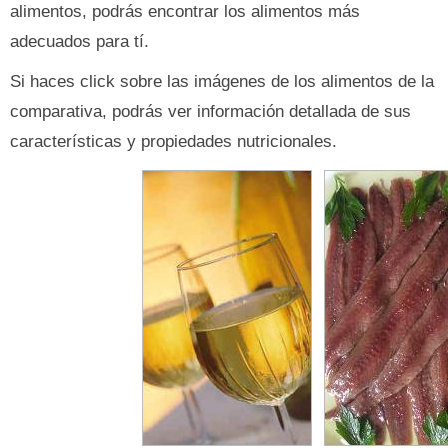
alimentos, podrás encontrar los alimentos más
adecuados para tí.
Si haces click sobre las imágenes de los alimentos de la
comparativa, podrás ver información detallada de sus
características y propiedades nutricionales.