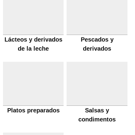
Lácteos y derivados
Pescados y
de la leche
derivados
Platos preparados
Salsas y
condimentos