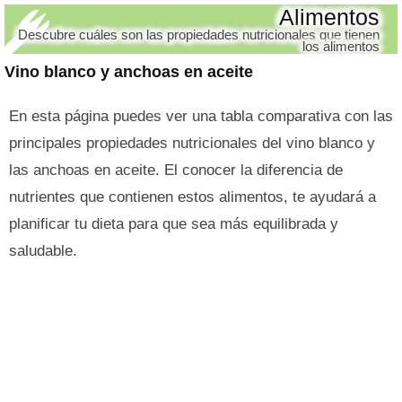
Alimentos
Descubre cuáles son las propiedades nutricionales que tienen
los alimentos
Vino blanco y anchoas en aceite
En esta página puedes ver una tabla comparativa con las
principales propiedades nutricionales del vino blanco y
las anchoas en aceite. El conocer la diferencia de
nutrientes que contienen estos alimentos, te ayudará a
planificar tu dieta para que sea más equilibrada y
saludable.