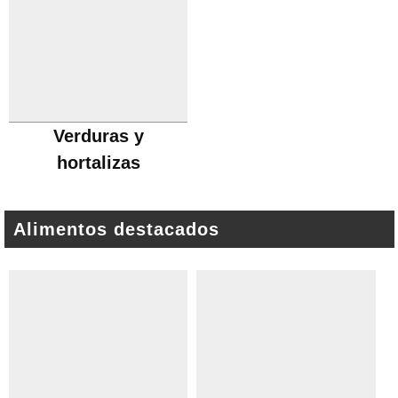
Verduras y
hortalizas
Alimentos destacados