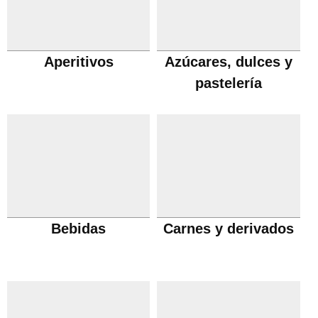
Aperitivos
Azúcares, dulces y
pastelería
Bebidas
Carnes y derivados