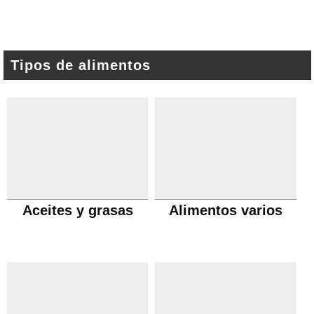
Tipos de alimentos
Aceites y grasas
Alimentos varios