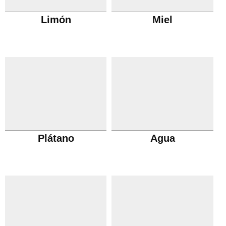
Limón
Miel
Plátano
Agua