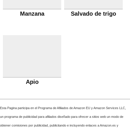
Manzana
Salvado de trigo
Apio
Esta Pagina participa en el Programa de Afiliados de Amazon EU y Amazon Services LLC,
un programa de publicidad para afiliados diseñado para ofrecer a sitios web un modo de
obtener comisiones por publicidad, publicitando e incluyendo enlaces a Amazon.es y