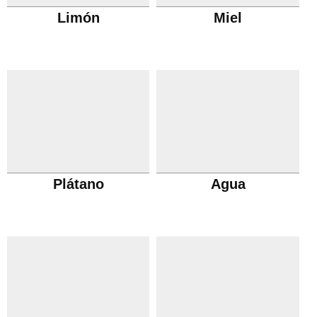
Limón
Miel
Plátano
Agua