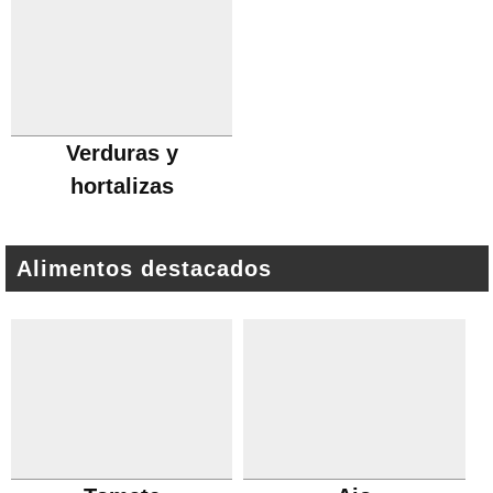
Verduras y
hortalizas
Alimentos destacados