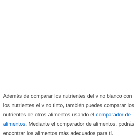
Además de comparar los nutrientes del vino blanco con
los nutrientes el vino tinto, también puedes comparar los
nutrientes de otros alimentos usando el
comparador de
alimentos
. Mediante el comparador de alimentos, podrás
encontrar los alimentos más adecuados para tí.