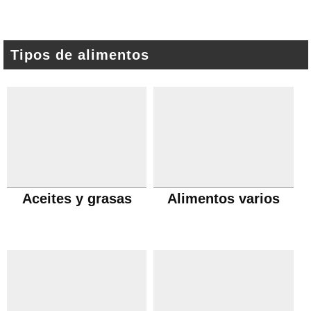
Tipos de alimentos
Aceites y grasas
Alimentos varios