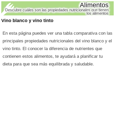
Alimentos
Descubre cuáles son las propiedades nutricionales que tienen
los alimentos
Vino blanco y vino tinto
En esta página puedes ver una tabla comparativa con las
principales propiedades nutricionales del vino blanco y el
vino tinto. El conocer la diferencia de nutrientes que
contienen estos alimentos, te ayudará a planificar tu
dieta para que sea más equilibrada y saludable.