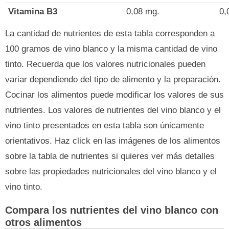
Vitamina B3
0,08 mg.
0,
La cantidad de nutrientes de esta tabla corresponden a
100 gramos de vino blanco y la misma cantidad de vino
tinto. Recuerda que los valores nutricionales pueden
variar dependiendo del tipo de alimento y la preparación.
Cocinar los alimentos puede modificar los valores de sus
nutrientes. Los valores de nutrientes del vino blanco y el
vino tinto presentados en esta tabla son únicamente
orientativos. Haz click en las imágenes de los alimentos
sobre la tabla de nutrientes si quieres ver más detalles
sobre las propiedades nutricionales del vino blanco y el
vino tinto.
Compara los nutrientes del vino blanco con
otros alimentos