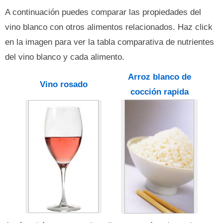
A continuación puedes comparar las propiedades del
vino blanco con otros alimentos relacionados. Haz click
en la imagen para ver la tabla comparativa de nutrientes
del vino blanco y cada alimento.
Arroz blanco de
Vino rosado
cocción rapida