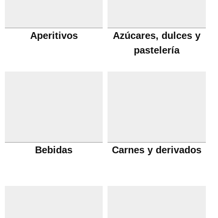
Aperitivos
Azúcares, dulces y
pastelería
Bebidas
Carnes y derivados