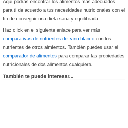
Aquí podrás encontrar los alimentos más adecuados
para tí de acuerdo a tus necesidades nutricionales con el
fin de conseguir una dieta sana y equilibrada.
Haz click en el siguiente enlace para ver más
comparativas de nutrientes del vino blanco
con los
nutrientes de otros almientos. También puedes usar el
comparador de alimentos
para comparar las propiedades
nutricionales de dos alimentos cualquiera.
También te puede interesar...