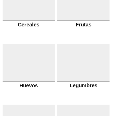
Cereales
Frutas
Huevos
Legumbres