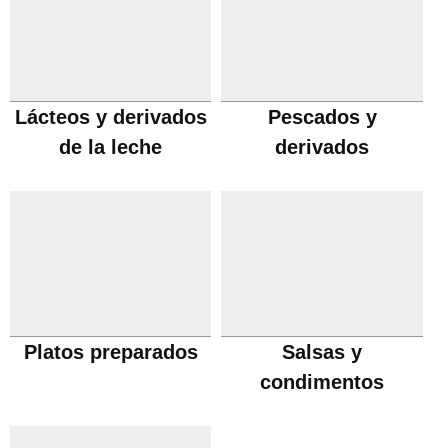
Lácteos y derivados
Pescados y
de la leche
derivados
Platos preparados
Salsas y
condimentos