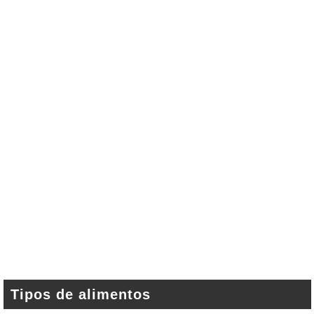
Tipos de alimentos