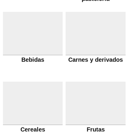
Bebidas
Carnes y derivados
Cereales
Frutas