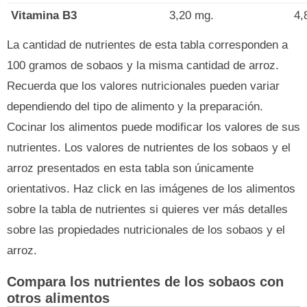
Vitamina B3
3,20 mg.
4,
La cantidad de nutrientes de esta tabla corresponden a
100 gramos de sobaos y la misma cantidad de arroz.
Recuerda que los valores nutricionales pueden variar
dependiendo del tipo de alimento y la preparación.
Cocinar los alimentos puede modificar los valores de sus
nutrientes. Los valores de nutrientes de los sobaos y el
arroz presentados en esta tabla son únicamente
orientativos. Haz click en las imágenes de los alimentos
sobre la tabla de nutrientes si quieres ver más detalles
sobre las propiedades nutricionales de los sobaos y el
arroz.
Compara los nutrientes de los sobaos con
otros alimentos