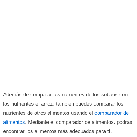
Además de comparar los nutrientes de los sobaos con
los nutrientes el arroz, también puedes comparar los
nutrientes de otros alimentos usando el
comparador de
alimentos
. Mediante el comparador de alimentos, podrás
encontrar los alimentos más adecuados para tí.