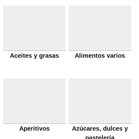
Aceites y grasas
Alimentos varios
Aperitivos
Azúcares, dulces y
pastelería