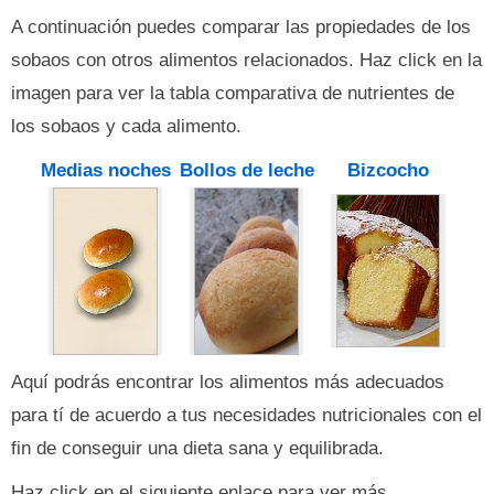
A continuación puedes comparar las propiedades de los
sobaos con otros alimentos relacionados. Haz click en la
imagen para ver la tabla comparativa de nutrientes de
los sobaos y cada alimento.
Medias noches
Bollos de leche
Bizcocho
Aquí podrás encontrar los alimentos más adecuados
para tí de acuerdo a tus necesidades nutricionales con el
fin de conseguir una dieta sana y equilibrada.
Haz click en el siguiente enlace para ver más