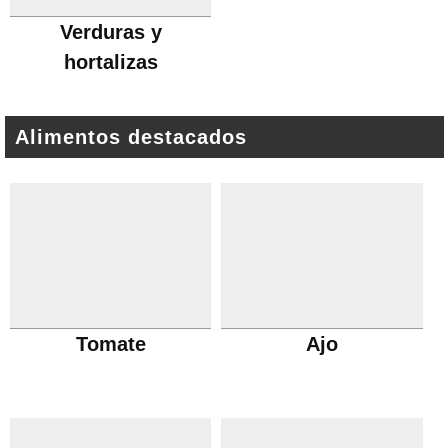
Verduras y
hortalizas
Alimentos destacados
Tomate
Ajo