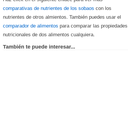
comparativas de nutrientes de los sobaos
con los
nutrientes de otros almientos. También puedes usar el
comparador de alimentos
para comparar las propiedades
nutricionales de dos alimentos cualquiera.
También te puede interesar...