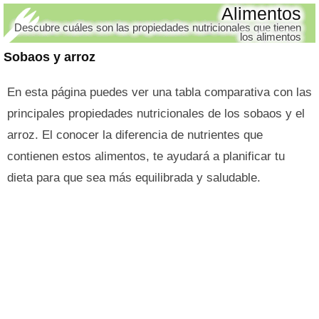
Alimentos
Descubre cuáles son las propiedades nutricionales que tienen
los alimentos
Sobaos y arroz
En esta página puedes ver una tabla comparativa con las
principales propiedades nutricionales de los sobaos y el
arroz. El conocer la diferencia de nutrientes que
contienen estos alimentos, te ayudará a planificar tu
dieta para que sea más equilibrada y saludable.