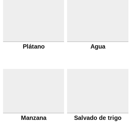
Plátano
Agua
Manzana
Salvado de trigo