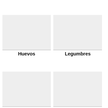
Huevos
Legumbres