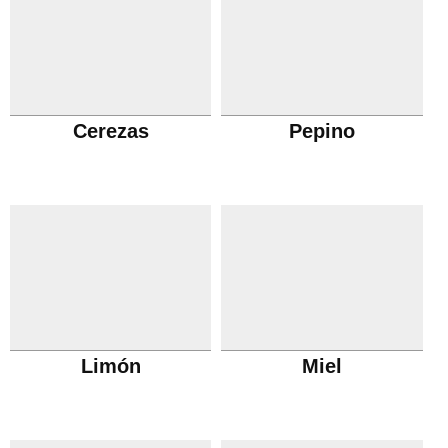
Cerezas
Pepino
Limón
Miel