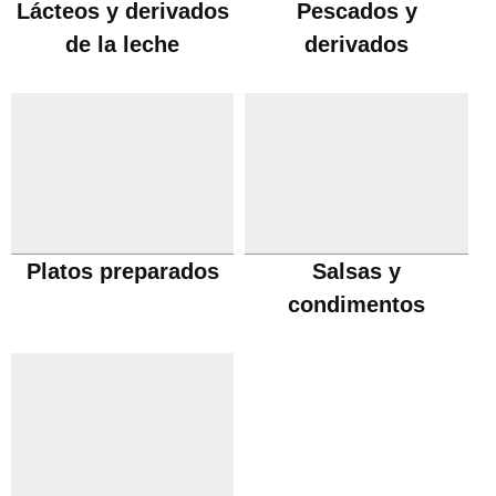
Lácteos y derivados
Pescados y
de la leche
derivados
Platos preparados
Salsas y
condimentos