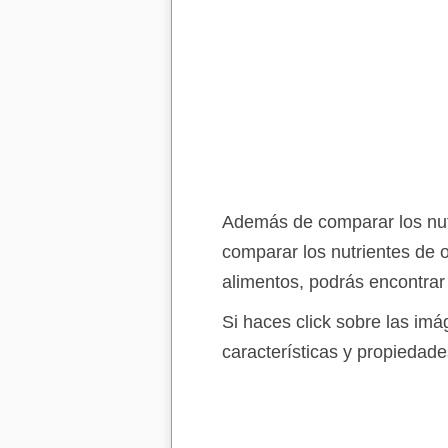
Además de comparar los nutr
comparar los nutrientes de 
alimentos, podrás encontrar
Si haces click sobre las im
características y propiedade