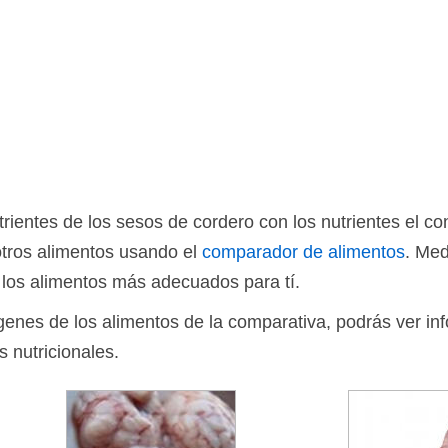
ientes de los sesos de cordero con los nutrientes el c
otros alimentos usando el
comparador de alimentos
. Med
 los alimentos más adecuados para tí.
ágenes de los alimentos de la comparativa, podrás ver in
s nutricionales.