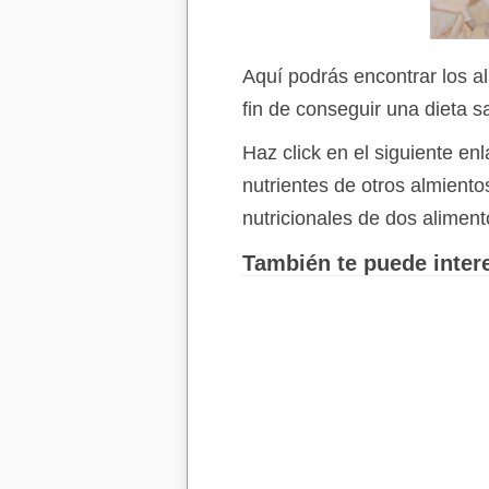
Aquí podrás encontrar los a
fin de conseguir una dieta s
Haz click en el siguiente e
nutrientes de otros almient
nutricionales de dos aliment
También te puede intere