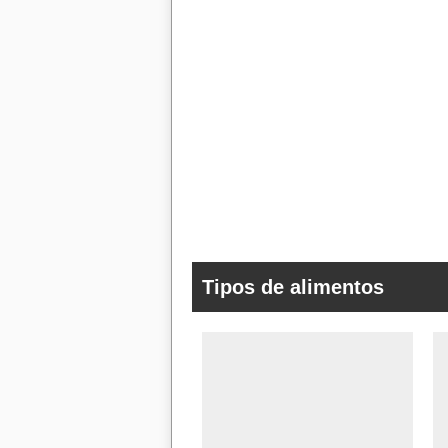
Tipos de alimentos