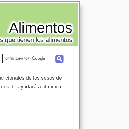
Alimentos
s que tienen los alimentos
tricionales de los sesos de
tos, te ayudará a planificar