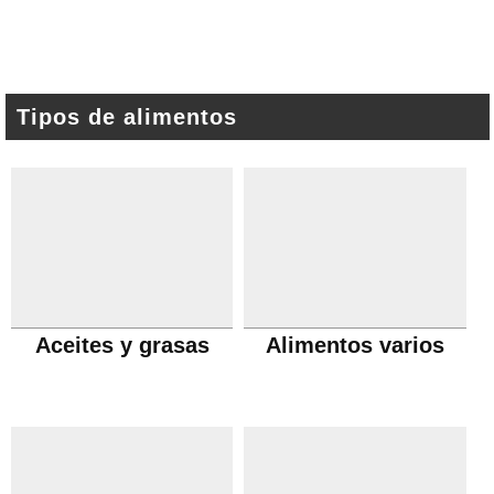
Tipos de alimentos
Aceites y grasas
Alimentos varios