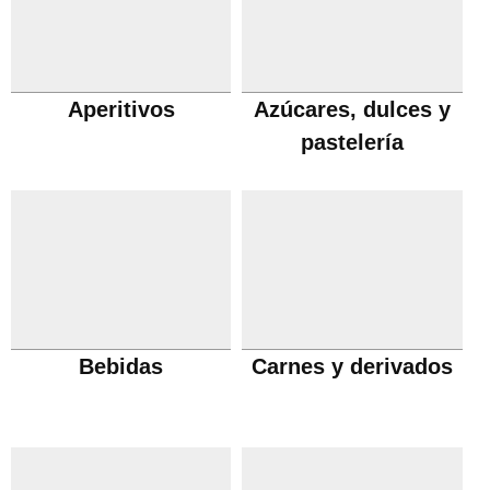
Aperitivos
Azúcares, dulces y
pastelería
Bebidas
Carnes y derivados