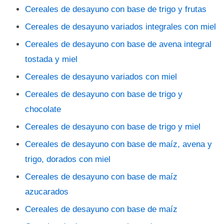
Cereales de desayuno con base de trigo y frutas
Cereales de desayuno variados integrales con miel
Cereales de desayuno con base de avena integral
tostada y miel
Cereales de desayuno variados con miel
Cereales de desayuno con base de trigo y
chocolate
Cereales de desayuno con base de trigo y miel
Cereales de desayuno con base de maíz, avena y
trigo, dorados con miel
Cereales de desayuno con base de maíz
azucarados
Cereales de desayuno con base de maíz