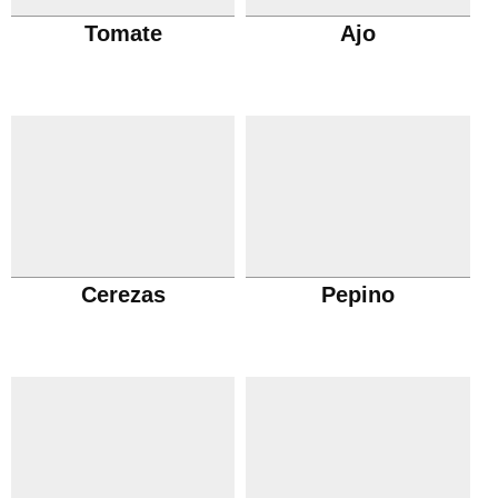
Tomate
Ajo
Cerezas
Pepino