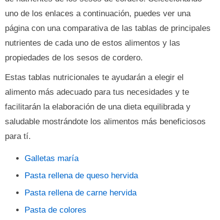
uno de los enlaces a continuación, puedes ver una
página con una comparativa de las tablas de principales
nutrientes de cada uno de estos alimentos y las
propiedades de los sesos de cordero.
Estas tablas nutricionales te ayudarán a elegir el
alimento más adecuado para tus necesidades y te
facilitarán la elaboración de una dieta equilibrada y
saludable mostrándote los alimentos más beneficiosos
para tí.
Galletas maría
Pasta rellena de queso hervida
Pasta rellena de carne hervida
Pasta de colores