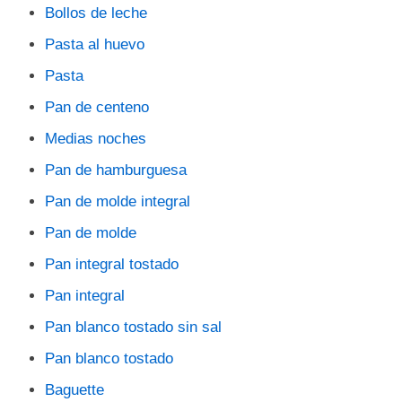
Bollos de leche
Pasta al huevo
Pasta
Pan de centeno
Medias noches
Pan de hamburguesa
Pan de molde integral
Pan de molde
Pan integral tostado
Pan integral
Pan blanco tostado sin sal
Pan blanco tostado
Baguette