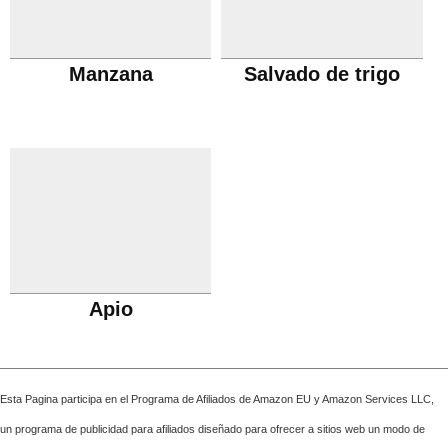
Manzana
Salvado de trigo
Apio
Esta Pagina participa en el Programa de Afiliados de Amazon EU y Amazon Services LLC,
un programa de publicidad para afiliados diseñado para ofrecer a sitios web un modo de