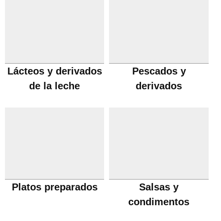
Lácteos y derivados
Pescados y
de la leche
derivados
Platos preparados
Salsas y
condimentos