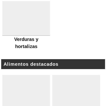
Verduras y
hortalizas
Alimentos destacados