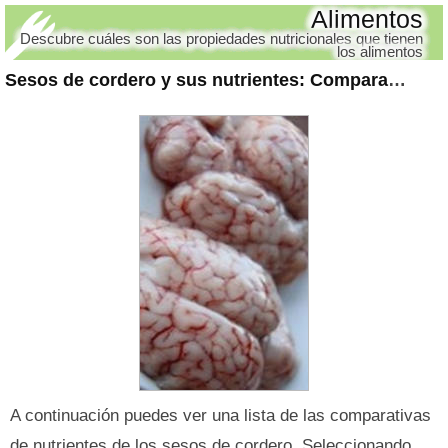
Alimentos
Descubre cuáles son las propiedades nutricionales que tienen
los alimentos
Sesos de cordero y sus nutrientes
: Comparativas
A continuación puedes ver una lista de las comparativas
de nutrientes de los sesos de cordero. Seleccionando