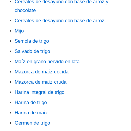
Cereales de desayuno con base de arroz y
chocolate
Cereales de desayuno con base de arroz
Mijo
Semola de trigo
Salvado de trigo
Maíz en grano hervido en lata
Mazorca de maíz cocida
Mazorca de maíz cruda
Harina integral de trigo
Harina de trigo
Harina de maíz
Germen de trigo