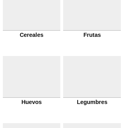
Cereales
Frutas
Huevos
Legumbres