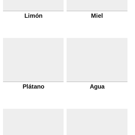
Limón
Miel
Plátano
Agua