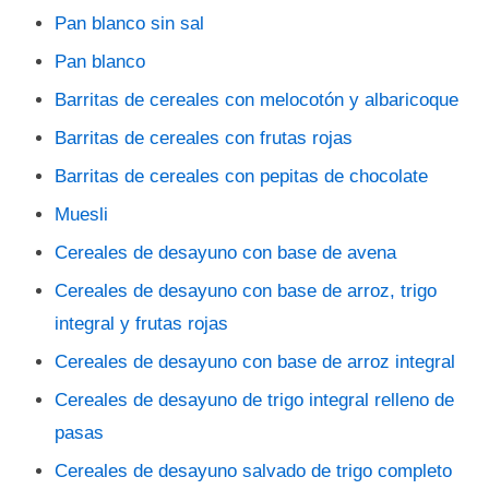
Pan blanco sin sal
Pan blanco
Barritas de cereales con melocotón y albaricoque
Barritas de cereales con frutas rojas
Barritas de cereales con pepitas de chocolate
Muesli
Cereales de desayuno con base de avena
Cereales de desayuno con base de arroz, trigo
integral y frutas rojas
Cereales de desayuno con base de arroz integral
Cereales de desayuno de trigo integral relleno de
pasas
Cereales de desayuno salvado de trigo completo