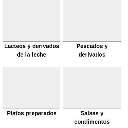
Lácteos y derivados
Pescados y
de la leche
derivados
Platos preparados
Salsas y
condimentos