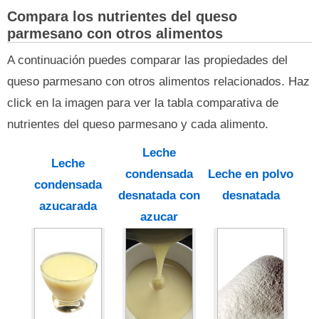
Compara los nutrientes del queso
parmesano con otros alimentos
A continuación puedes comparar las propiedades del
queso parmesano con otros alimentos relacionados. Haz
click en la imagen para ver la tabla comparativa de
nutrientes del queso parmesano y cada alimento.
Leche
Leche
condensada
Leche en polvo
condensada
desnatada con
desnatada
azucarada
azucar