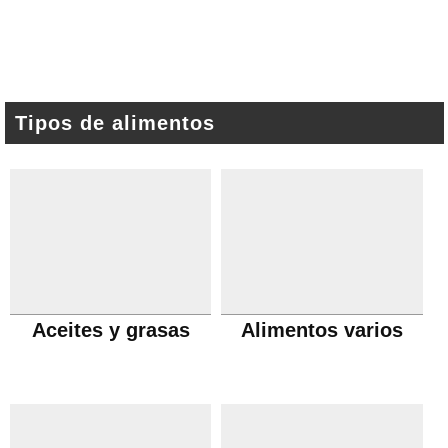
Tipos de alimentos
Aceites y grasas
Alimentos varios