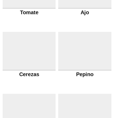
Tomate
Ajo
Cerezas
Pepino