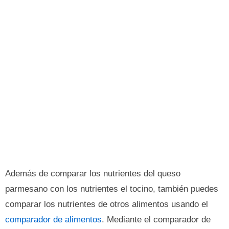
Además de comparar los nutrientes del queso
parmesano con los nutrientes el tocino, también puedes
comparar los nutrientes de otros alimentos usando el
comparador de alimentos
. Mediante el comparador de