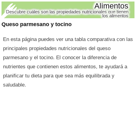
Alimentos
Descubre cuáles son las propiedades nutricionales que tienen
los alimentos
Queso parmesano y tocino
En esta página puedes ver una tabla comparativa con las
principales propiedades nutricionales del queso
parmesano y el tocino. El conocer la diferencia de
nutrientes que contienen estos alimentos, te ayudará a
planificar tu dieta para que sea más equilibrada y
saludable.