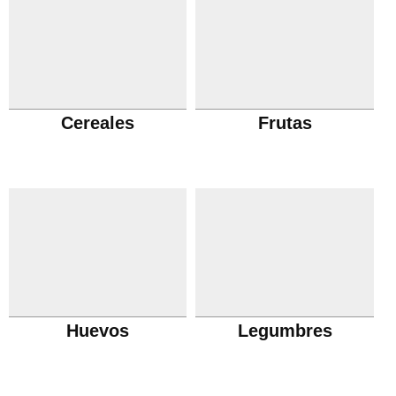
Cereales
Frutas
Huevos
Legumbres