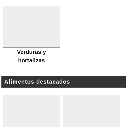
Verduras y
hortalizas
Alimentos destacados