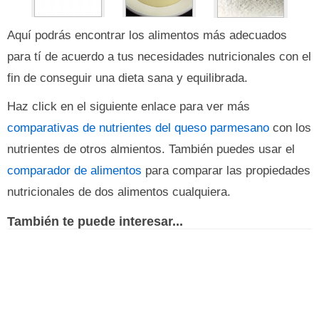
Aquí podrás encontrar los alimentos más adecuados
para tí de acuerdo a tus necesidades nutricionales con el
fin de conseguir una dieta sana y equilibrada.
Haz click en el siguiente enlace para ver más
comparativas de nutrientes del queso parmesano
con los
nutrientes de otros almientos. También puedes usar el
comparador de alimentos
para comparar las propiedades
nutricionales de dos alimentos cualquiera.
También te puede interesar...