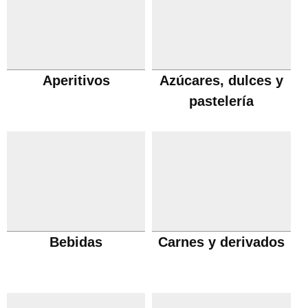
Aperitivos
Azúcares, dulces y
pastelería
Bebidas
Carnes y derivados