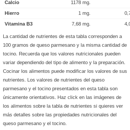
Calcio
1178 mg.
Hierro
1 mg.
0,
Vitamina B3
7,68 mg.
4,
La cantidad de nutrientes de esta tabla corresponden a
100 gramos de queso parmesano y la misma cantidad de
tocino. Recuerda que los valores nutricionales pueden
variar dependiendo del tipo de alimento y la preparación.
Cocinar los alimentos puede modificar los valores de sus
nutrientes. Los valores de nutrientes del queso
parmesano y el tocino presentados en esta tabla son
únicamente orientativos. Haz click en las imágenes de
los alimentos sobre la tabla de nutrientes si quieres ver
más detalles sobre las propiedades nutricionales del
queso parmesano y el tocino.