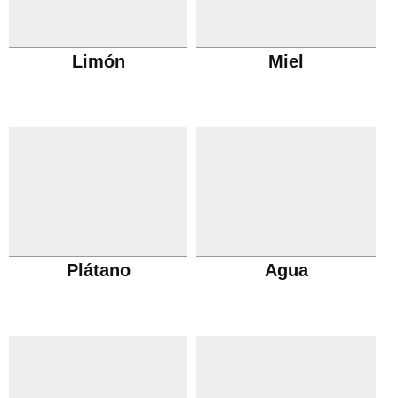
Limón
Miel
Plátano
Agua