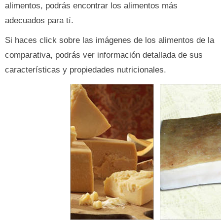
alimentos, podrás encontrar los alimentos más
adecuados para tí.
Si haces click sobre las imágenes de los alimentos de la
comparativa, podrás ver información detallada de sus
características y propiedades nutricionales.