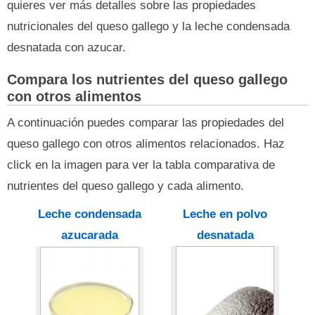
quieres ver más detalles sobre las propiedades
nutricionales del queso gallego y la leche condensada
desnatada con azucar.
Compara los nutrientes del queso gallego
con otros alimentos
A continuación puedes comparar las propiedades del
queso gallego con otros alimentos relacionados. Haz
click en la imagen para ver la tabla comparativa de
nutrientes del queso gallego y cada alimento.
Leche condensada
Leche en polvo
azucarada
desnatada