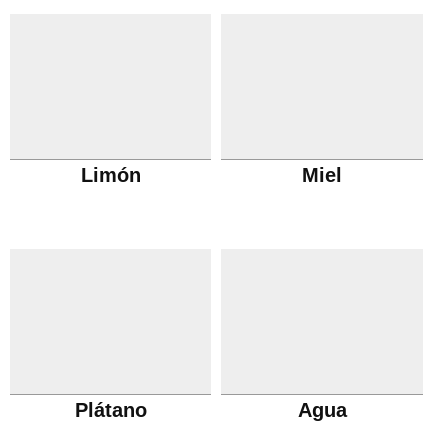
Limón
Miel
Plátano
Agua