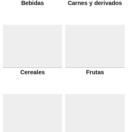
Bebidas
Carnes y derivados
Cereales
Frutas