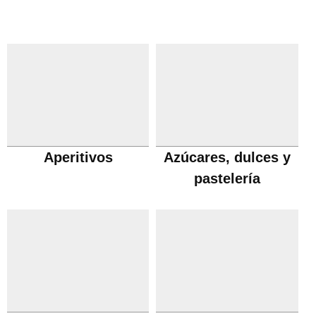
Aperitivos
Azúcares, dulces y
pastelería