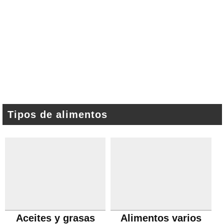
Tipos de alimentos
Aceites y grasas
Alimentos varios