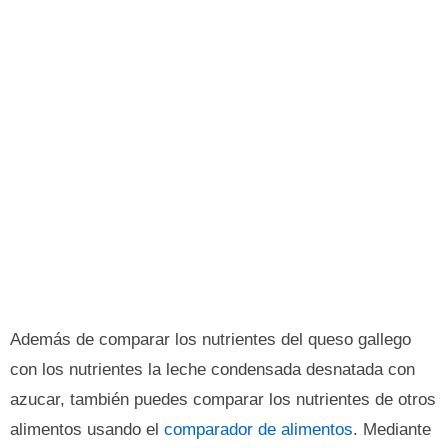
Además de comparar los nutrientes del queso gallego
con los nutrientes la leche condensada desnatada con
azucar, también puedes comparar los nutrientes de otros
alimentos usando el
comparador de alimentos
. Mediante