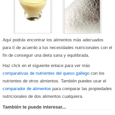
Aquí podrás encontrar los alimentos más adecuados
para tí de acuerdo a tus necesidades nutricionales con el
fin de conseguir una dieta sana y equilibrada.
Haz click en el siguiente enlace para ver más
comparativas de nutrientes del queso gallego
con los
nutrientes de otros almientos. También puedes usar el
comparador de alimentos
para comparar las propiedades
nutricionales de dos alimentos cualquiera.
También te puede interesar...