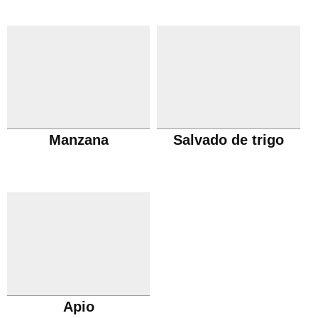
Manzana
Salvado de trigo
Apio