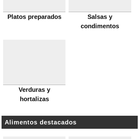
Platos preparados
Salsas y
condimentos
Verduras y
hortalizas
Alimentos destacados