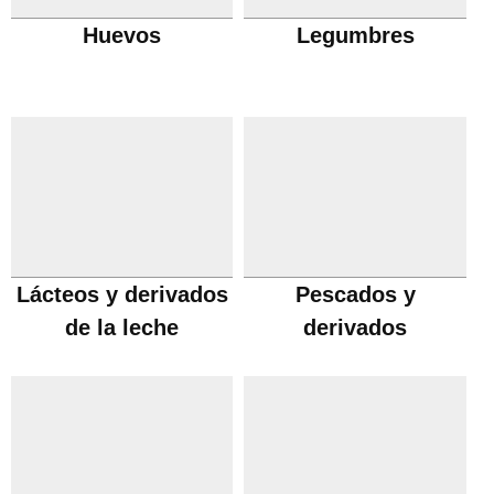
Huevos
Legumbres
Lácteos y derivados
Pescados y
de la leche
derivados