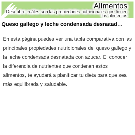
Alimentos
Descubre cuáles son las propiedades nutricionales que tienen
los alimentos
Queso gallego y leche condensada desnatada con azucar
En esta página puedes ver una tabla comparativa con las
principales propiedades nutricionales del queso gallego y
la leche condensada desnatada con azucar. El conocer
la diferencia de nutrientes que contienen estos
alimentos, te ayudará a planificar tu dieta para que sea
más equilibrada y saludable.