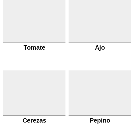
Tomate
Ajo
Cerezas
Pepino