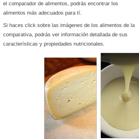
el comparador de alimentos, podrás encontrar los
alimentos más adecuados para tí.
Si haces click sobre las imágenes de los alimentos de la
comparativa, podrás ver información detallada de sus
características y propiedades nutricionales.