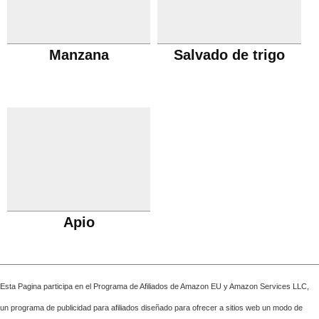
Manzana
Salvado de trigo
Apio
Esta Pagina participa en el Programa de Afiliados de Amazon EU y Amazon Services LLC,
un programa de publicidad para afiliados diseñado para ofrecer a sitios web un modo de