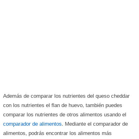
Además de comparar los nutrientes del queso cheddar
con los nutrientes el flan de huevo, también puedes
comparar los nutrientes de otros alimentos usando el
comparador de alimentos
. Mediante el comparador de
alimentos, podrás encontrar los alimentos más