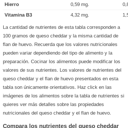
Hierro
0,59 mg.
0,
Vitamina B3
4,32 mg.
1,
La cantidad de nutrientes de esta tabla corresponden a
100 gramos de queso cheddar y la misma cantidad de
flan de huevo. Recuerda que los valores nutricionales
pueden variar dependiendo del tipo de alimento y la
preparación. Cocinar los alimentos puede modificar los
valores de sus nutrientes. Los valores de nutrientes del
queso cheddar y el flan de huevo presentados en esta
tabla son únicamente orientativos. Haz click en las
imágenes de los alimentos sobre la tabla de nutrientes si
quieres ver más detalles sobre las propiedades
nutricionales del queso cheddar y el flan de huevo.
Compara los nutrientes del queso cheddar