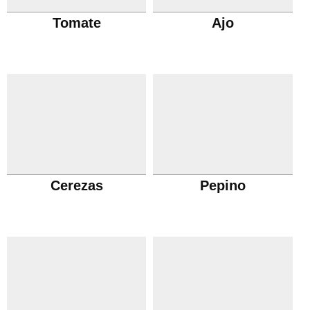
Tomate
Ajo
Cerezas
Pepino