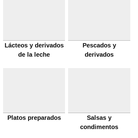
Lácteos y derivados
Pescados y
de la leche
derivados
Platos preparados
Salsas y
condimentos