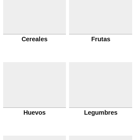
Cereales
Frutas
Huevos
Legumbres