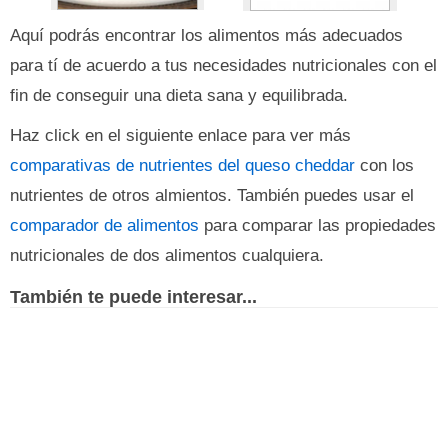
Aquí podrás encontrar los alimentos más adecuados
para tí de acuerdo a tus necesidades nutricionales con el
fin de conseguir una dieta sana y equilibrada.
Haz click en el siguiente enlace para ver más
comparativas de nutrientes del queso cheddar
con los
nutrientes de otros almientos. También puedes usar el
comparador de alimentos
para comparar las propiedades
nutricionales de dos alimentos cualquiera.
También te puede interesar...