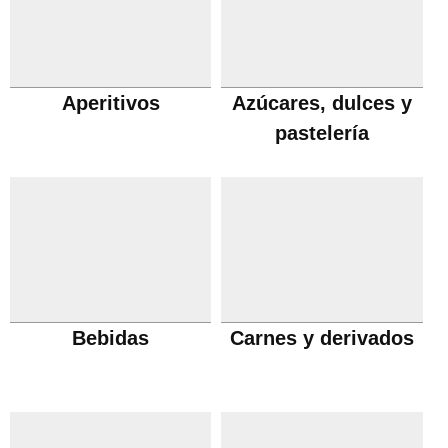
Aperitivos
Azúcares, dulces y
pastelería
Bebidas
Carnes y derivados