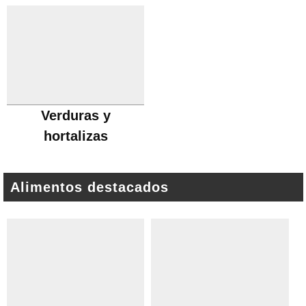
Verduras y
hortalizas
Alimentos destacados