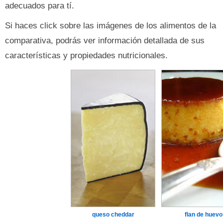
adecuados para tí.
Si haces click sobre las imágenes de los alimentos de la
comparativa, podrás ver información detallada de sus
características y propiedades nutricionales.
queso cheddar
flan de huevo