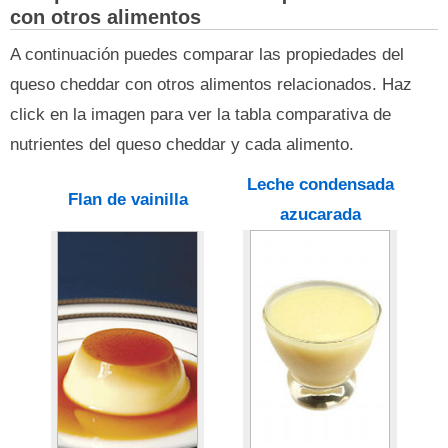
con otros alimentos
A continuación puedes comparar las propiedades del
queso cheddar con otros alimentos relacionados. Haz
click en la imagen para ver la tabla comparativa de
nutrientes del queso cheddar y cada alimento.
Leche condensada
Flan de vainilla
azucarada