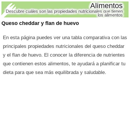
Alimentos
Descubre cuáles son las propiedades nutricionales que tienen
los alimentos
Queso cheddar y flan de huevo
En esta página puedes ver una tabla comparativa con las
principales propiedades nutricionales del queso cheddar
y el flan de huevo. El conocer la diferencia de nutrientes
que contienen estos alimentos, te ayudará a planificar tu
dieta para que sea más equilibrada y saludable.