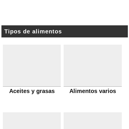
Tipos de alimentos
Aceites y grasas
Alimentos varios