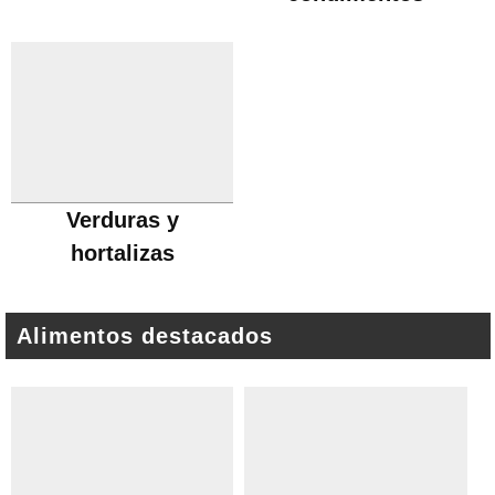
Verduras y
hortalizas
Alimentos destacados