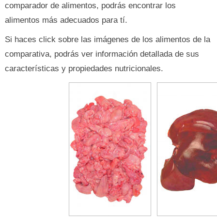
comparador de alimentos, podrás encontrar los
alimentos más adecuados para tí.
Si haces click sobre las imágenes de los alimentos de la
comparativa, podrás ver información detallada de sus
características y propiedades nutricionales.