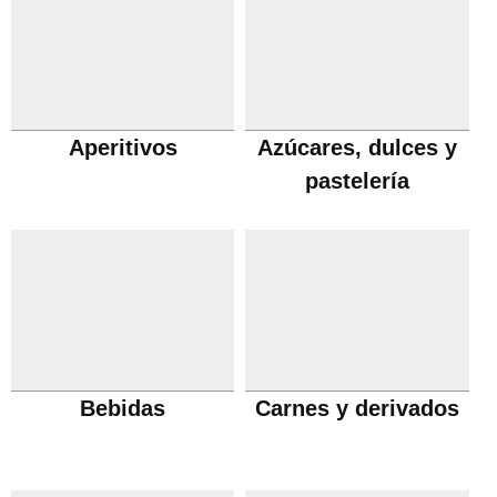
Aperitivos
Azúcares, dulces y
pastelería
Bebidas
Carnes y derivados