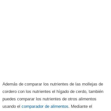
Además de comparar los nutrientes de las mollejas de
cordero con los nutrientes el hígado de cerdo, también
puedes comparar los nutrientes de otros alimentos
usando el
comparador de alimentos
. Mediante el