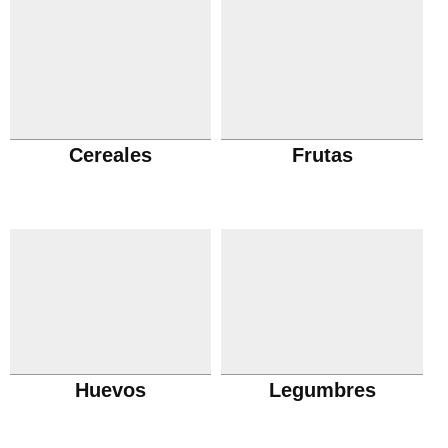
Cereales
Frutas
Huevos
Legumbres