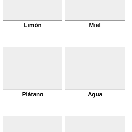
Limón
Miel
Plátano
Agua