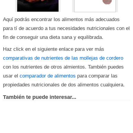
Aquí podrás encontrar los alimentos más adecuados
para tí de acuerdo a tus necesidades nutricionales con el
fin de conseguir una dieta sana y equilibrada.
Haz click en el siguiente enlace para ver más
comparativas de nutrientes de las mollejas de cordero
con los nutrientes de otros almientos. También puedes
usar el
comparador de alimentos
para comparar las
propiedades nutricionales de dos alimentos cualquiera.
También te puede interesar...