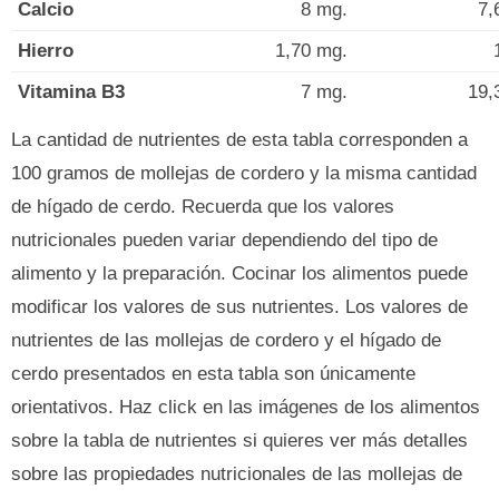
Calcio
8 mg.
7,
Hierro
1,70 mg.
Vitamina B3
7 mg.
19,
La cantidad de nutrientes de esta tabla corresponden a
100 gramos de mollejas de cordero y la misma cantidad
de hígado de cerdo. Recuerda que los valores
nutricionales pueden variar dependiendo del tipo de
alimento y la preparación. Cocinar los alimentos puede
modificar los valores de sus nutrientes. Los valores de
nutrientes de las mollejas de cordero y el hígado de
cerdo presentados en esta tabla son únicamente
orientativos. Haz click en las imágenes de los alimentos
sobre la tabla de nutrientes si quieres ver más detalles
sobre las propiedades nutricionales de las mollejas de