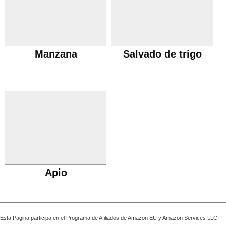
Manzana
Salvado de trigo
Apio
Esta Pagina participa en el Programa de Afiliados de Amazon EU y Amazon Services LLC,