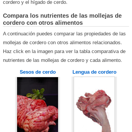
cordero y el hígado de cerdo.
Compara los nutrientes de las mollejas de
cordero con otros alimentos
A continuación puedes comparar las propiedades de las
mollejas de cordero con otros alimentos relacionados.
Haz click en la imagen para ver la tabla comparativa de
nutrientes de las mollejas de cordero y cada alimento.
Sesos de cerdo
Lengua de cordero