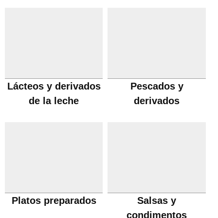
Lácteos y derivados
Pescados y
de la leche
derivados
Platos preparados
Salsas y
condimentos