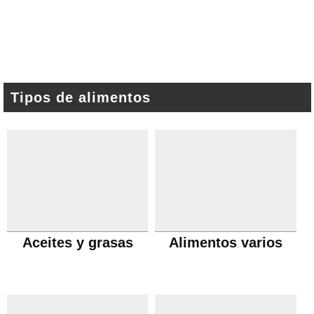
Tipos de alimentos
Aceites y grasas
Alimentos varios