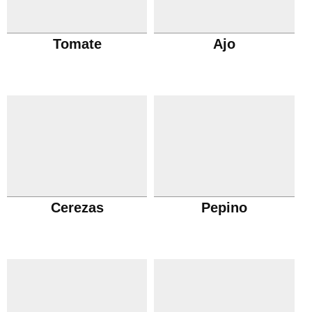
Tomate
Ajo
Cerezas
Pepino