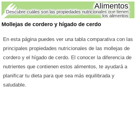
Alimentos
Descubre cuáles son las propiedades nutricionales que tienen
los alimentos
Mollejas de cordero y hígado de cerdo
En esta página puedes ver una tabla comparativa con las
principales propiedades nutricionales de las mollejas de
cordero y el hígado de cerdo. El conocer la diferencia de
nutrientes que contienen estos alimentos, te ayudará a
planificar tu dieta para que sea más equilibrada y
saludable.