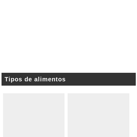
Tipos de alimentos