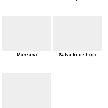
Manzana
Salvado de trigo