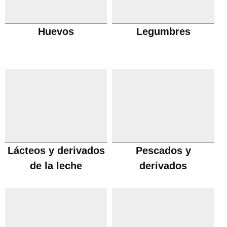
Huevos
Legumbres
Lácteos y derivados
Pescados y
de la leche
derivados