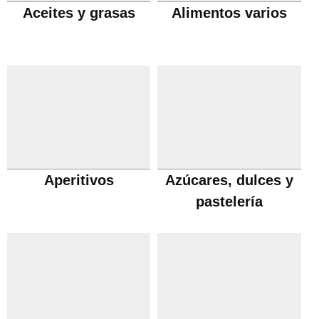
Aceites y grasas
Alimentos varios
Aperitivos
Azúcares, dulces y
pastelería