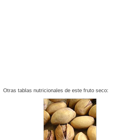
Otras tablas nutricionales de este fruto seco: