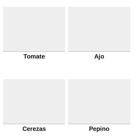
Tomate
Ajo
Cerezas
Pepino