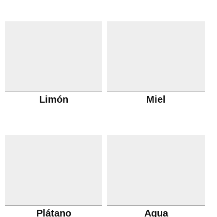
Limón
Miel
Plátano
Agua