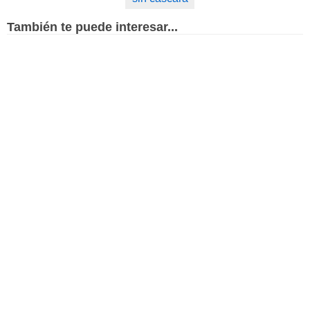
También te puede interesar...