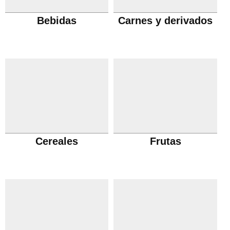
Bebidas
Carnes y derivados
Cereales
Frutas