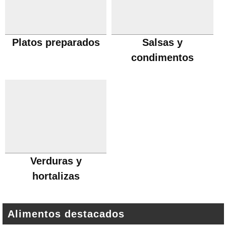
Platos preparados
Salsas y
condimentos
Verduras y
hortalizas
Alimentos destacados