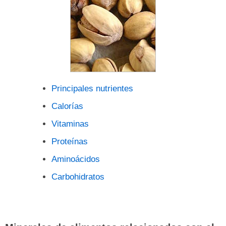
Principales nutrientes
Calorías
Vitaminas
Proteínas
Aminoácidos
Carbohidratos