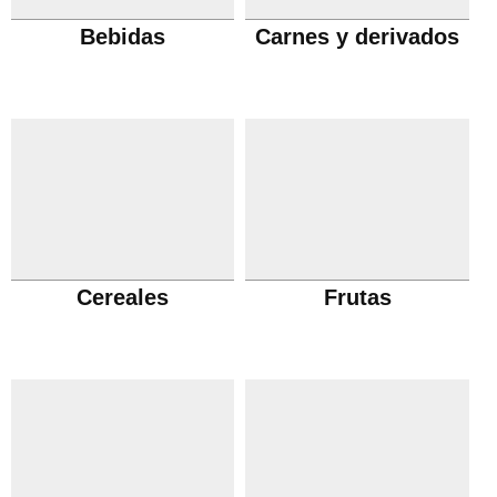
Bebidas
Carnes y derivados
Cereales
Frutas