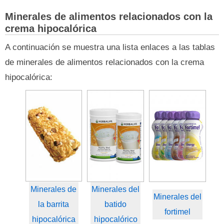
Minerales de alimentos relacionados con la
crema hipocalórica
A continuación se muestra una lista enlaces a las tablas
de minerales de alimentos relacionados con la crema
hipocalórica:
Minerales de
Minerales del
Minerales del
la barrita
batido
fortimel
hipocalórica
hipocalórico