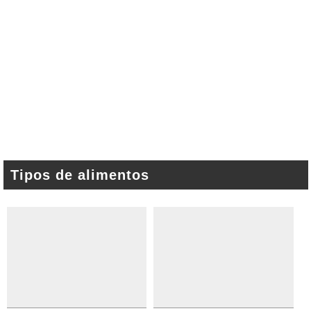
Tipos de alimentos