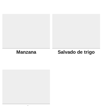
Manzana
Salvado de trigo