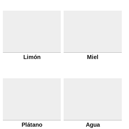
Limón
Miel
Plátano
Agua