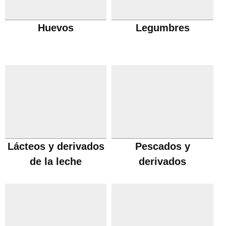
Huevos
Legumbres
Lácteos y derivados
Pescados y
de la leche
derivados