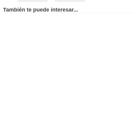
También te puede interesar...