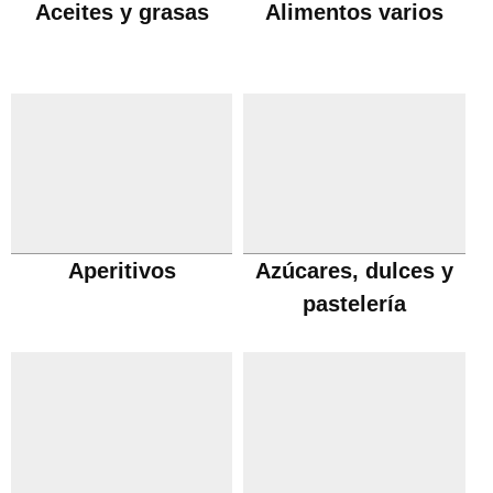
Aceites y grasas
Alimentos varios
Aperitivos
Azúcares, dulces y
pastelería