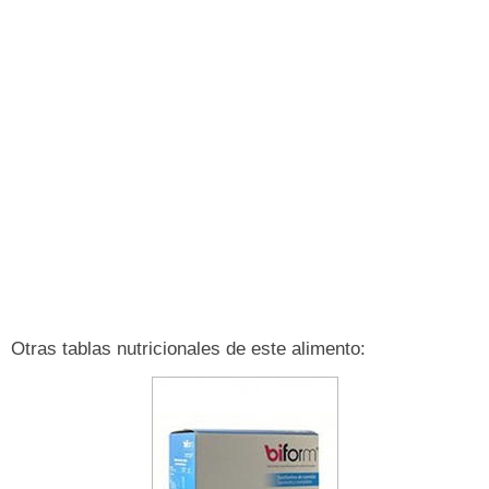
Otras tablas nutricionales de este alimento: