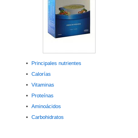
Principales nutrientes
Calorías
Vitaminas
Proteínas
Aminoácidos
Carbohidratos