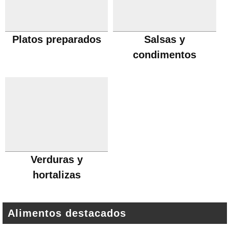
Platos preparados
Salsas y
condimentos
Verduras y
hortalizas
Alimentos destacados