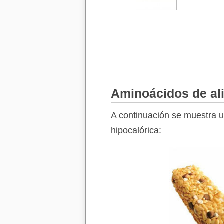
Aminoácidos de ali
A continuación se muestra u
hipocalórica: