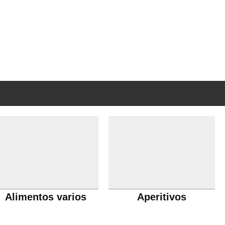
Alimentos varios
Aperitivos