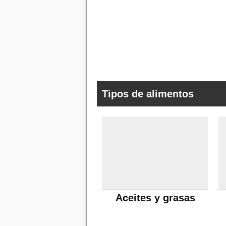
Tipos de alimentos
Aceites y grasas