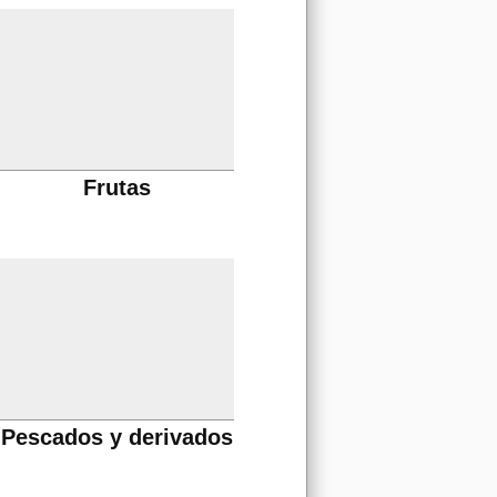
Frutas
Pescados y derivados