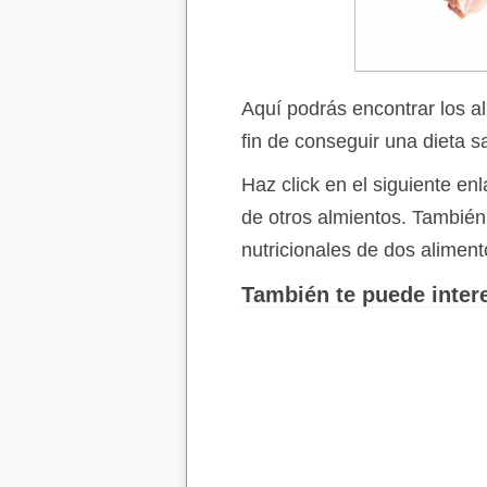
Aquí podrás encontrar los a
fin de conseguir una dieta s
Haz click en el siguiente e
de otros almientos. Tambié
nutricionales de dos aliment
También te puede intere