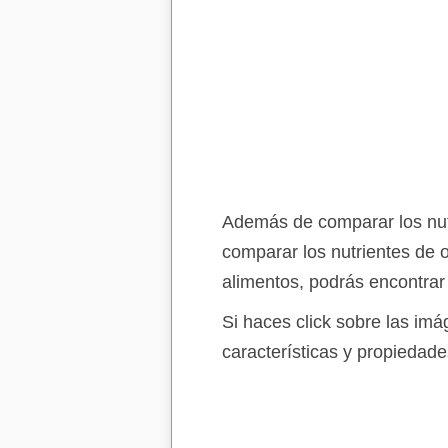
Además de comparar los nutr
comparar los nutrientes de 
alimentos, podrás encontrar
Si haces click sobre las im
características y propiedade