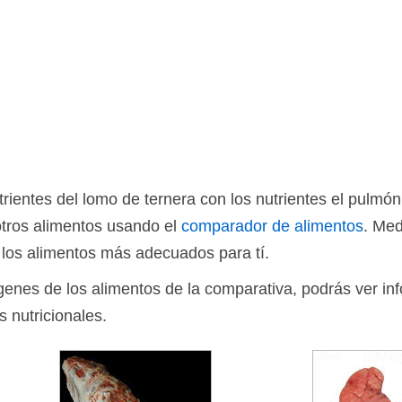
ientes del lomo de ternera con los nutrientes el pulmó
otros alimentos usando el
comparador de alimentos
. Med
 los alimentos más adecuados para tí.
ágenes de los alimentos de la comparativa, podrás ver in
s nutricionales.