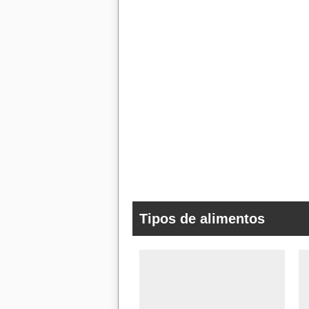
Tipos de alimentos