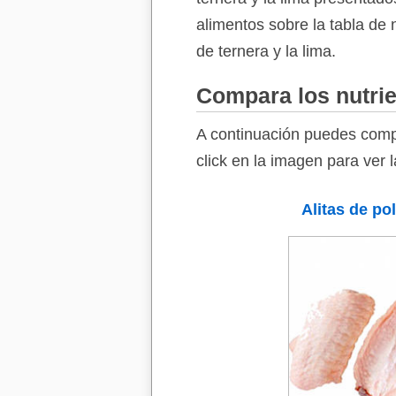
alimentos sobre la tabla de 
de ternera y la lima.
Compara los nutrie
A continuación puedes compa
click en la imagen para ver 
Alitas de pol