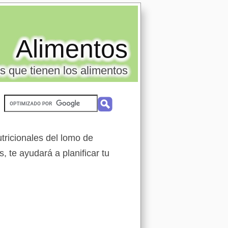
Alimentos
s que tienen los alimentos
tricionales del lomo de
, te ayudará a planificar tu