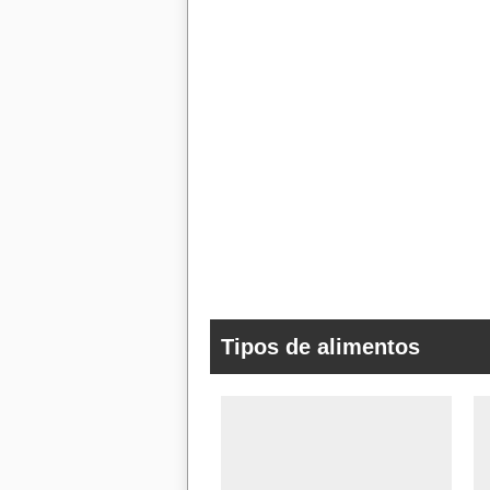
Tipos de alimentos