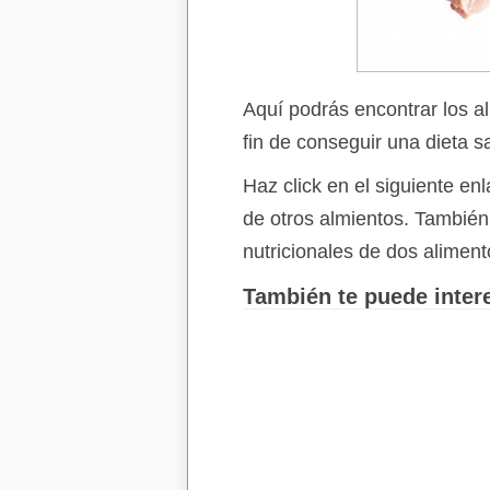
Aquí podrás encontrar los a
fin de conseguir una dieta s
Haz click en el siguiente e
de otros almientos. Tambié
nutricionales de dos aliment
También te puede intere