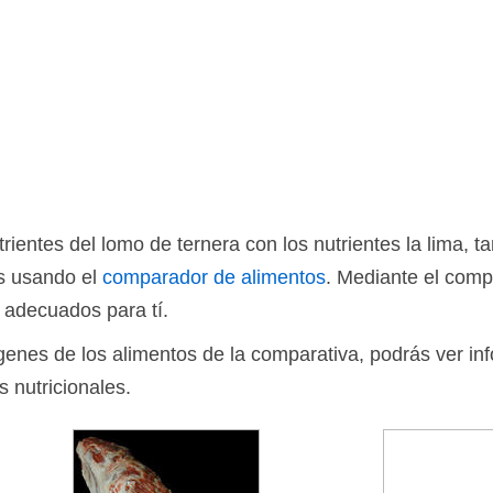
ientes del lomo de ternera con los nutrientes la lima, 
os usando el
comparador de alimentos
. Mediante el comp
 adecuados para tí.
ágenes de los alimentos de la comparativa, podrás ver in
s nutricionales.