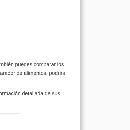
también puedes comparar los
arador de alimentos, podrás
formación detallada de sus