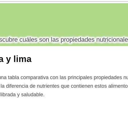
cubre cuáles son las propiedades nutricionale
a y lima
na tabla comparativa con las principales propiedades nu
 la diferencia de nutrientes que contienen estos alimentos
librada y saludable.