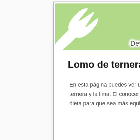
Des
Lomo de terner
En esta página puedes ver u
ternera y la lima. El conocer
dieta para que sea más equi