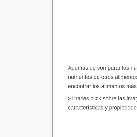
Además de comparar los nutr
nutrientes de otros aliment
encontrar los alimentos más
Si haces click sobre las im
características y propiedade