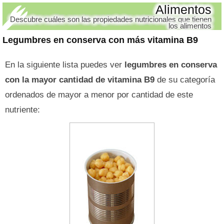
Alimentos
Descubre cuáles son las propiedades nutricionales que tienen
los alimentos
Legumbres en conserva con más vitamina B9
En la siguiente lista puedes ver
legumbres en conserva
con la mayor cantidad de vitamina B9
de su categoría
ordenados de mayor a menor por cantidad de este
nutriente: