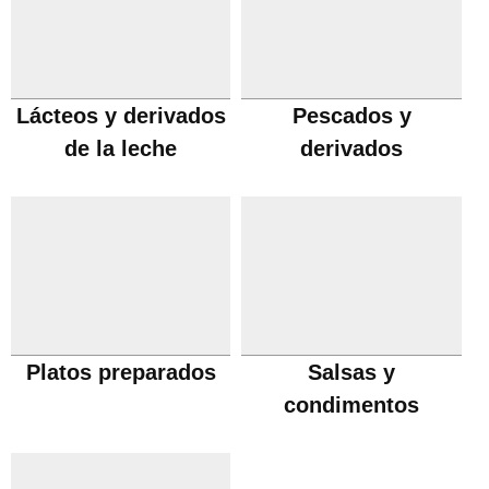
Lácteos y derivados
Pescados y
de la leche
derivados
Platos preparados
Salsas y
condimentos