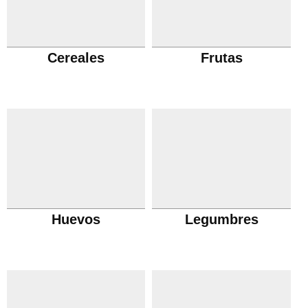
Cereales
Frutas
Huevos
Legumbres