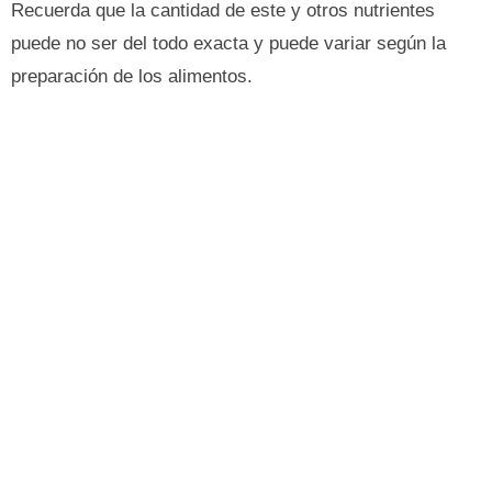
Recuerda que la cantidad de este y otros nutrientes
puede no ser del todo exacta y puede variar según la
preparación de los alimentos.