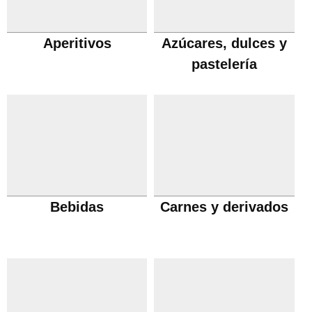
Aperitivos
Azúcares, dulces y
pastelería
Bebidas
Carnes y derivados