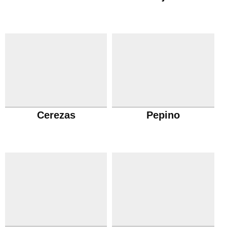
Cerezas
Pepino