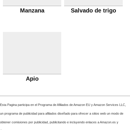
Manzana
Salvado de trigo
Apio
Esta Pagina participa en el Programa de Afiliados de Amazon EU y Amazon Services LLC,
un programa de publicidad para afiliados diseñado para ofrecer a sitios web un modo de
obtener comisiones por publicidad, publicitando e incluyendo enlaces a Amazon.es y