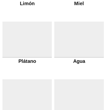
Limón
Miel
Plátano
Agua