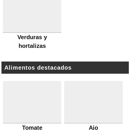
Verduras y
hortalizas
Alimentos destacados
Tomate
Ajo