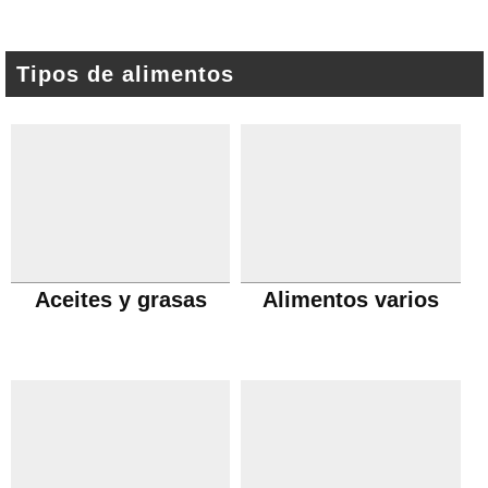
Tipos de alimentos
Aceites y grasas
Alimentos varios