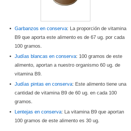
Garbanzos en conserva
: La proporción de vitamina
B9 que aporta este alimento es de 67 ug. por cada
100 gramos.
Judías blancas en conserva
: 100 gramos de este
alimento, aportan a nuestro organismo 60 ug. de
vitamina B9.
Judías pintas en conserva
: Este alimento tiene una
cantidad de vitamina B9 de 60 ug. en cada 100
gramos.
Lentejas en conserva
: La vitamina B9 que aportan
100 gramos de este alimento es 30 ug.