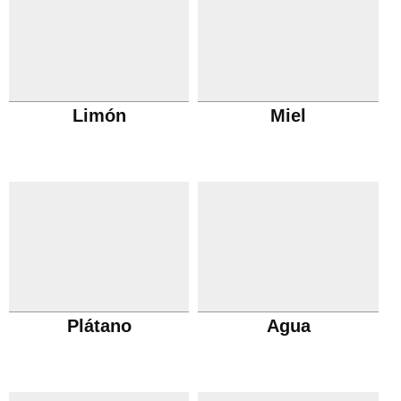
Limón
Miel
Plátano
Agua