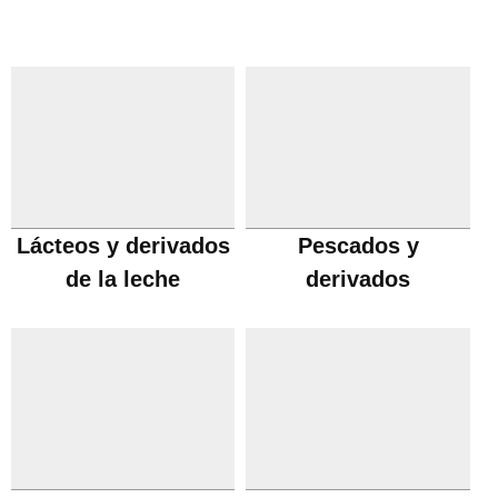
Lácteos y derivados
Pescados y
de la leche
derivados