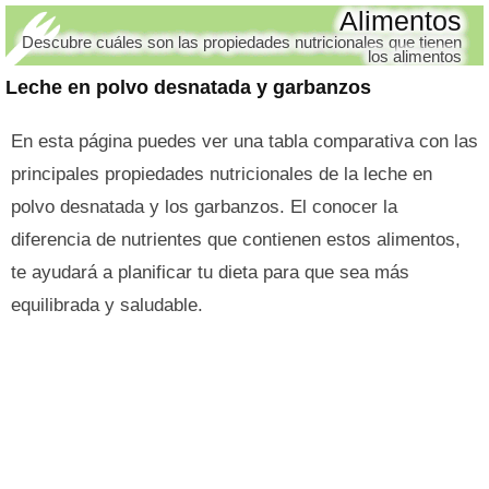
Alimentos
Descubre cuáles son las propiedades nutricionales que tienen
los alimentos
Leche en polvo desnatada y garbanzos
En esta página puedes ver una tabla comparativa con las
principales propiedades nutricionales de la leche en
polvo desnatada y los garbanzos. El conocer la
diferencia de nutrientes que contienen estos alimentos,
te ayudará a planificar tu dieta para que sea más
equilibrada y saludable.