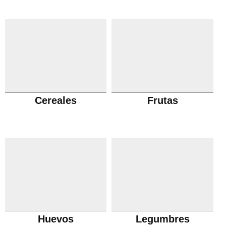
Cereales
Frutas
Huevos
Legumbres