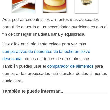
Aquí podrás encontrar los alimentos más adecuados
para tí de acuerdo a tus necesidades nutricionales con el
fin de conseguir una dieta sana y equilibrada.
Haz click en el siguiente enlace para ver más
comparativas de nutrientes de la leche en polvo
desnatada
con los nutrientes de otros almientos.
También puedes usar el
comparador de alimentos
para
comparar las propiedades nutricionales de dos alimentos
cualquiera.
También te puede interesar...