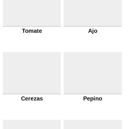
Tomate
Ajo
Cerezas
Pepino