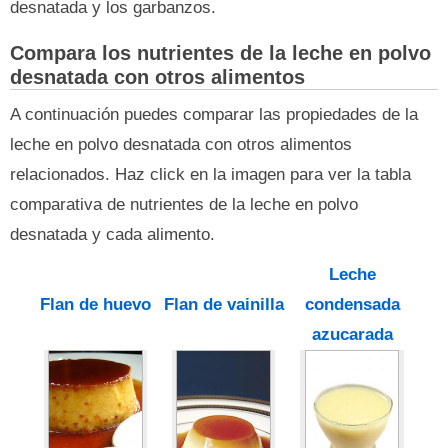
desnatada y los garbanzos.
Compara los nutrientes de la leche en polvo
desnatada con otros alimentos
A continuación puedes comparar las propiedades de la
leche en polvo desnatada con otros alimentos
relacionados. Haz click en la imagen para ver la tabla
comparativa de nutrientes de la leche en polvo
desnatada y cada alimento.
Leche
Flan de huevo
Flan de vainilla
condensada
azucarada