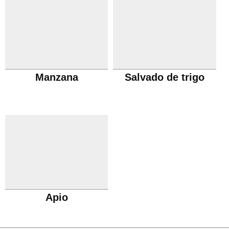
Manzana
Salvado de trigo
Apio