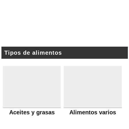
Tipos de alimentos
Aceites y grasas
Alimentos varios