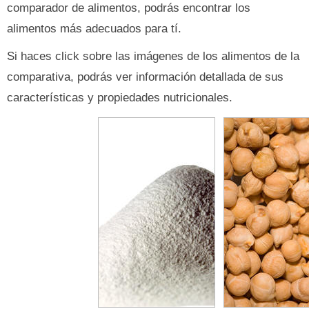
comparador de alimentos, podrás encontrar los
alimentos más adecuados para tí.
Si haces click sobre las imágenes de los alimentos de la
comparativa, podrás ver información detallada de sus
características y propiedades nutricionales.