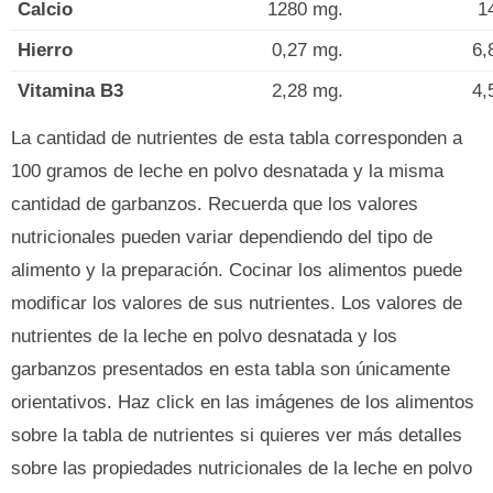
Calcio
1280 mg.
1
Hierro
0,27 mg.
6,
Vitamina B3
2,28 mg.
4,
La cantidad de nutrientes de esta tabla corresponden a
100 gramos de leche en polvo desnatada y la misma
cantidad de garbanzos. Recuerda que los valores
nutricionales pueden variar dependiendo del tipo de
alimento y la preparación. Cocinar los alimentos puede
modificar los valores de sus nutrientes. Los valores de
nutrientes de la leche en polvo desnatada y los
garbanzos presentados en esta tabla son únicamente
orientativos. Haz click en las imágenes de los alimentos
sobre la tabla de nutrientes si quieres ver más detalles
sobre las propiedades nutricionales de la leche en polvo