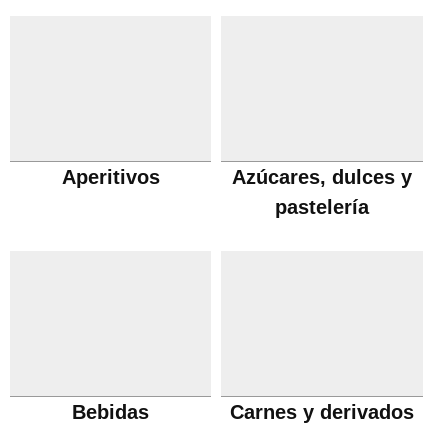
Aperitivos
Azúcares, dulces y
pastelería
Bebidas
Carnes y derivados