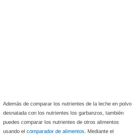
Además de comparar los nutrientes de la leche en polvo
desnatada con los nutrientes los garbanzos, también
puedes comparar los nutrientes de otros alimentos
usando el
comparador de alimentos
. Mediante el