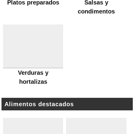
Platos preparados
Salsas y
condimentos
Verduras y
hortalizas
Alimentos destacados