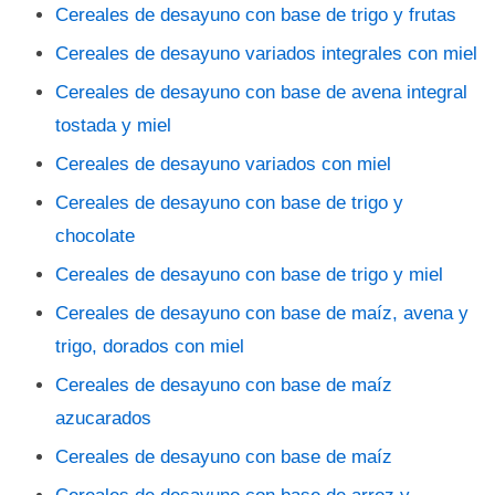
Cereales de desayuno con base de trigo y frutas
Cereales de desayuno variados integrales con miel
Cereales de desayuno con base de avena integral
tostada y miel
Cereales de desayuno variados con miel
Cereales de desayuno con base de trigo y
chocolate
Cereales de desayuno con base de trigo y miel
Cereales de desayuno con base de maíz, avena y
trigo, dorados con miel
Cereales de desayuno con base de maíz
azucarados
Cereales de desayuno con base de maíz