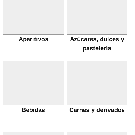
Aperitivos
Azúcares, dulces y
pastelería
Bebidas
Carnes y derivados