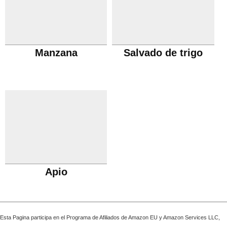
Manzana
Salvado de trigo
Apio
Esta Pagina participa en el Programa de Afiliados de Amazon EU y Amazon Services LLC,