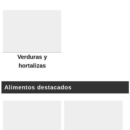
Verduras y
hortalizas
Alimentos destacados