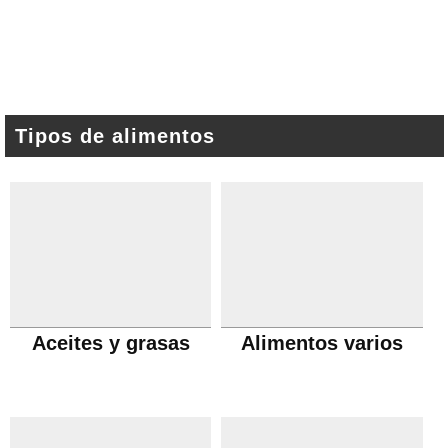
Tipos de alimentos
Aceites y grasas
Alimentos varios