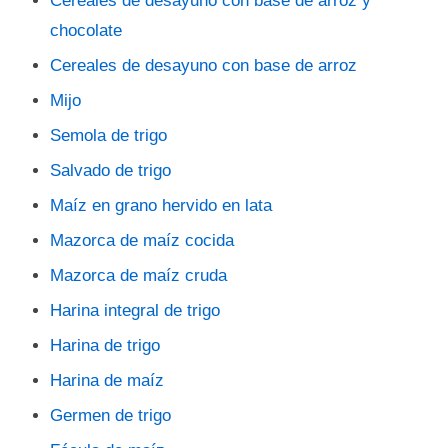
Cereales de desayuno con base de arroz y
chocolate
Cereales de desayuno con base de arroz
Mijo
Semola de trigo
Salvado de trigo
Maíz en grano hervido en lata
Mazorca de maíz cocida
Mazorca de maíz cruda
Harina integral de trigo
Harina de trigo
Harina de maíz
Germen de trigo