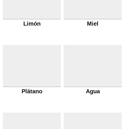
Limón
Miel
Plátano
Agua