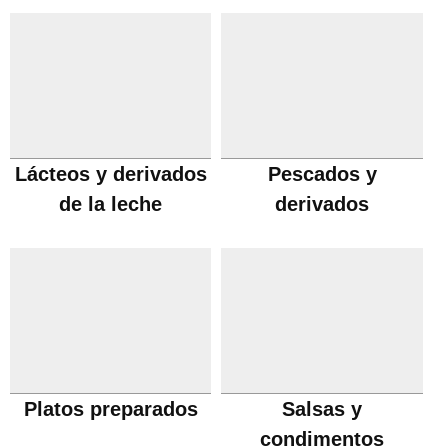
Lácteos y derivados
Pescados y
de la leche
derivados
Platos preparados
Salsas y
condimentos