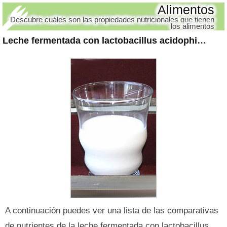
Alimentos
Descubre cuáles son las propiedades nutricionales que tienen
los alimentos
Leche fermentada con lactobacillus acidophilus y sus nutrientes
A continuación puedes ver una lista de las comparativas
de nutrientes de la leche fermentada con lactobacillus