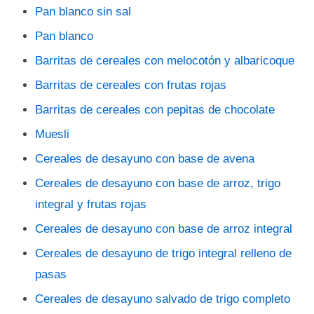
Pan blanco sin sal
Pan blanco
Barritas de cereales con melocotón y albaricoque
Barritas de cereales con frutas rojas
Barritas de cereales con pepitas de chocolate
Muesli
Cereales de desayuno con base de avena
Cereales de desayuno con base de arroz, trigo
integral y frutas rojas
Cereales de desayuno con base de arroz integral
Cereales de desayuno de trigo integral relleno de
pasas
Cereales de desayuno salvado de trigo completo