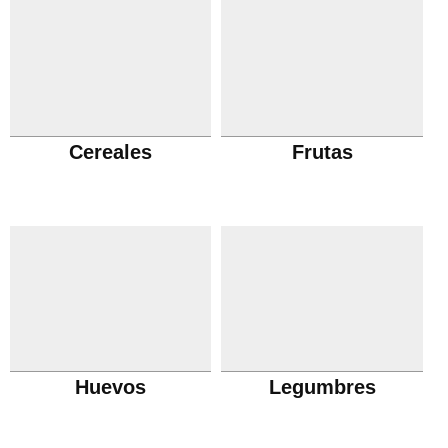
Cereales
Frutas
Huevos
Legumbres