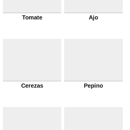
Tomate
Ajo
Cerezas
Pepino