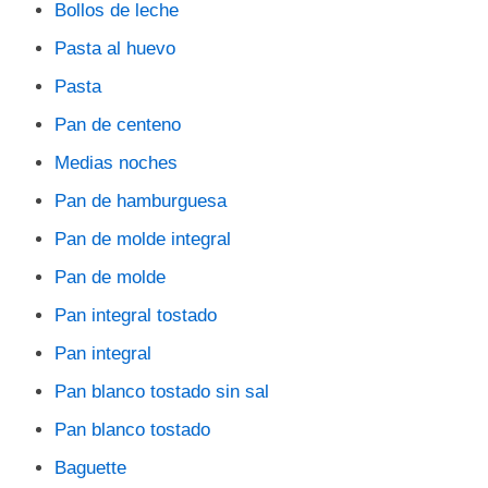
Bollos de leche
Pasta al huevo
Pasta
Pan de centeno
Medias noches
Pan de hamburguesa
Pan de molde integral
Pan de molde
Pan integral tostado
Pan integral
Pan blanco tostado sin sal
Pan blanco tostado
Baguette