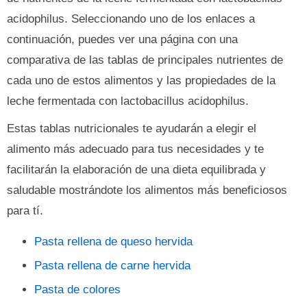
acidophilus. Seleccionando uno de los enlaces a
continuación, puedes ver una página con una
comparativa de las tablas de principales nutrientes de
cada uno de estos alimentos y las propiedades de la
leche fermentada con lactobacillus acidophilus.
Estas tablas nutricionales te ayudarán a elegir el
alimento más adecuado para tus necesidades y te
facilitarán la elaboración de una dieta equilibrada y
saludable mostrándote los alimentos más beneficiosos
para tí.
Pasta rellena de queso hervida
Pasta rellena de carne hervida
Pasta de colores