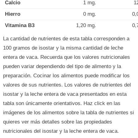
Calcio
1 mg.
1
Hierro
0 mg.
0,
Vitamina B3
1,20 mg.
0,
La cantidad de nutrientes de esta tabla corresponden a
100 gramos de isostar y la misma cantidad de leche
entera de vaca. Recuerda que los valores nutricionales
pueden variar dependiendo del tipo de alimento y la
preparación. Cocinar los alimentos puede modificar los
valores de sus nutrientes. Los valores de nutrientes del
isostar y la leche entera de vaca presentados en esta
tabla son únicamente orientativos. Haz click en las
imágenes de los alimentos sobre la tabla de nutrientes si
quieres ver más detalles sobre las propiedades
nutricionales del isostar y la leche entera de vaca.