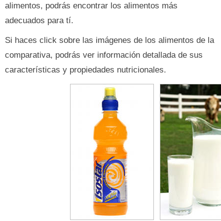
alimentos, podrás encontrar los alimentos más
adecuados para tí.
Si haces click sobre las imágenes de los alimentos de la
comparativa, podrás ver información detallada de sus
características y propiedades nutricionales.