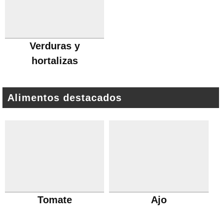
Verduras y
hortalizas
Alimentos destacados
Tomate
Ajo