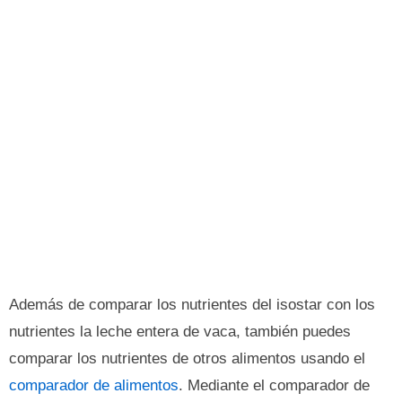
Además de comparar los nutrientes del isostar con los
nutrientes la leche entera de vaca, también puedes
comparar los nutrientes de otros alimentos usando el
comparador de alimentos
. Mediante el comparador de