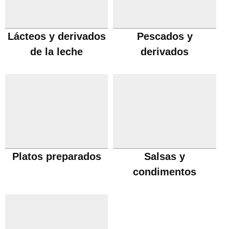
Lácteos y derivados
Pescados y
de la leche
derivados
Platos preparados
Salsas y
condimentos