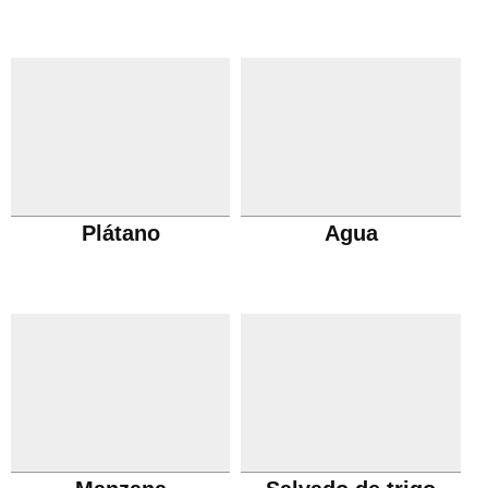
Plátano
Agua