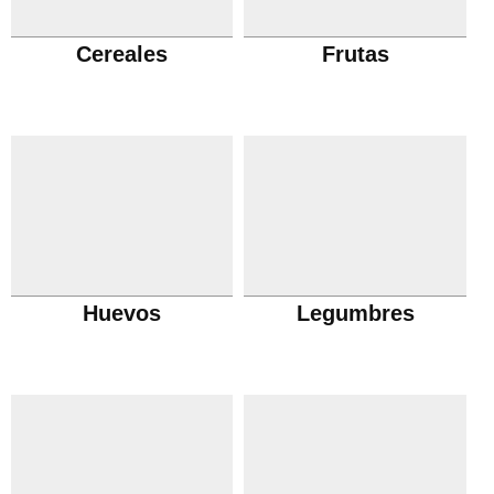
Cereales
Frutas
Huevos
Legumbres