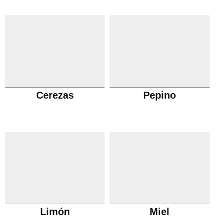
Cerezas
Pepino
Limón
Miel