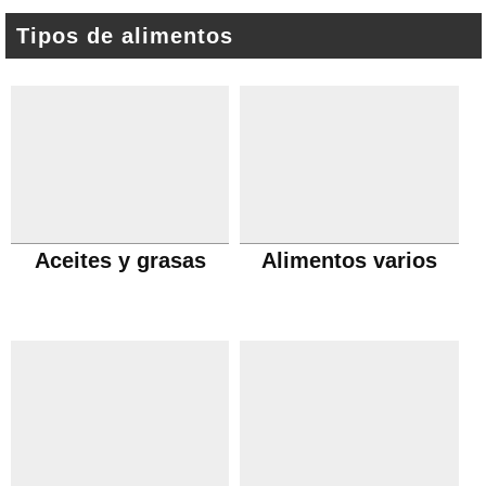
Tipos de alimentos
Aceites y grasas
Alimentos varios