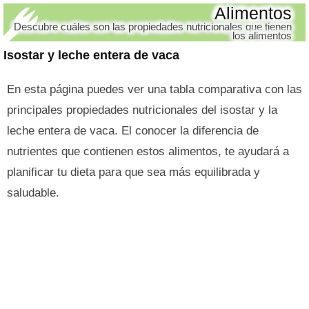
Alimentos
Descubre cuáles son las propiedades nutricionales que tienen
los alimentos
Isostar y leche entera de vaca
En esta página puedes ver una tabla comparativa con las
principales propiedades nutricionales del isostar y la
leche entera de vaca. El conocer la diferencia de
nutrientes que contienen estos alimentos, te ayudará a
planificar tu dieta para que sea más equilibrada y
saludable.