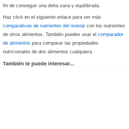
fin de conseguir una dieta sana y equilibrada.
Haz click en el siguiente enlace para ver más
comparativas de nutrientes del isostar
con los nutrientes
de otros almientos. También puedes usar el
comparador
de alimentos
para comparar las propiedades
nutricionales de dos alimentos cualquiera.
También te puede interesar...