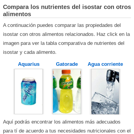
Compara los nutrientes del isostar con otros
alimentos
A continuación puedes comparar las propiedades del
isostar con otros alimentos relacionados. Haz click en la
imagen para ver la tabla comparativa de nutrientes del
isostar y cada alimento.
Aquarius
Gatorade
Agua corriente
Aquí podrás encontrar los alimentos más adecuados
para tí de acuerdo a tus necesidades nutricionales con el