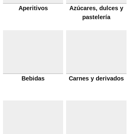
Aperitivos
Azúcares, dulces y
pastelería
Bebidas
Carnes y derivados