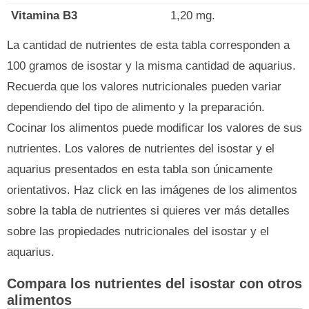
Vitamina B3
1,20 mg.
La cantidad de nutrientes de esta tabla corresponden a
100 gramos de isostar y la misma cantidad de aquarius.
Recuerda que los valores nutricionales pueden variar
dependiendo del tipo de alimento y la preparación.
Cocinar los alimentos puede modificar los valores de sus
nutrientes. Los valores de nutrientes del isostar y el
aquarius presentados en esta tabla son únicamente
orientativos. Haz click en las imágenes de los alimentos
sobre la tabla de nutrientes si quieres ver más detalles
sobre las propiedades nutricionales del isostar y el
aquarius.
Compara los nutrientes del isostar con otros
alimentos