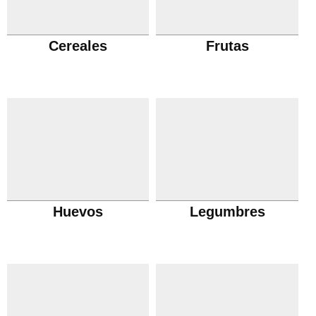
Cereales
Frutas
Huevos
Legumbres