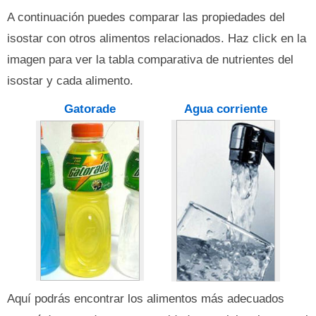
A continuación puedes comparar las propiedades del
isostar con otros alimentos relacionados. Haz click en la
imagen para ver la tabla comparativa de nutrientes del
isostar y cada alimento.
Gatorade
Agua corriente
Aquí podrás encontrar los alimentos más adecuados