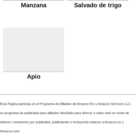
Manzana
Salvado de trigo
Apio
Esta Pagina participa en el Programa de Afiliados de Amazon EU y Amazon Services LLC,
un programa de publicidad para afiliados diseñado para ofrecer a sitios web un modo de
obtener comisiones por publicidad, publicitando e incluyendo enlaces a Amazon.es y
Amazon.com