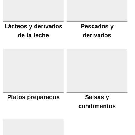
Lácteos y derivados
Pescados y
de la leche
derivados
Platos preparados
Salsas y
condimentos