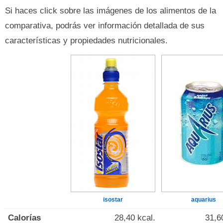
Si haces click sobre las imágenes de los alimentos de la
comparativa, podrás ver información detallada de sus
características y propiedades nutricionales.
isostar
aquarius
Calorías
28,40 kcal.
31,6