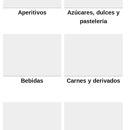
Aperitivos
Azúcares, dulces y
pastelería
Bebidas
Carnes y derivados