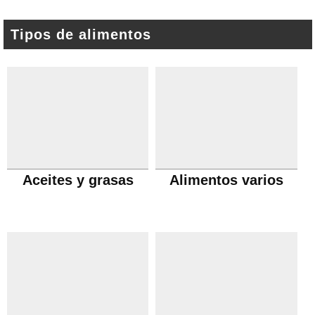
Tipos de alimentos
Aceites y grasas
Alimentos varios