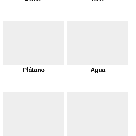
Plátano
Agua