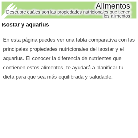
Alimentos
Descubre cuáles son las propiedades nutricionales que tienen
los alimentos
Isostar y aquarius
En esta página puedes ver una tabla comparativa con las
principales propiedades nutricionales del isostar y el
aquarius. El conocer la diferencia de nutrientes que
contienen estos alimentos, te ayudará a planificar tu
dieta para que sea más equilibrada y saludable.