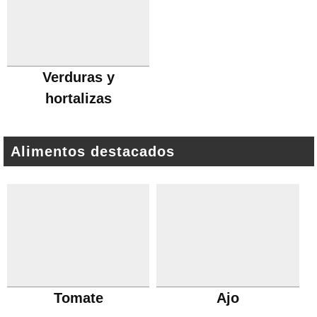
Verduras y
hortalizas
Alimentos destacados
Tomate
Ajo