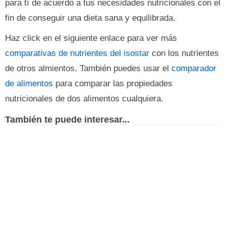
para tí de acuerdo a tus necesidades nutricionales con el
fin de conseguir una dieta sana y equilibrada.
Haz click en el siguiente enlace para ver más
comparativas de nutrientes del isostar
con los nutrientes
de otros almientos. También puedes usar el
comparador
de alimentos
para comparar las propiedades
nutricionales de dos alimentos cualquiera.
También te puede interesar...