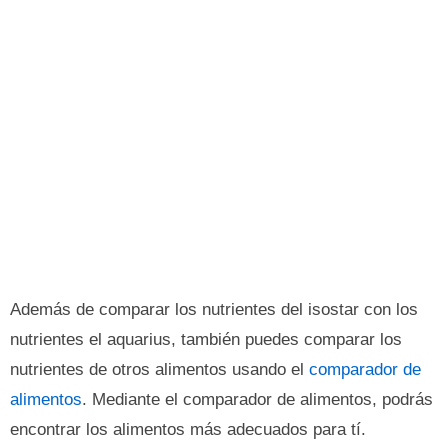
Además de comparar los nutrientes del isostar con los
nutrientes el aquarius, también puedes comparar los
nutrientes de otros alimentos usando el
comparador de
alimentos
. Mediante el comparador de alimentos, podrás
encontrar los alimentos más adecuados para tí.