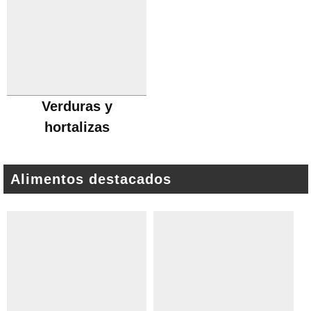
Verduras y
hortalizas
Alimentos destacados