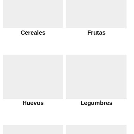
Cereales
Frutas
Huevos
Legumbres