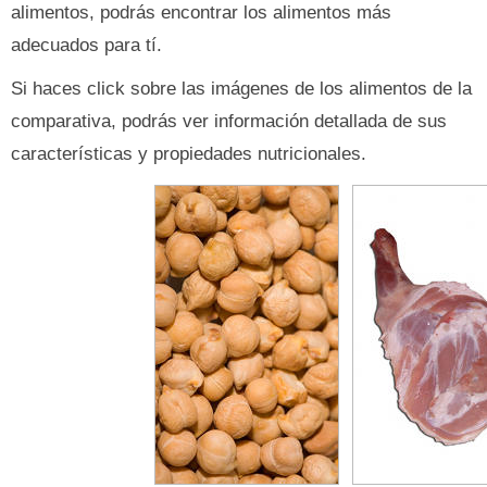
alimentos, podrás encontrar los alimentos más
adecuados para tí.
Si haces click sobre las imágenes de los alimentos de la
comparativa, podrás ver información detallada de sus
características y propiedades nutricionales.