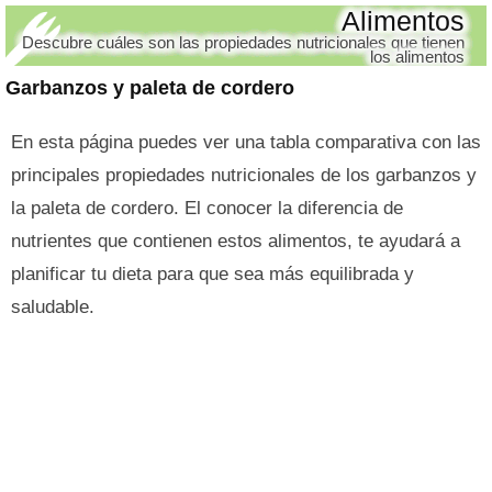
Alimentos
Descubre cuáles son las propiedades nutricionales que tienen
los alimentos
Garbanzos y paleta de cordero
En esta página puedes ver una tabla comparativa con las
principales propiedades nutricionales de los garbanzos y
la paleta de cordero. El conocer la diferencia de
nutrientes que contienen estos alimentos, te ayudará a
planificar tu dieta para que sea más equilibrada y
saludable.