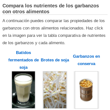
Compara los nutrientes de los garbanzos
con otros alimentos
A continuación puedes comparar las propiedades de los
garbanzos con otros alimentos relacionados. Haz click
en la imagen para ver la tabla comparativa de nutrientes
de los garbanzos y cada alimento.
Batidos
Garbanzos en
fermentados de
Brotes de soja
conserva
soja