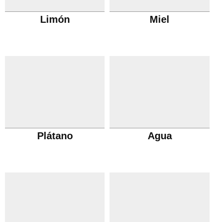
Limón
Miel
Plátano
Agua