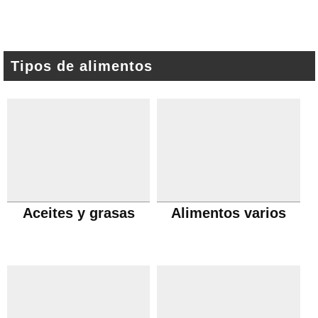
Tipos de alimentos
Aceites y grasas
Alimentos varios