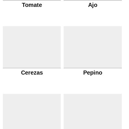
Tomate
Ajo
Cerezas
Pepino