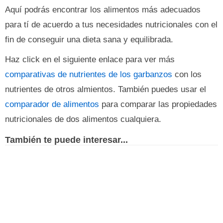
Aquí podrás encontrar los alimentos más adecuados
para tí de acuerdo a tus necesidades nutricionales con el
fin de conseguir una dieta sana y equilibrada.
Haz click en el siguiente enlace para ver más
comparativas de nutrientes de los garbanzos
con los
nutrientes de otros almientos. También puedes usar el
comparador de alimentos
para comparar las propiedades
nutricionales de dos alimentos cualquiera.
También te puede interesar...