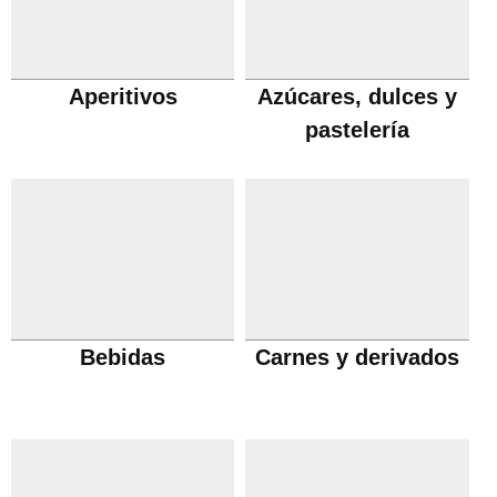
Aperitivos
Azúcares, dulces y
pastelería
Bebidas
Carnes y derivados