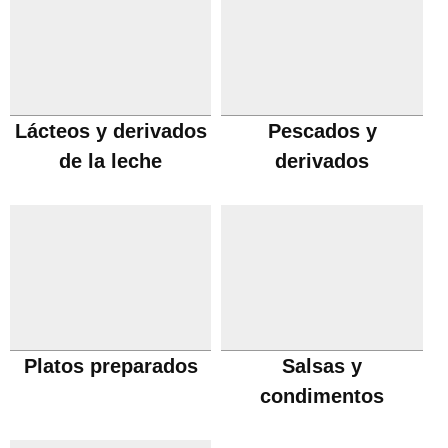
Lácteos y derivados
Pescados y
de la leche
derivados
Platos preparados
Salsas y
condimentos