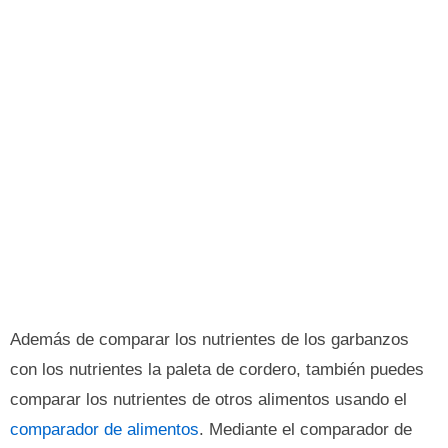
Además de comparar los nutrientes de los garbanzos
con los nutrientes la paleta de cordero, también puedes
comparar los nutrientes de otros alimentos usando el
comparador de alimentos
. Mediante el comparador de