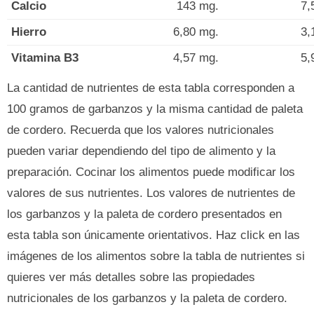
Calcio
143 mg.
7,
Hierro
6,80 mg.
3,
Vitamina B3
4,57 mg.
5,
La cantidad de nutrientes de esta tabla corresponden a
100 gramos de garbanzos y la misma cantidad de paleta
de cordero. Recuerda que los valores nutricionales
pueden variar dependiendo del tipo de alimento y la
preparación. Cocinar los alimentos puede modificar los
valores de sus nutrientes. Los valores de nutrientes de
los garbanzos y la paleta de cordero presentados en
esta tabla son únicamente orientativos. Haz click en las
imágenes de los alimentos sobre la tabla de nutrientes si
quieres ver más detalles sobre las propiedades
nutricionales de los garbanzos y la paleta de cordero.