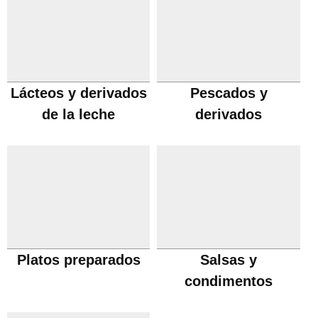
Lácteos y derivados
Pescados y
de la leche
derivados
Platos preparados
Salsas y
condimentos