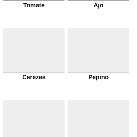
Tomate
Ajo
Cerezas
Pepino