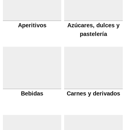
Aperitivos
Azúcares, dulces y
pastelería
Bebidas
Carnes y derivados