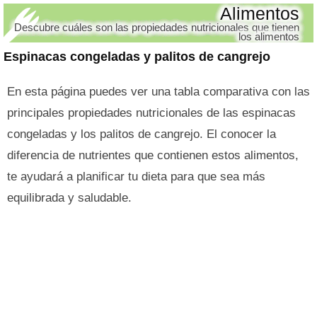
Alimentos
Descubre cuáles son las propiedades nutricionales que tienen
los alimentos
Espinacas congeladas y palitos de cangrejo
En esta página puedes ver una tabla comparativa con las
principales propiedades nutricionales de las espinacas
congeladas y los palitos de cangrejo. El conocer la
diferencia de nutrientes que contienen estos alimentos,
te ayudará a planificar tu dieta para que sea más
equilibrada y saludable.