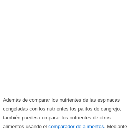
Además de comparar los nutrientes de las espinacas
congeladas con los nutrientes los palitos de cangrejo,
también puedes comparar los nutrientes de otros
alimentos usando el
comparador de alimentos
. Mediante