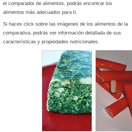
el comparador de alimentos, podrás encontrar los
alimentos más adecuados para tí.
Si haces click sobre las imágenes de los alimentos de la
comparativa, podrás ver información detallada de sus
características y propiedades nutricionales.