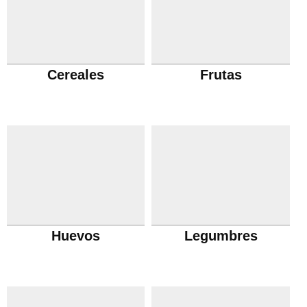
Cereales
Frutas
Huevos
Legumbres