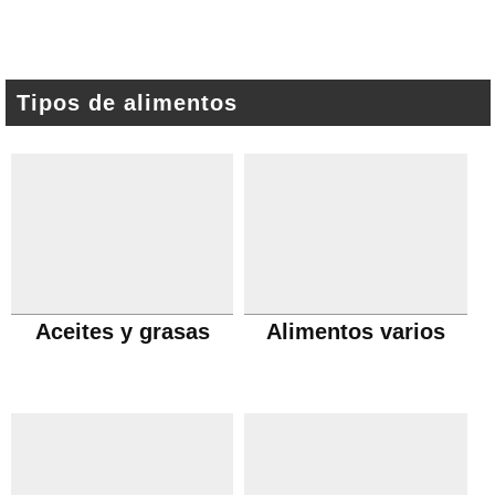
Tipos de alimentos
Aceites y grasas
Alimentos varios