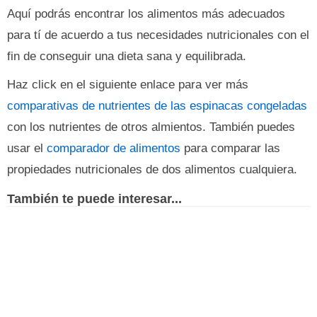
Aquí podrás encontrar los alimentos más adecuados
para tí de acuerdo a tus necesidades nutricionales con el
fin de conseguir una dieta sana y equilibrada.
Haz click en el siguiente enlace para ver más
comparativas de nutrientes de las espinacas congeladas
con los nutrientes de otros almientos. También puedes
usar el
comparador de alimentos
para comparar las
propiedades nutricionales de dos alimentos cualquiera.
También te puede interesar...