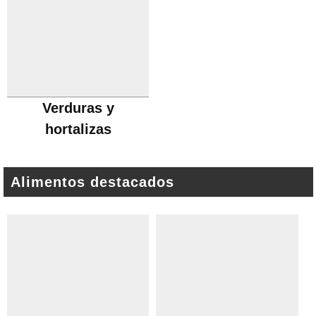
Verduras y
hortalizas
Alimentos destacados