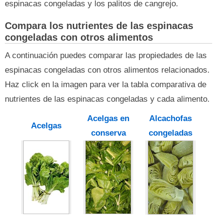
espinacas congeladas y los palitos de cangrejo.
Compara los nutrientes de las espinacas
congeladas con otros alimentos
A continuación puedes comparar las propiedades de las
espinacas congeladas con otros alimentos relacionados.
Haz click en la imagen para ver la tabla comparativa de
nutrientes de las espinacas congeladas y cada alimento.
Acelgas en
Alcachofas
Acelgas
conserva
congeladas