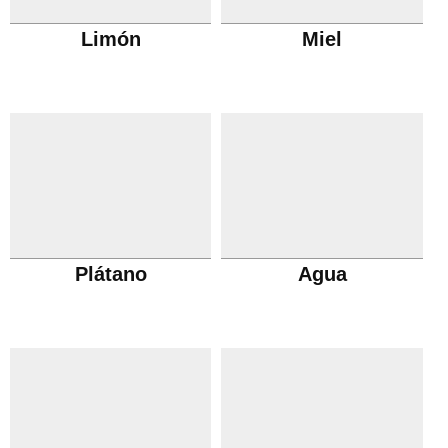
Limón
Miel
Plátano
Agua