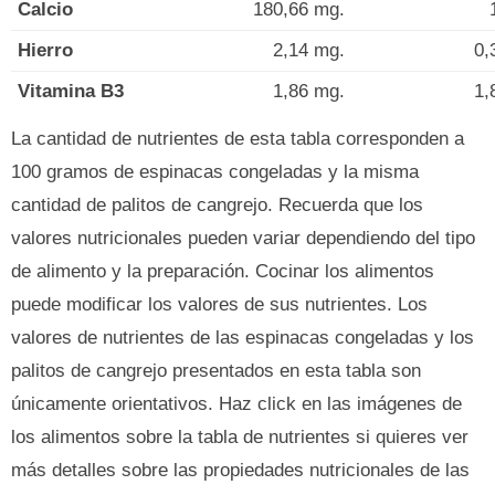
Calcio
180,66 mg.
Hierro
2,14 mg.
0,
Vitamina B3
1,86 mg.
1,
La cantidad de nutrientes de esta tabla corresponden a
100 gramos de espinacas congeladas y la misma
cantidad de palitos de cangrejo. Recuerda que los
valores nutricionales pueden variar dependiendo del tipo
de alimento y la preparación. Cocinar los alimentos
puede modificar los valores de sus nutrientes. Los
valores de nutrientes de las espinacas congeladas y los
palitos de cangrejo presentados en esta tabla son
únicamente orientativos. Haz click en las imágenes de
los alimentos sobre la tabla de nutrientes si quieres ver
más detalles sobre las propiedades nutricionales de las