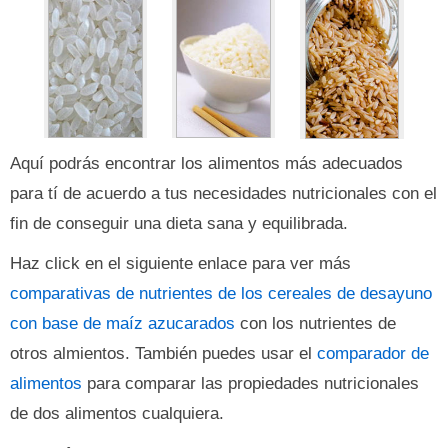
Aquí podrás encontrar los alimentos más adecuados
para tí de acuerdo a tus necesidades nutricionales con el
fin de conseguir una dieta sana y equilibrada.
Haz click en el siguiente enlace para ver más
comparativas de nutrientes de los cereales de desayuno
con base de maíz azucarados
con los nutrientes de
otros almientos. También puedes usar el
comparador de
alimentos
para comparar las propiedades nutricionales
de dos alimentos cualquiera.