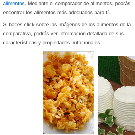
alimentos
. Mediante el comparador de alimentos, podrás
encontrar los alimentos más adecuados para tí.
Si haces click sobre las imágenes de los alimentos de la
comparativa, podrás ver información detallada de sus
características y propiedades nutricionales.