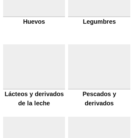
Huevos
Legumbres
Lácteos y derivados
Pescados y
de la leche
derivados