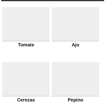
Tomate
Ajo
Cerezas
Pepino