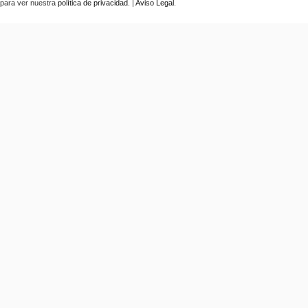
para ver nuestra
política de privacidad
. |
Aviso Legal
.