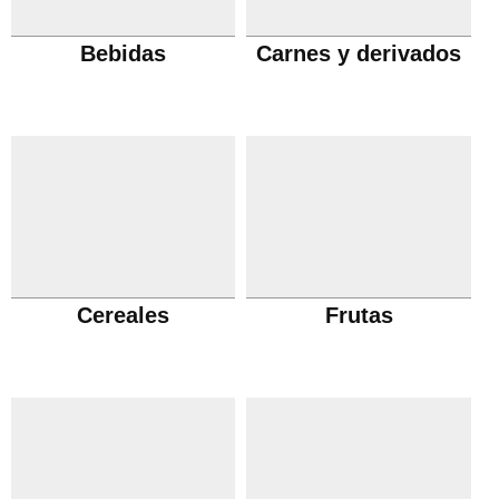
Bebidas
Carnes y derivados
Cereales
Frutas