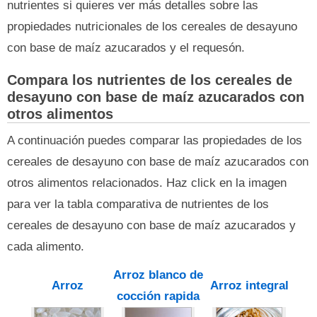
nutrientes si quieres ver más detalles sobre las
propiedades nutricionales de los cereales de desayuno
con base de maíz azucarados y el requesón.
Compara los nutrientes de los cereales de
desayuno con base de maíz azucarados con
otros alimentos
A continuación puedes comparar las propiedades de los
cereales de desayuno con base de maíz azucarados con
otros alimentos relacionados. Haz click en la imagen
para ver la tabla comparativa de nutrientes de los
cereales de desayuno con base de maíz azucarados y
cada alimento.
Arroz blanco de
Arroz
Arroz integral
cocción rapida