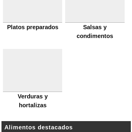
Platos preparados
Salsas y
condimentos
Verduras y
hortalizas
Alimentos destacados