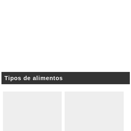
Tipos de alimentos