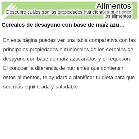
Alimentos
Descubre cuáles son las propiedades nutricionales que tienen
los alimentos
Cereales de desayuno con base de maíz azucarados y requesón
En esta página puedes ver una tabla comparativa con las
principales propiedades nutricionales de los cereales de
desayuno con base de maíz azucarados y el requesón.
El conocer la diferencia de nutrientes que contienen
estos alimentos, te ayudará a planificar tu dieta para que
sea más equilibrada y saludable.