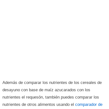
Además de comparar los nutrientes de los cereales de
desayuno con base de maíz azucarados con los
nutrientes el requesón, también puedes comparar los
nutrientes de otros alimentos usando el
comparador de