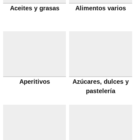
Aceites y grasas
Alimentos varios
Aperitivos
Azúcares, dulces y
pastelería