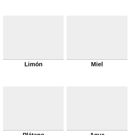
Limón
Miel