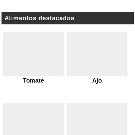
Alimentos destacados
Tomate
Ajo