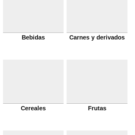
Bebidas
Carnes y derivados
Cereales
Frutas