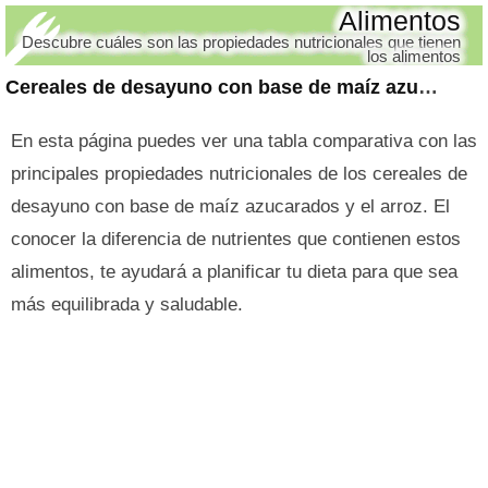
Alimentos
Descubre cuáles son las propiedades nutricionales que tienen
los alimentos
Cereales de desayuno con base de maíz azucarados y arroz
En esta página puedes ver una tabla comparativa con las
principales propiedades nutricionales de los cereales de
desayuno con base de maíz azucarados y el arroz. El
conocer la diferencia de nutrientes que contienen estos
alimentos, te ayudará a planificar tu dieta para que sea
más equilibrada y saludable.