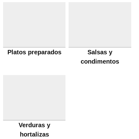
Platos preparados
Salsas y
condimentos
Verduras y
hortalizas