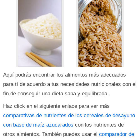
Aquí podrás encontrar los alimentos más adecuados
para tí de acuerdo a tus necesidades nutricionales con el
fin de conseguir una dieta sana y equilibrada.
Haz click en el siguiente enlace para ver más
comparativas de nutrientes de los cereales de desayuno
con base de maíz azucarados
con los nutrientes de
otros almientos. También puedes usar el
comparador de