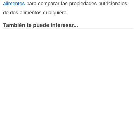
alimentos
para comparar las propiedades nutricionales
de dos alimentos cualquiera.
También te puede interesar...