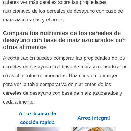
quieres ver más detalles sobre las propiedades
nutricionales de los cereales de desayuno con base de
maíz azucarados y el arroz.
Compara los nutrientes de los cereales de
desayuno con base de maíz azucarados con
otros alimentos
A continuación puedes comparar las propiedades de los
cereales de desayuno con base de maíz azucarados con
otros alimentos relacionados. Haz click en la imagen
para ver la tabla comparativa de nutrientes de los
cereales de desayuno con base de maíz azucarados y
cada alimento.
Arroz blanco de
Arroz integral
cocción rapida