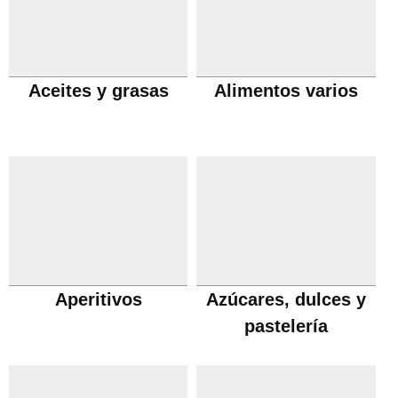
Aceites y grasas
Alimentos varios
Aperitivos
Azúcares, dulces y
pastelería