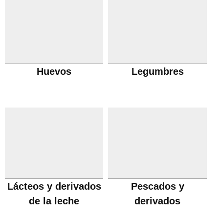
Huevos
Legumbres
Lácteos y derivados
Pescados y
de la leche
derivados