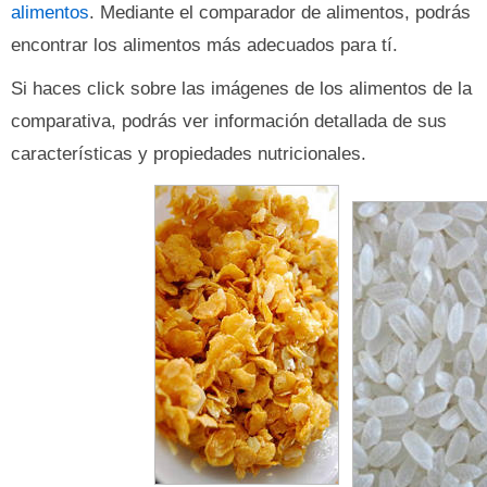
alimentos
. Mediante el comparador de alimentos, podrás
encontrar los alimentos más adecuados para tí.
Si haces click sobre las imágenes de los alimentos de la
comparativa, podrás ver información detallada de sus
características y propiedades nutricionales.