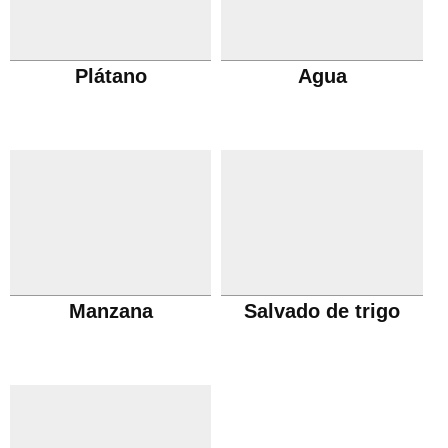
Plátano
Agua
Manzana
Salvado de trigo