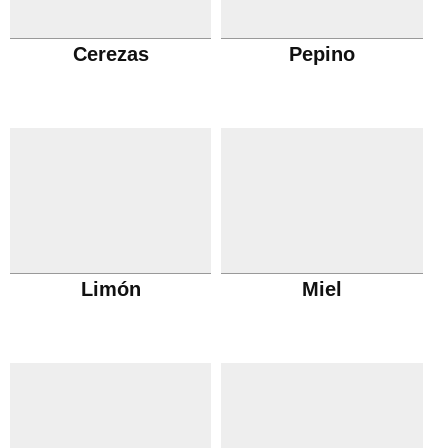
Cerezas
Pepino
Limón
Miel