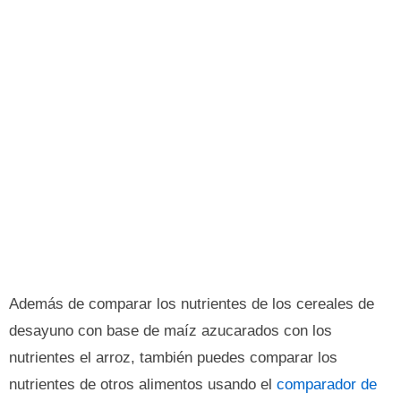
Además de comparar los nutrientes de los cereales de
desayuno con base de maíz azucarados con los
nutrientes el arroz, también puedes comparar los
nutrientes de otros alimentos usando el
comparador de