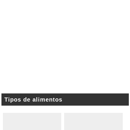
Tipos de alimentos