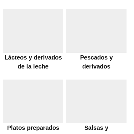
Lácteos y derivados
Pescados y
de la leche
derivados
Platos preparados
Salsas y