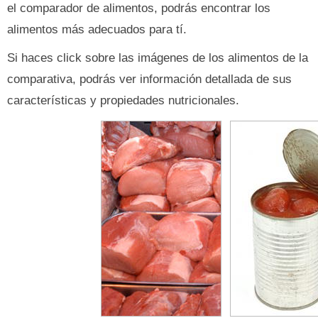
el comparador de alimentos, podrás encontrar los
alimentos más adecuados para tí.
Si haces click sobre las imágenes de los alimentos de la
comparativa, podrás ver información detallada de sus
características y propiedades nutricionales.