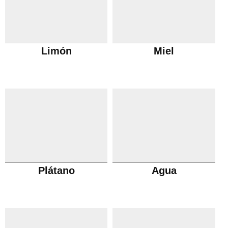
Limón
Miel
Plátano
Agua