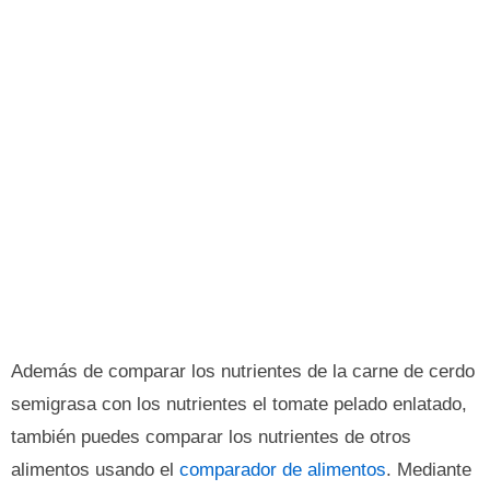
Además de comparar los nutrientes de la carne de cerdo
semigrasa con los nutrientes el tomate pelado enlatado,
también puedes comparar los nutrientes de otros
alimentos usando el
comparador de alimentos
. Mediante