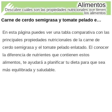
Alimentos
Descubre cuáles son las propiedades nutricionales que tienen
los alimentos
Carne de cerdo semigrasa y tomate pelado enlatado
En esta página puedes ver una tabla comparativa con las
principales propiedades nutricionales de la carne de
cerdo semigrasa y el tomate pelado enlatado. El conocer
la diferencia de nutrientes que contienen estos
alimentos, te ayudará a planificar tu dieta para que sea
más equilibrada y saludable.