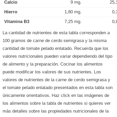
Calcio
9 mg.
25,
Hierro
1,80 mg.
0,
Vitamina B3
7,25 mg.
0,
La cantidad de nutrientes de esta tabla corresponden a
100 gramos de carne de cerdo semigrasa y la misma
cantidad de tomate pelado enlatado. Recuerda que los
valores nutricionales pueden variar dependiendo del tipo
de alimento y la preparación. Cocinar los alimentos
puede modificar los valores de sus nutrientes. Los
valores de nutrientes de la carne de cerdo semigrasa y
el tomate pelado enlatado presentados en esta tabla son
únicamente orientativos. Haz click en las imágenes de
los alimentos sobre la tabla de nutrientes si quieres ver
más detalles sobre las propiedades nutricionales de la