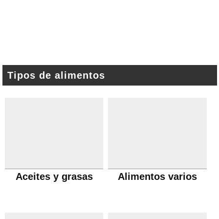
Tipos de alimentos
Aceites y grasas
Alimentos varios