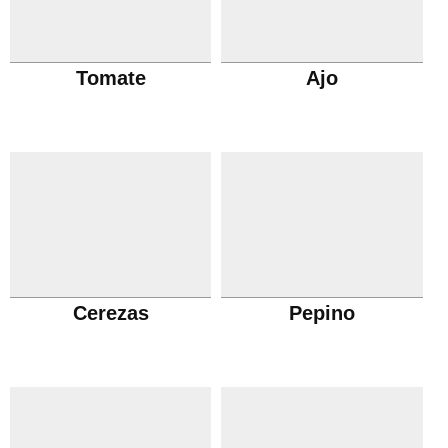
Tomate
Ajo
Cerezas
Pepino