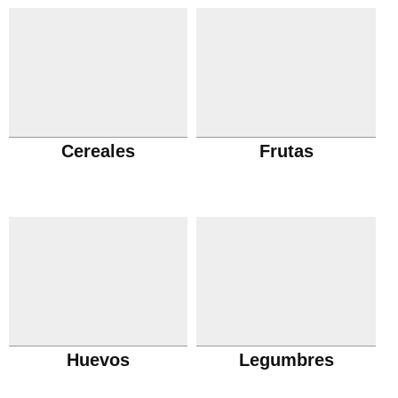
Cereales
Frutas
Huevos
Legumbres