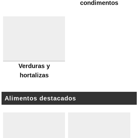
condimentos
Verduras y
hortalizas
Alimentos destacados