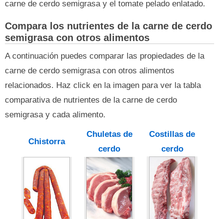
carne de cerdo semigrasa y el tomate pelado enlatado.
Compara los nutrientes de la carne de cerdo
semigrasa con otros alimentos
A continuación puedes comparar las propiedades de la
carne de cerdo semigrasa con otros alimentos
relacionados. Haz click en la imagen para ver la tabla
comparativa de nutrientes de la carne de cerdo
semigrasa y cada alimento.
Chuletas de
Costillas de
Chistorra
cerdo
cerdo