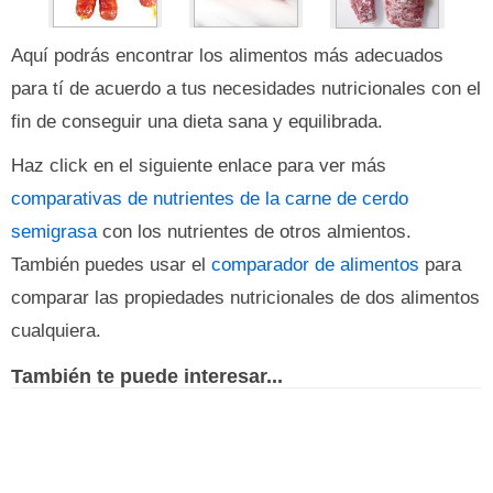
Aquí podrás encontrar los alimentos más adecuados
para tí de acuerdo a tus necesidades nutricionales con el
fin de conseguir una dieta sana y equilibrada.
Haz click en el siguiente enlace para ver más
comparativas de nutrientes de la carne de cerdo
semigrasa
con los nutrientes de otros almientos.
También puedes usar el
comparador de alimentos
para
comparar las propiedades nutricionales de dos alimentos
cualquiera.
También te puede interesar...