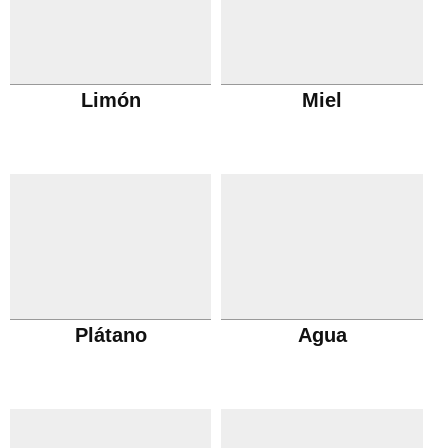
Limón
Miel
Plátano
Agua