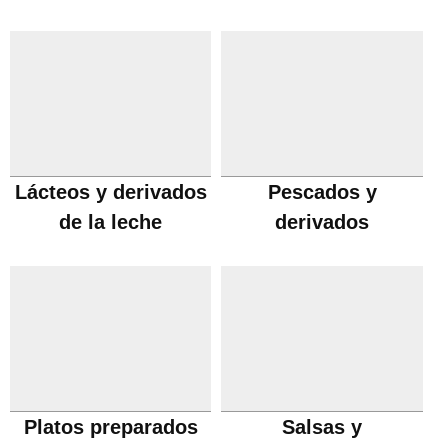
Lácteos y derivados
Pescados y
de la leche
derivados
Platos preparados
Salsas y