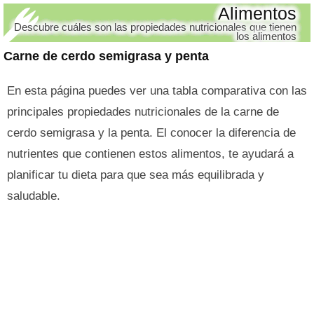
Alimentos
Descubre cuáles son las propiedades nutricionales que tienen
los alimentos
Carne de cerdo semigrasa y penta
En esta página puedes ver una tabla comparativa con las
principales propiedades nutricionales de la carne de
cerdo semigrasa y la penta. El conocer la diferencia de
nutrientes que contienen estos alimentos, te ayudará a
planificar tu dieta para que sea más equilibrada y
saludable.