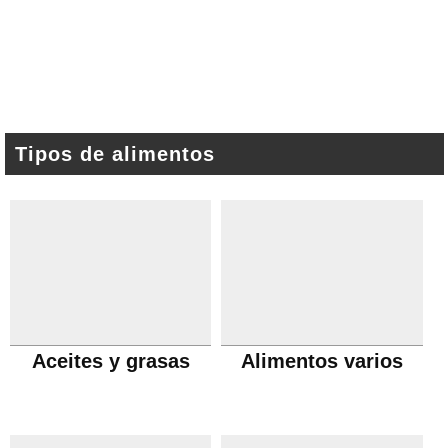
Tipos de alimentos
Aceites y grasas
Alimentos varios