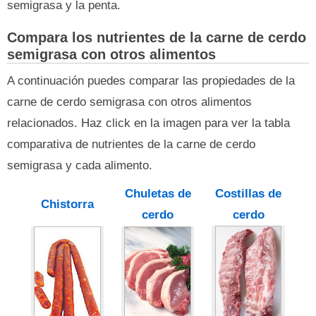
semigrasa y la penta.
Compara los nutrientes de la carne de cerdo
semigrasa con otros alimentos
A continuación puedes comparar las propiedades de la
carne de cerdo semigrasa con otros alimentos
relacionados. Haz click en la imagen para ver la tabla
comparativa de nutrientes de la carne de cerdo
semigrasa y cada alimento.
Chuletas de
Costillas de
Chistorra
cerdo
cerdo