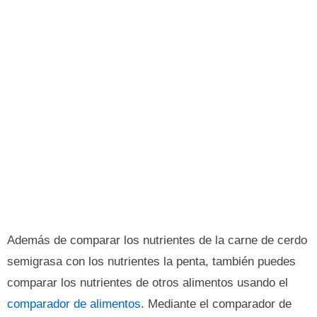
Además de comparar los nutrientes de la carne de cerdo
semigrasa con los nutrientes la penta, también puedes
comparar los nutrientes de otros alimentos usando el
comparador de alimentos
. Mediante el comparador de