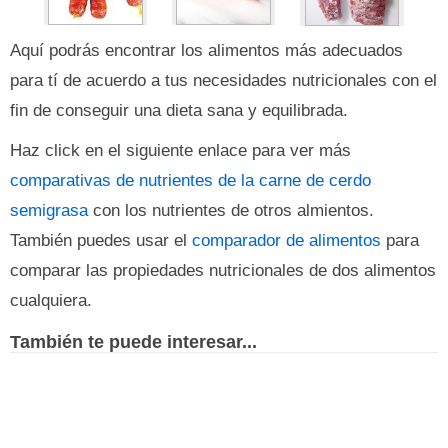
Aquí podrás encontrar los alimentos más adecuados
para tí de acuerdo a tus necesidades nutricionales con el
fin de conseguir una dieta sana y equilibrada.
Haz click en el siguiente enlace para ver más
comparativas de nutrientes de la carne de cerdo
semigrasa
con los nutrientes de otros almientos.
También puedes usar el
comparador de alimentos
para
comparar las propiedades nutricionales de dos alimentos
cualquiera.
También te puede interesar...