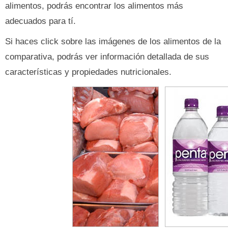
alimentos, podrás encontrar los alimentos más
adecuados para tí.
Si haces click sobre las imágenes de los alimentos de la
comparativa, podrás ver información detallada de sus
características y propiedades nutricionales.