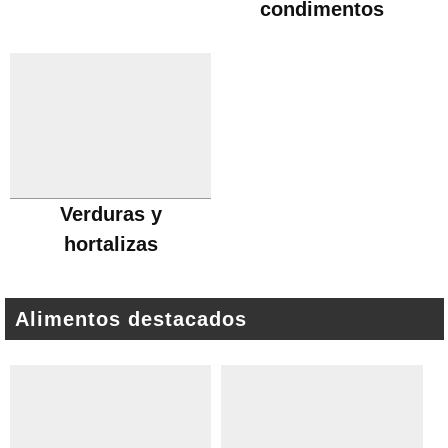
condimentos
Verduras y
hortalizas
Alimentos destacados