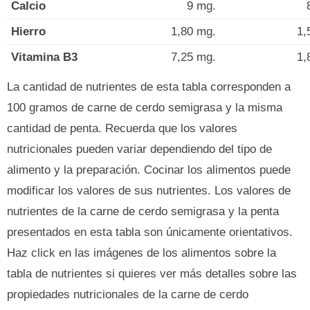
Calcio
9 mg.
Hierro
1,80 mg.
1,
Vitamina B3
7,25 mg.
1,
La cantidad de nutrientes de esta tabla corresponden a
100 gramos de carne de cerdo semigrasa y la misma
cantidad de penta. Recuerda que los valores
nutricionales pueden variar dependiendo del tipo de
alimento y la preparación. Cocinar los alimentos puede
modificar los valores de sus nutrientes. Los valores de
nutrientes de la carne de cerdo semigrasa y la penta
presentados en esta tabla son únicamente orientativos.
Haz click en las imágenes de los alimentos sobre la
tabla de nutrientes si quieres ver más detalles sobre las
propiedades nutricionales de la carne de cerdo