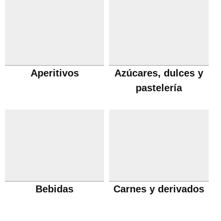
Aperitivos
Azúcares, dulces y
pastelería
Bebidas
Carnes y derivados