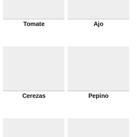
Tomate
Ajo
Cerezas
Pepino