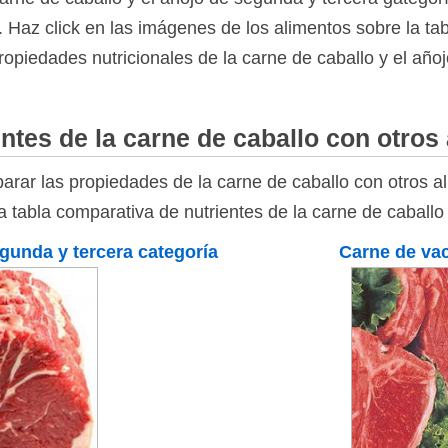
 Haz click en las imágenes de los alimentos sobre la tab
ropiedades nutricionales de la carne de caballo y el año
ntes de la carne de caballo con otros
rar las propiedades de la carne de caballo con otros a
la tabla comparativa de nutrientes de la carne de caballo
gunda y tercera categoría
Carne de va