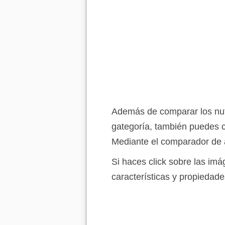
Además de comparar los nutr
gategoría, también puedes c
Mediante el comparador de a
Si haces click sobre las im
características y propiedade