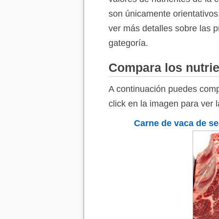
son únicamente orientativos.
ver más detalles sobre las p
gategoría.
Compara los nutrie
A continuación puedes compa
click en la imagen para ver 
Carne de vaca de se