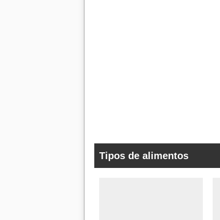
Tipos de alimentos