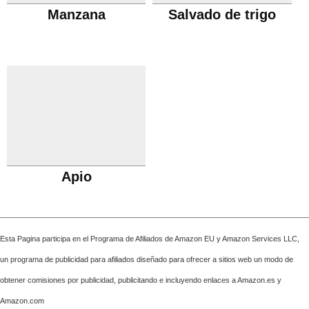
Manzana
Salvado de trigo
Apio
Esta Pagina participa en el Programa de Afiliados de Amazon EU y Amazon Services LLC,
un programa de publicidad para afiliados diseñado para ofrecer a sitios web un modo de
obtener comisiones por publicidad, publicitando e incluyendo enlaces a Amazon.es y
Amazon.com