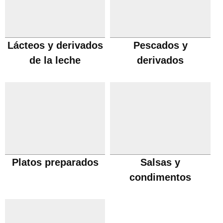
Lácteos y derivados
Pescados y
de la leche
derivados
Platos preparados
Salsas y
condimentos