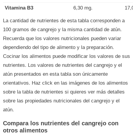
Vitamina B3
6,30 mg.
17,
La cantidad de nutrientes de esta tabla corresponden a
100 gramos de cangrejo y la misma cantidad de atún.
Recuerda que los valores nutricionales pueden variar
dependiendo del tipo de alimento y la preparación.
Cocinar los alimentos puede modificar los valores de sus
nutrientes. Los valores de nutrientes del cangrejo y el
atún presentados en esta tabla son únicamente
orientativos. Haz click en las imágenes de los alimentos
sobre la tabla de nutrientes si quieres ver más detalles
sobre las propiedades nutricionales del cangrejo y el
atún.
Compara los nutrientes del cangrejo con
otros alimentos