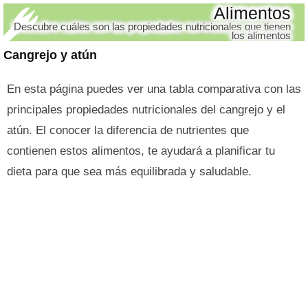
Alimentos
Descubre cuáles son las propiedades nutricionales que tienen
los alimentos
Cangrejo y atún
En esta página puedes ver una tabla comparativa con las
principales propiedades nutricionales del cangrejo y el
atún. El conocer la diferencia de nutrientes que
contienen estos alimentos, te ayudará a planificar tu
dieta para que sea más equilibrada y saludable.