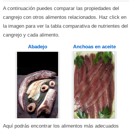
A continuación puedes comparar las propiedades del
cangrejo con otros alimentos relacionados. Haz click en
la imagen para ver la tabla comparativa de nutrientes del
cangrejo y cada alimento.
Abadejo
Anchoas en aceite
Aquí podrás encontrar los alimentos más adecuados