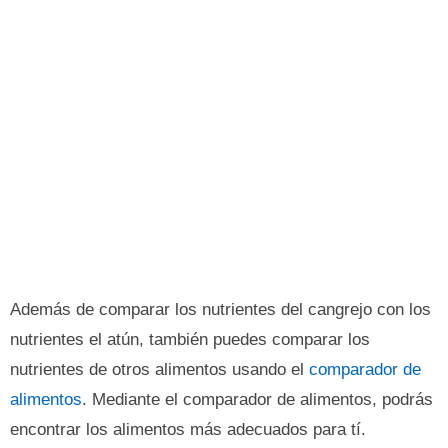
Además de comparar los nutrientes del cangrejo con los
nutrientes el atún, también puedes comparar los
nutrientes de otros alimentos usando el
comparador de
alimentos
. Mediante el comparador de alimentos, podrás
encontrar los alimentos más adecuados para tí.