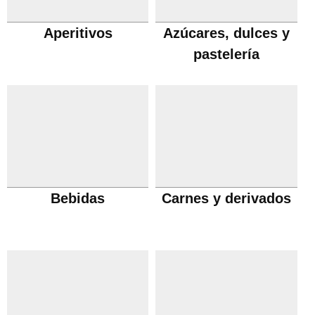
Aperitivos
Azúcares, dulces y
pastelería
Bebidas
Carnes y derivados