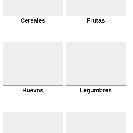
Cereales
Frutas
Huevos
Legumbres