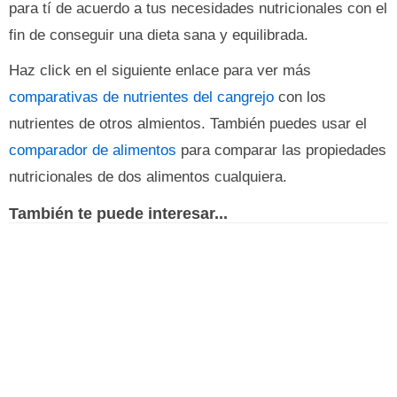
para tí de acuerdo a tus necesidades nutricionales con el
fin de conseguir una dieta sana y equilibrada.
Haz click en el siguiente enlace para ver más
comparativas de nutrientes del cangrejo
con los
nutrientes de otros almientos. También puedes usar el
comparador de alimentos
para comparar las propiedades
nutricionales de dos alimentos cualquiera.
También te puede interesar...