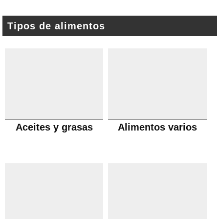
Tipos de alimentos
Aceites y grasas
Alimentos varios