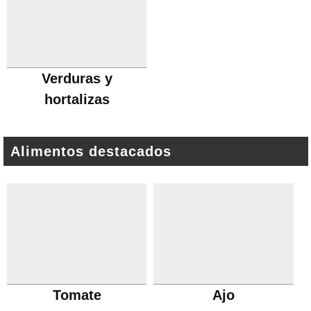
Verduras y
hortalizas
Alimentos destacados
Tomate
Ajo