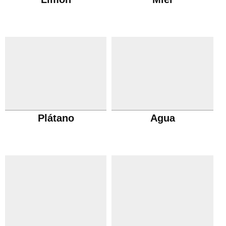
Plátano
Agua