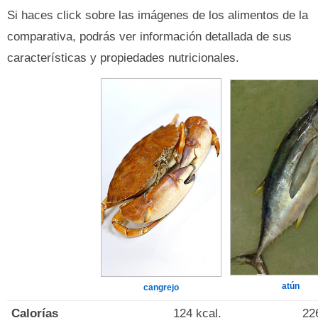
Si haces click sobre las imágenes de los alimentos de la
comparativa, podrás ver información detallada de sus
características y propiedades nutricionales.
atún
cangrejo
Calorías
124 kcal.
22