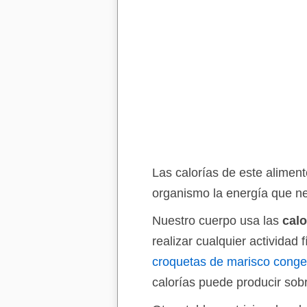
Las calorías de este aliment
organismo la energía que nec
Nuestro cuerpo usa las
calo
realizar cualquier actividad
croquetas de marisco conge
calorías puede producir sob