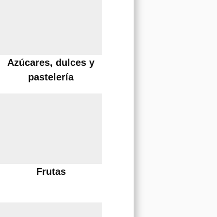
Azúcares, dulces y
pastelería
Frutas